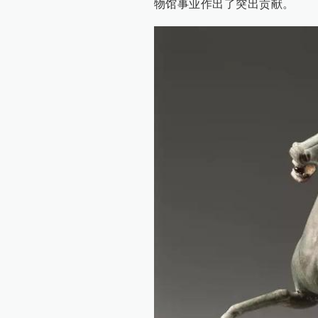
物馆事业作出了突出贡献。