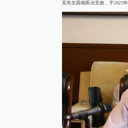
宾先生因病医治无效，于2025年