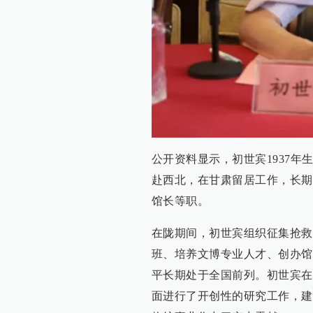
公开资料显示，初世宾1937年
赴西北，在甘肃留居工作，长期
馆长等职。
在陇期间，初世宾组织征集抢救
班、培养文博专业人才、创办馆
平长期处于全国前列。初世宾在
面进行了开创性的研究工作，建