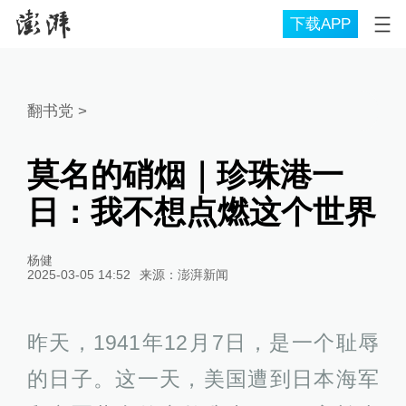
下载APP
翻书党
>
莫名的硝烟｜珍珠港一
日：我不想点燃这个世界
杨健
2025-03-05 14:52
来源：
澎湃新闻
昨天，1941年12月7日，是一个耻辱
的日子。这一天，美国遭到日本海军