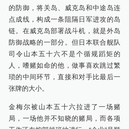
的防御，将关岛、威克岛和中途岛连
点成线，构成一条阻隔日军进攻的岛
链。在威克岛部署战斗机，就是外岛
防御战略的一部分。但日本联合舰队
司令山本五十六不是个循规蹈矩的
人，嗜赌如命的他，做事喜欢跳过繁
琐的中间环节，直接和对手比最后一
张牌的大小。
金梅尔被山本五十六拉进了一场赌
局，一场他并不知晓的赌局，而各项