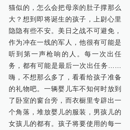
猫似的，怎么会把母亲的肚子撑那么
大？想到即将诞生的孩子，上尉心里
隐隐有些不安。美日之战不可避免，
作为冲在一线的军人，他很有可能是
听到第一声枪响的人。每一次出任
务，都有可能是最后一次出任务……
嗨，不想那么多了，看看给孩子准备
的礼物吧。一辆婴儿车不知何时放到
了卧室的窗台旁，而衣橱里专辟出一
个角落，堆放婴儿的服装，男孩儿的
女孩儿的都有。孩子将要使用的每一