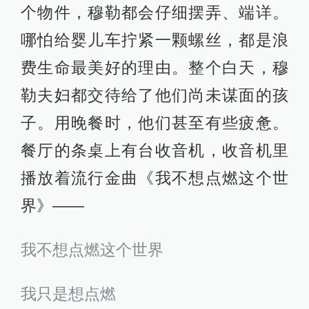
个物件，穆勒都会仔细摆弄、端详。
哪怕给婴儿车拧紧一颗螺丝，都是浪
费生命最美好的理由。整个白天，穆
勒夫妇都交待给了他们尚未谋面的孩
子。用晚餐时，他们甚至有些疲惫。
餐厅的条桌上有台收音机，收音机里
播放着流行金曲《我不想点燃这个世
界》——
我不想点燃这个世界
我只是想点燃