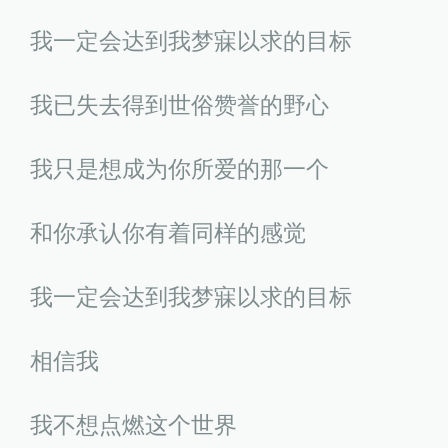
我一定会达到我梦寐以求的目标
我已失去得到世俗赞誉的野心
我只是想成为你所爱的那一个
和你承认你有着同样的感觉
我一定会达到我梦寐以求的目标
相信我
我不想点燃这个世界