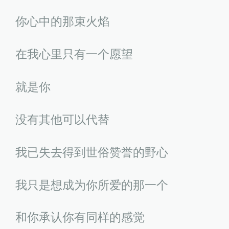
你心中的那束火焰
在我心里只有一个愿望
就是你
没有其他可以代替
我已失去得到世俗赞誉的野心
我只是想成为你所爱的那一个
和你承认你有同样的感觉