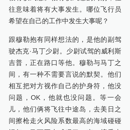
往意味着将有大事发生。哪位飞行员
希望在自己的工作中发生大事呢？
跟穆勒抱有同样想法的，是他的副驾
驶杰克·马丁少尉。少尉试驾的威利斯
吉普，正在路口等他。穆勒与马丁之
间，有一种不需要言说的默契。他们
相互把对方视作自己的护身符，他没
问题，OK，他就也没问题。等一会
儿，他们俩将飞往中途岛，去美日之
间擦枪走火风险系数最高的海域碰碰