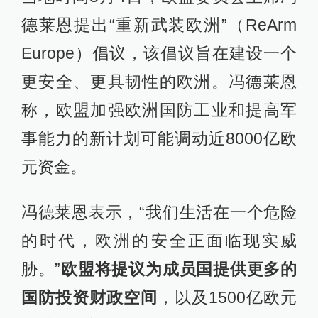
德莱恩提出“重新武装欧洲”（ReArm
Europe）倡议，该倡议旨在建设一个
更安全、更具韧性的欧洲。冯德莱恩
称，欧盟加强欧洲国防工业和提高军
事能力的新计划可能调动近8000亿欧
元资金。
冯德莱恩表示，“我们生活在一个危险
的时代，欧洲的安全正面临现实威
胁。”
欧盟将提议为成员国提供更多的
国防投资财政空间
，以及1500亿欧元