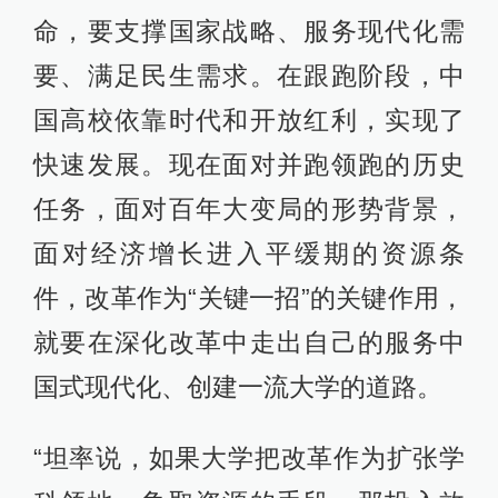
命，要支撑国家战略、服务现代化需
要、满足民生需求。在跟跑阶段，中
国高校依靠时代和开放红利，实现了
快速发展。现在面对并跑领跑的历史
任务，面对百年大变局的形势背景，
面对经济增长进入平缓期的资源条
件，改革作为“关键一招”的关键作用，
就要在深化改革中走出自己的服务中
国式现代化、创建一流大学的道路。
“坦率说，如果大学把改革作为扩张学