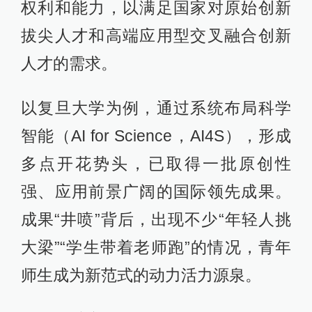
权利和能力，以满足国家对原始创新
拔尖人才和高端应用型交叉融合创新
人才的需求。
以复旦大学为例，通过系统布局科学
智能（AI for Science，AI4S），形成
多点开花势头，已取得一批原创性
强、应用前景广阔的国际领先成果。
成果“井喷”背后，出现不少“年轻人挑
大梁”“学生带着老师跑”的情况，青年
师生成为新范式的动力活力源泉。