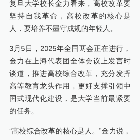
复旦大学校长金力看来，高校改革要
坚持自我革命，高校改革的核心是
人，要培养不墨守成规的年轻人。
3月5日，2025年全国两会正在进行，
金力在上海代表团全体会议上发言时
谈道，推进高校综合改革，充分发挥
高等教育龙头作用，更好支撑引领中
国式现代化建设，是大学当前最紧要
的任务。
“高校综合改革的核心是人。”金力说，