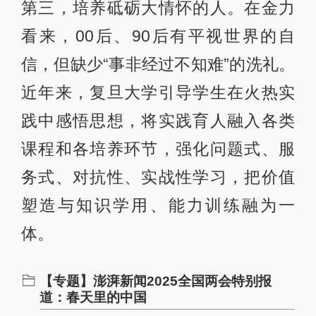
第三，培养砥砺大情怀的人。在金力
看来，00后、90后有平视世界的自
信，但缺少“事非经过不知难”的洗礼。
近年来，复旦大学引导学生在火热实
践中感悟思想，将实践育人融入各类
课程和各培养环节，强化问题式、服
务式、对抗性、实战性学习，把价值
塑造与知识学用、能力训练融为一
体。
【专题】澎湃新闻2025全国两会特别报
道：春天里的中国