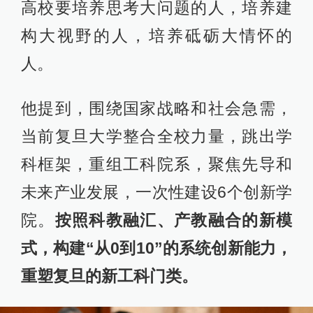
高校要培养思考大问题的人，培养建
构大视野的人，培养砥砺大情怀的
人。
他提到，围绕国家战略和社会急需，
当前复旦大学整合全校力量，跳出学
科框架，重组工科院系，聚焦先导和
未来产业发展，一次性建设6个创新学
院。
按照科教融汇、产教融合的新模
式，构建“从0到10”的系统创新能力，
重塑复旦的新工科门类。