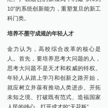
10”的系统创新能力，重塑复旦的新工
科门类。
培养不墨守成规的年轻人才
金力认为，高校综合改革的核心是
人。首先，要培养思考大问题的人，
思考大问题不是天才和权威的特权。
年轻人从踏上学习和创新之路开始，
就应树立并葆有推动人类进步、开拓
未知之境、打破既有范式、造福国家
人民的雄心，打开成才的“天花板”。