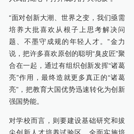
“面对创新大潮、世界之变，我们亟需
培养大批喜欢从根子上思考解决问
题、不墨守成规的年轻人才。”金力
说，把许多喜欢原创的聪明“臭皮匠”聚
合在一起，通过有组织创新发挥“诸葛
亮”作用，最终造就更多真正的“诸葛
亮”，把教育大国优势迅速转化为创新
强国势能。
对学校而言，则要建设基础研究和拔
尖创新人才培养试验区，全面实施培