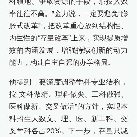
科领地、争取资源的手段，那投入效
率往往不高。”金力说，一定要避免“膨
胀式改革”，把改革重心放到结构性、
内生性的“存量改革”上来，实现提质增
效的内涵发展，增强持续创新的动力
能力，构建自主自强的办学格局。
他提到，要深度调整学科专业结构，
按“文科做精、理科做尖、工科做强、
医科做新、交叉做活”的方针，实现本
科招生人数文、理、医、新工科、交
叉学科各占20%。下一步，存量只减