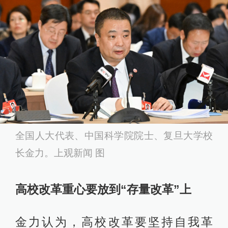
全国人大代表、中国科学院院士、复旦大学校
长金力。上观新闻 图
高校改革重心要放到“存量改革”上
金力认为，高校改革要坚持自我革