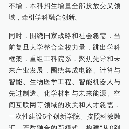
不增，本科招生增量全部投放交叉领
域，牵引学科融合创新。
同时，围绕国家战略和社会急需，当
前复旦大学整合全校力量，跳出学科
框架，重组工科院系，聚焦先导和未
来产业发展，围绕集成电路、计算与
智能、生物医学工程、智能机器人与
先进制造、化学材料与未来能源、空
间互联网等领域的攻关和人才急需，
一次性建设6个创新学院。按照科教融
汇、产教融合的新模式，构建“从0到