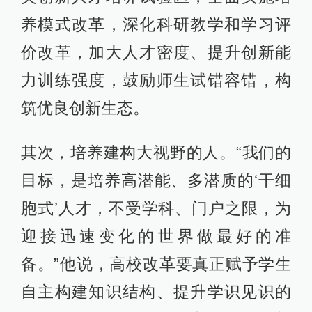
养模式改革，深化科研教学和学习评
价改革，加大人才密度、提升创新能
力训练强度，鼓励师生试错容错，构
筑优良创新生态。
其次，培养建构大视野的人。“我们的
目标，是培养高潜能、多潜质的‘干细
胞式’人才，不受学科、门户之限，为
迎接迅速变化的世界做最好的准
备。”他说，高校改革要真正赋予学生
自主构建知识结构、提升学识见识的