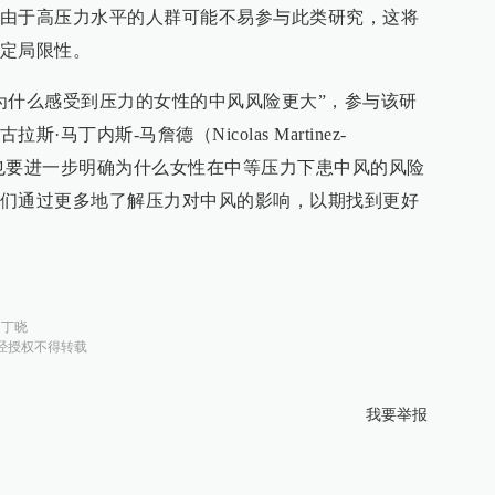
由于高压力水平的人群可能不易参与此类研究，这将
定局限性。
为什么感受到压力的女性的中风风险更大”，参与该研
马丁内斯-马詹德（Nicolas Martinez-
此外，也要进一步明确为什么女性在中等压力下患中风的风险
们通过更多地了解压力对中风的影响，以期找到更好
：
丁晓
经授权不得转载
我要举报