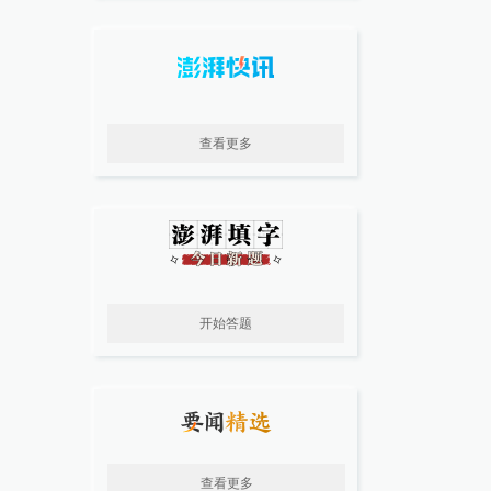
查看更多
开始答题
查看更多