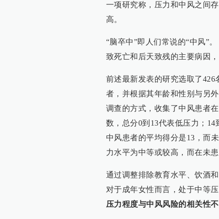
一项研究称，压力和中风之间存
高。
“脑卒中”即人们常说的“中风”。
致死亡和后天致残的主要病因，
前述最新发表的研究选取了426
者，并根据其年龄和性别与另外
调查的方式，收集了中风患者在
数，总分0到13代表低压力；14
中风患者的平均得分是13，而未
力水平为中等或较高，而在未患
通过调整排除教育水平、饮酒和
对于成年女性而言，处于中等压
压力程度与中风风险的相关性不