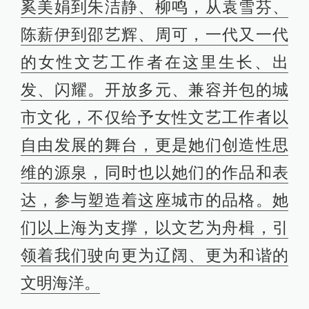
奚美娟到朱洁静、柳鸣，从袁雪芬、
陈薪伊到邵艺辉、周可，一代又一代
的女性文艺工作者在这里生长、出
发、闪耀。开放多元、兼容并包的城
市文化，不仅给予女性文艺工作者以
自由发展的舞台，更是她们创造性思
维的源泉，同时也以她们的作品和表
达，参与塑造着这座城市的品格。她
们以上海为支撑，以文艺为舟楫，引
领着我们驶向更为辽阔、更为和谐的
文明海洋。