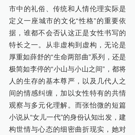
市中的礼俗、传统和人情伦理实际是
定义一座城市的文化“性格”的重要依
据，谁都不会否认这正是女性书写的
特长之一。从非虚构到虚构，无论是
厚重如薛舒的“生命两部曲”系列，还是
极简如李停的“小山与小山之间”，都将
人的生存的基本尊严，以及几代人之
间的情感纠缠，加以女性特有的共情
观察与多元化理解。而张怡微的短篇
小说从“女儿一代”的身份认知出发，建
构世情与心态的细密曲折现实，她对