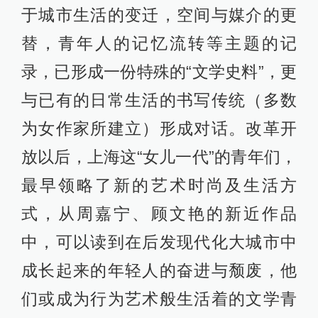
于城市生活的变迁，空间与媒介的更
替，青年人的记忆流转等主题的记
录，已形成一份特殊的“文学史料”，更
与已有的日常生活的书写传统（多数
为女作家所建立）形成对话。改革开
放以后，上海这“女儿一代”的青年们，
最早领略了新的艺术时尚及生活方
式，从周嘉宁、顾文艳的新近作品
中，可以读到在后发现代化大城市中
成长起来的年轻人的奋进与颓废，他
们或成为行为艺术般生活着的文学青