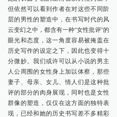
但依然可以看到作者在对这些不同阶
层的男性的塑造中，在书写时代的风
云变幻之中，都含有一种“女性批评”的
眼光和态度，这一角度容易被掩盖在
历史写作的设定之下，因此也变得十
分微妙。我们或许可以从小说的男主
人公周围的女性身上加以体察，那些
妻子、母亲、女儿、情人们是这种批
评的部分的肉身展现，同时也是女性
群像的塑造，仅仅在这方面的独特表
现，已经和她的历史书写差不多精彩