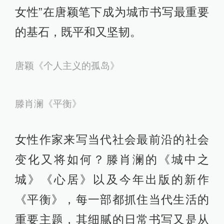
女性”在唐颖笔下成为城市书写最重要
的基石，既平和又坚韧。
唐颖《个人主义的孤岛》
滕肖澜《平衡》
女性作家来写当代社会最前沿的社会
变化又将如何？滕肖澜的《城中之
城》《心居》以及今年出版的新作
《平衡》，每一部都抓住当代生活的
重要主题，其细腻的日常书写又是从