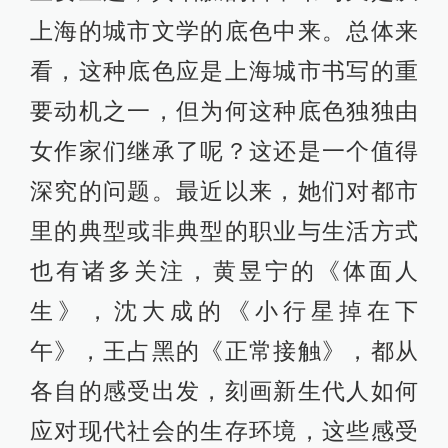
上海的城市文学的底色中来。总体来
看，这种底色应是上海城市书写的重
要动机之一，但为何这种底色独独由
女作家们继承了呢？这还是一个值得
深究的问题。最近以来，她们对都市
里的典型或非典型的职业与生活方式
也有诸多关注，黄昱宁的《体面人
生》，沈大成的《小行星掉在下
午》，王占黑的《正常接触》，都从
各自的感受出发，刻画新生代人如何
应对现代社会的生存环境，这些感受