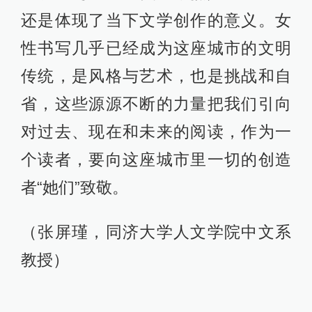
还是体现了当下文学创作的意义。女
性书写几乎已经成为这座城市的文明
传统，是风格与艺术，也是挑战和自
省，这些源源不断的力量把我们引向
对过去、现在和未来的阅读，作为一
个读者，要向这座城市里一切的创造
者“她们”致敬。
（张屏瑾，同济大学人文学院中文系
教授）