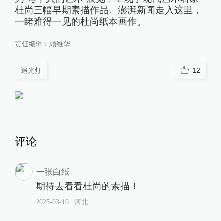
杜尚三幅早期素描作品。澎湃新闻走入这里，
一睹难得一见的杜尚纸本画作。
责任编辑：
顾维华
追光灯
12
评论
一张白纸
期待去看看杜尚的素描！
2025-03-10
∙ 河北