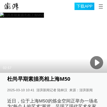
下载APP
02:57
杜尚早期素描亮相上海M50
2025-03-10 10:41
澎湃新闻记者 陆林汉
来源：
澎湃新闻
近日，位于上海M50的炼金空间正举办一场名
为“每个人的艺术”展览，呈现了现代艺术名家