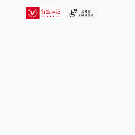
SIXTH TONE