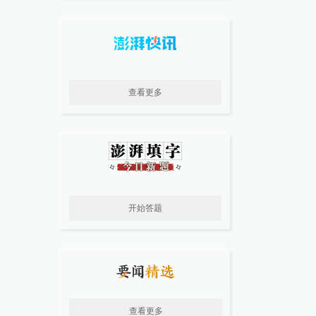
查看更多
开始答题
查看更多