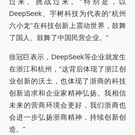
过来、挑战过来。“特别是，以
DeepSeek、宇树科技为代表的“杭州
六小龙”在科技创新上震动世界，鼓舞
了国人、鼓舞了中国民营企业。”
徐冠巨表示，DeepSeek等企业就发生
在浙江和杭州，“这背后体现了浙江创
业创新的沃土，也体现了浙商的科技
创新追求和企业家精神弘扬。我相信
未来的营商环境会更好，我们浙商也
会进一步弘扬浙商精神，持续创新创
造。”