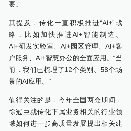
要。”
其提及，传化一直积极推进“AI+”战
略，比如加快推进AI+智能制造、
AI+研发实验室、AI+园区管理、AI+客
户服务、AI+智慧办公的全面应用。“当
前，我们已梳理了12个类别、58个场
景的AI应用。”
值得关注的是，今年全国两会期间，
徐冠巨就传化下属业务相关的行业领
域如何进一步高质量发展提出相关建