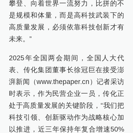
攀登、向着世界一流努力，比拼的不
是规模和体量，而是高科技武装下的
高质量发展，必须依靠科技创新才有
未来。”
2025年全国两会期间，全国人大代
表、传化集团董事长徐冠巨在接受澎
湃新闻（www.thepaper.cn）记者采访
时表示，作为民营企业一员，传化正
处于高质量发展的关键阶段，“我们把
科技引领、创新驱动作为战略核心加
以推进，近三年保持年复合增速50%