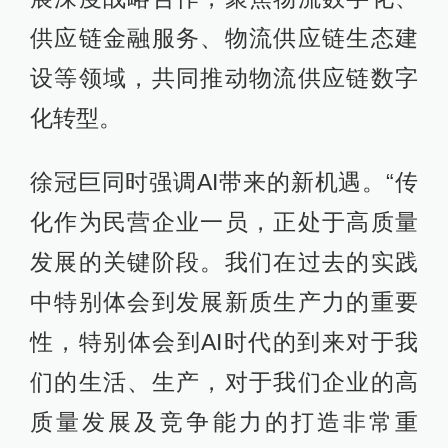
供应链金融服务、物流供应链生态建
设等领域，共同推动物流供应链数字
化转型。
徐冠巨同时强调AI带来的新机遇。“传
化作为民营企业一员，正处于高质量
发展的关键阶段。我们在过去的实践
中特别体会到发展新质生产力的重要
性，特别体会到AI时代的到来对于我
们的生活、生产，对于我们企业的高
质量发展及竞争能力的打造非常重