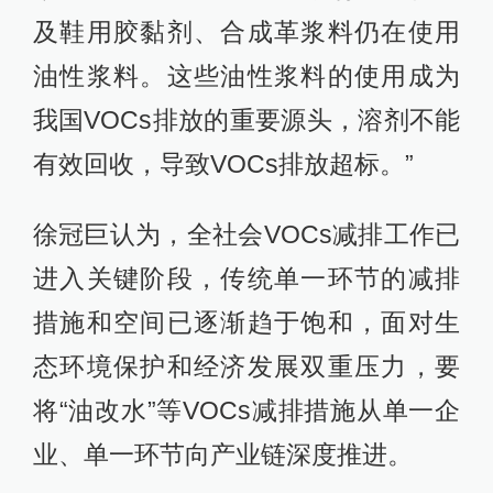
及鞋用胶黏剂、合成革浆料仍在使用
油性浆料。这些油性浆料的使用成为
我国VOCs排放的重要源头，溶剂不能
有效回收，导致VOCs排放超标。”
徐冠巨认为，全社会VOCs减排工作已
进入关键阶段，传统单一环节的减排
措施和空间已逐渐趋于饱和，面对生
态环境保护和经济发展双重压力，要
将“油改水”等VOCs减排措施从单一企
业、单一环节向产业链深度推进。