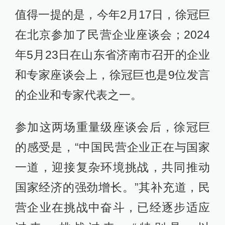
值得一提的是，今年2月17日，徐冠巨
在北京参加了民营企业座谈会；2024
年5月23日在山东省济南市召开的企业
和专家座谈会上，徐冠巨也是9位发言
的企业和专家代表之一。
参加这两场重量级座谈会后，徐冠巨
的感受是，“中国民营企业正在与国家
一道，迎接复杂环境挑战，共同推动
国家经济的强劲增长。”其补充道，民
营企业在挑战中奋斗，已经逐步适应