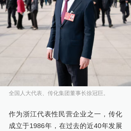
全国人大代表、传化集团董事长徐冠巨。
作为浙江代表性民营企业之一，传化
成立于1986年，在过去的近40年发展