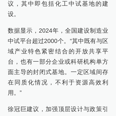
议，其中即包括化工中试基地的建
设。
数据显示，2024年，全国建设制造业
中试平台超过2000个。“其中既有与区
域产业特色紧密结合的开放共享平
台，也有一部分企业或科研机构单方
面主导的封闭式基地。一定区域间存
在同质化情况，不利于资源高效利
用。”
徐冠巨建议，加强顶层设计与政策引