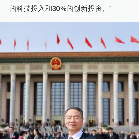
的科技投入和30%的创新投资。”