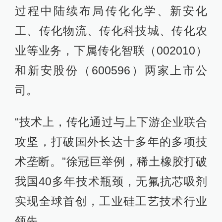
过程中陆续布局传化化学、新安化
工、传化物流、传化科技城、传化农
业等业务，下属传化智联（002010）
和新安股份（600596）两家上市公
司。
“技术上，传化通过与上下游企业联合
攻坚，打破国外长达十多年的多项技
术垄断。”徐冠巨举例，稀土橡胶打破
我国40多年技术瓶颈，无氟抗芯吸剂
实现全球首创，工业硅工艺技术行业
领先。