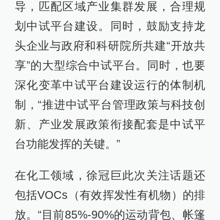
导，匹配区域产业集群发展，合理规
划中试平台建设。同时，鼓励支持龙
头企业与政府和科研院所共建“开放共
享”的大型综合中试平台。同时，也要
深化变革中试平台建设运行的体制机
制，“推进中试平台管理政策与科技创
新、产业发展政策衔接配套是中试平
台功能发挥的关键。”
在化工领域，徐冠巨此次关注话题还
包括VOCs（有效挥发性有机物）的排
放。“目前85%-90%的运动背包、帐篷