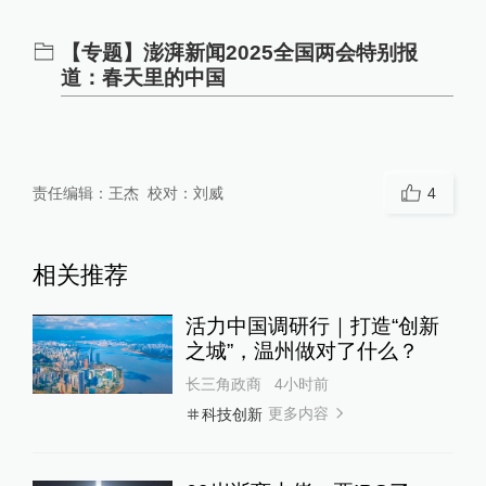
【专题】澎湃新闻2025全国两会特别报
道：春天里的中国
责任编辑：
王杰
校对：
刘威
4
相关推荐
活力中国调研行｜打造“创新
之城”，温州做对了什么？
长三角政商
4小时前
更多内容
科技创新