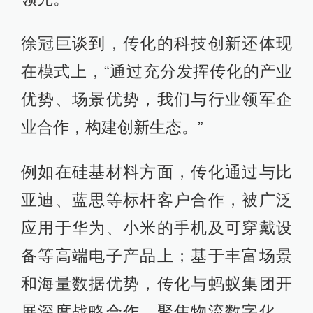
徐冠巨谈到，传化的科技创新还体现
在模式上，“通过充分发挥传化的产业
优势、场景优势，我们与行业领军企
业合作，构建创新生态。”
例如在硅基材料方面，传化通过与比
亚迪、蓝思等标杆客户合作，被广泛
应用于华为、小米的手机及可穿戴设
备等高端电子产品上；基于丰富场景
和海量数据优势，传化与蚂蚁集团开
展深度战略合作，聚焦物流数字化、