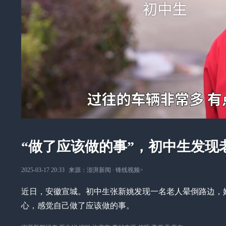
“做了应该做的事”，初中生发现
2025-03-17 20:33
来源：
澎湃新闻
∙
锋线视频
>
近日，安徽宣城。初中生张新姚发现一名老人晕倒路边，
心，感觉自己做了应该做的事。