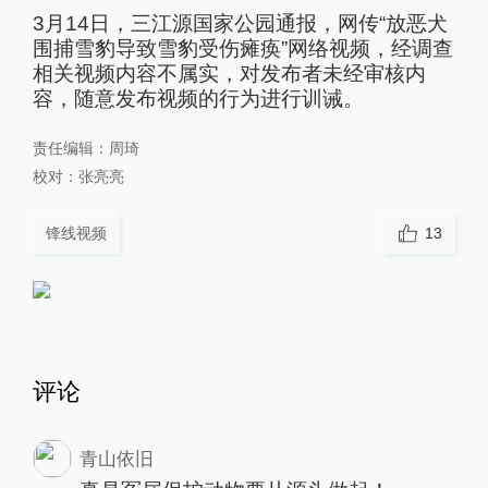
3月14日，三江源国家公园通报，网传“放恶犬
围捕雪豹导致雪豹受伤瘫痪”网络视频，经调查
相关视频内容不属实，对发布者未经审核内
容，随意发布视频的行为进行训诫。
责任编辑：
周琦
校对：
张亮亮
锋线视频
13
评论
青山依旧