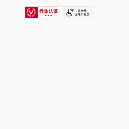
SIXTH TONE