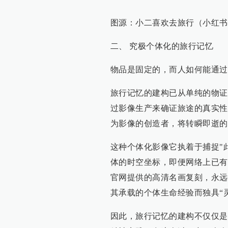
图源：小二喜欢去旅行（小红书
二、 究极个体化的旅行记忆
物品是固定的，而人如何能通过
旅行记忆的建构已从单纯的物证
过影像生产来确证旅途的真实性
为影像的创造者，将转瞬即逝的
这种个体化影像它执着于捕捉"
体的时空坐标，即便网络上已有
官网提供的高清名画复刻，永远
其承载的个体生命经验而独具“
因此，旅行记忆的建构不仅仅是