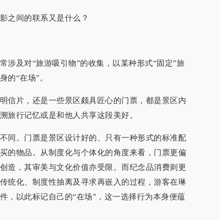
影之间的联系又是什么？
常涉及对“旅游吸引物”的收集，以某种形式“固定”旅
身的“在场”。
明信片，还是一些景区颇具匠心的门票，都是景区内
溯旅行记忆或是和他人共享这段美好。
不同。门票是景区设计好的、只有一种形式的标准配
买的物品。从制度化与个体化的角度来看，门票更偏
创造，其审美与文化价值亦受限。而纪念品消费则更
传统化、制度性抽离及寻求再嵌入的过程，游客在琳
件，以此标记自己的“在场”，这一选择行为本身便蕴