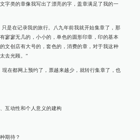
文字类的章像我写出了漂亮的字，盖章满足了我的一
”，只是在记录我的旅行。八九年前我就开始集章了，那
有寥寥无几的，小小的，单色的圆形印章，印的基本
的文创店有大号的，套色的，消费的章，对于我这种
太去光顾。”
，现在都网上预约了，票越来越少，就转行集章了，也
、互动性和个人意义的建构
种期待？