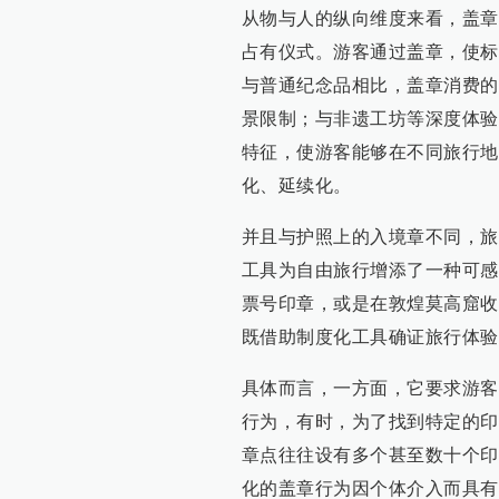
从物与人的纵向维度来看，盖章
占有仪式。游客通过盖章，使标
与普通纪念品相比，盖章消费的
景限制；与非遗工坊等深度体验
特征，使游客能够在不同旅行地
化、延续化。
并且与护照上的入境章不同，旅
工具为自由旅行增添了一种可感
票号印章，或是在敦煌莫高窟收
既借助制度化工具确证旅行体验
具体而言，一方面，它要求游客
行为，有时，为了找到特定的印
章点往往设有多个甚至数十个印
化的盖章行为因个体介入而具有