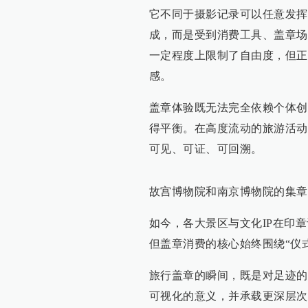
它不同于摄影记录可以任意发挥
成，而是受到消费工具、盖章场
一定程度上限制了自由度，但正
感。
盖章体验既无法完全依赖个体创
得平衡。在高度流动的旅游活动
可见、可证、可回溯。
故宫博物院和南京博物院的集章
如今，各大景区与文化IP在印
但盖章消费的核心始终围绕“仪式
旅行盖章的瞬间，既是对足迹的
可视化的意义，并承载更深层次