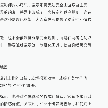
摄影师的小巧思，盖章消费无法完全由游客自主完
景的约束，并逐渐形成了一套特定的秩序规则。这在
是这种制度化框架，为盖章体验提供了稳定性和仪式
造，也不会被制度框架完全规训，而是在两者之间取
中，游客通过盖章这一制度化工具，使自身经历变得
地图
章设计上推陈出新，或增强互动性，或提升美学价值，
感”与“个性化”展开。
标记，也是对个体体验的仪式化确认。它赋予旅行以
的情感价值。又或许，相比于出发与盖章，我们真正