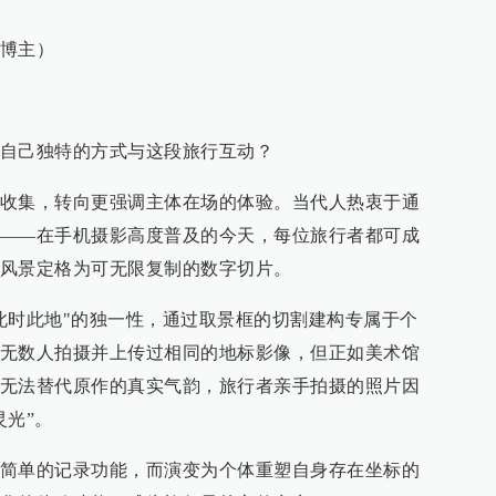
博主）
自己独特的方式与这段旅行互动？
收集，转向更强调主体在场的体验。当代人热衷于通
——在手机摄影高度普及的今天，每位旅行者都可成
风景定格为可无限复制的数字切片。
此时此地"的独一性，通过取景框的切割建构专属于个
无数人拍摄并上传过相同的地标影像，但正如美术馆
无法替代原作的真实气韵，旅行者亲手拍摄的照片因
灵光”。
简单的记录功能，而演变为个体重塑自身存在坐标的