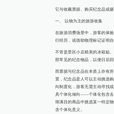
它与收藏票据、购买纪念品或摄
一、 以物为主的旅游收集
在旅游消费场景中，游客的体验
行经历，或借助物理标记证明自
不管是景区小店精美的冰箱贴、
部常见的纪念物品，以便日后回
而票据与纪念品在本质上亦有所
置，纪念品是人可以主动挑选购
向制度化，游客无需主动寻找或
具个体化倾向——个体化包含去
琅满目的商品中挑选某一特定物
含个体化意义。