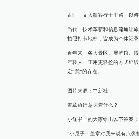
古时，文人墨客行千里路，以诗
当代，技术革新和信息流通让旅
拍照打卡地标，皆成为个体记录
近年来，各大景区、展览馆、博
年轻人，正用更轻盈的方式延续
定“我”的存在。
图片来源：中新社
盖章旅行意味着什么？
小红书上的大家给出以下答案：
“小尼子：盖章对我来说有点像