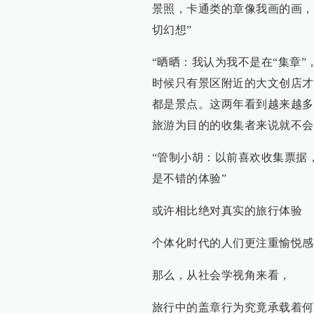
景照，卡通类的章像我画的画，
切幻想”
“晒晒：我认为我不是在“集章
时候只有景区附近的大文创店才
都是景点。这两年看到越来越多
旅游为目的的收集者来说就不会
“管制小胡：以前喜欢收集票据
是不错的体验”
或许相比绝对真实的旅行体验
个体化时代的人们更注重愉悦感
那么，从社会学视角来看，
旅行中的盖章行为究竟承载着何