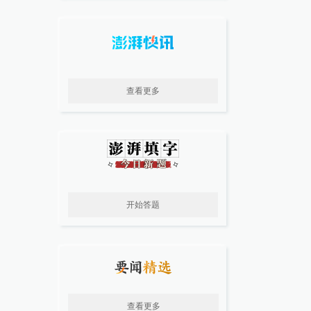
查看更多
开始答题
查看更多