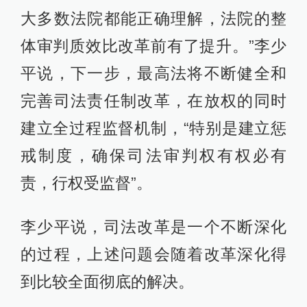
大多数法院都能正确理解，法院的整
体审判质效比改革前有了提升。”李少
平说，下一步，最高法将不断健全和
完善司法责任制改革，在放权的同时
建立全过程监督机制，“特别是建立惩
戒制度，确保司法审判权有权必有
责，行权受监督”。
李少平说，司法改革是一个不断深化
的过程，上述问题会随着改革深化得
到比较全面彻底的解决。