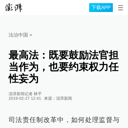
下载APP
法治中国
>
最高法：既要鼓励法官担
当作为，也要约束权力任
性妄为
澎湃新闻记者 林平
2019-02-27 12:41
来源：
澎湃新闻
司法责任制改革中，如何处理监督与