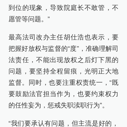
到位的现象，导致院庭长不敢管，不
愿管等问题。”
最高法司改办主任胡仕浩也表示，要
把握好放权与监督的“度”，准确理解司
法责任，不能出现放权之后灯下黑的
问题，要坚持全程留痕，光明正大地
监督。同时，也要注重权责统一，“既
要鼓励法官担当作为，也要约束权力
的任性妄为，惩戒失职渎职行为”。
“我们要承认有问题，但主流是好的，