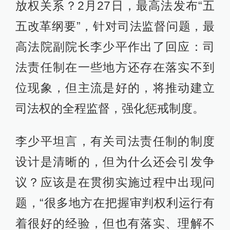
放权关系？2月27日，最高法发布“五
五改革纲要”，针对司法监督问题，最
高法院副院长李少平作出了回应：司
法责任制在一些地方还存在落实不到
位现象，但主流是好的，将推动建立
司法权的全程监督，强化惩戒制度。
李少平坦言，有关司法责任制的制度
设计是清晰的，但为什么还会引发争
议？应该是在贯彻实施过程中出现问
题，“很多地方在把握审判权利运行有
着很好的经验，但也有落实、理解不