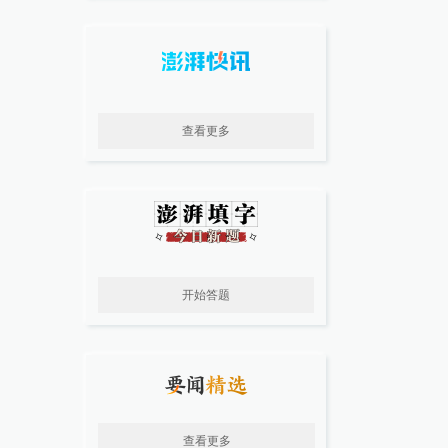
查看更多
开始答题
查看更多