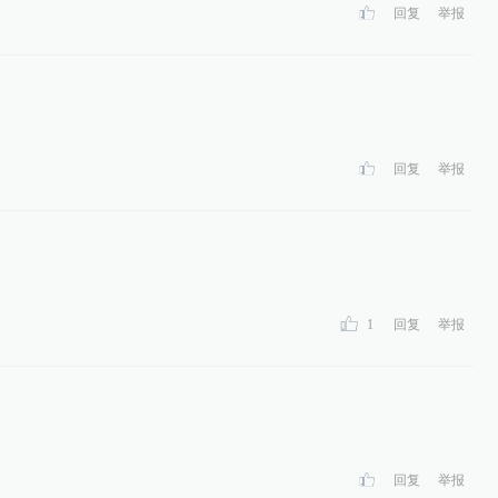
回复
举报
回复
举报
1
回复
举报
回复
举报