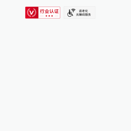
SIXTH TONE