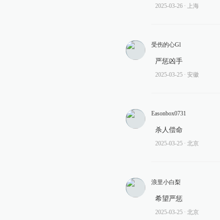
2025-03-26
∙ 上海
受伤的心Gl
严惩凶手
2025-03-25
∙ 安徽
Easonbox0731
杀人偿命
2025-03-25
∙ 北京
浪里小白梨
希望严惩
2025-03-25
∙ 北京