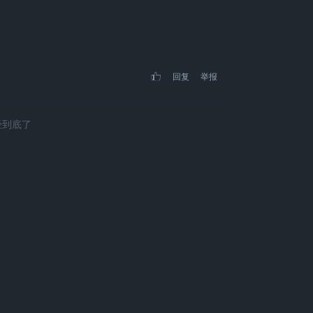
回复
举报
经到底了