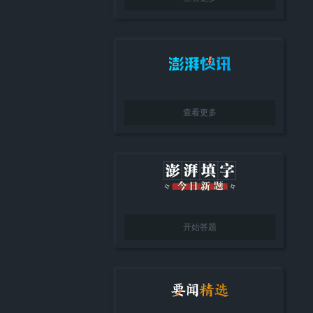
查看更多
开始答题