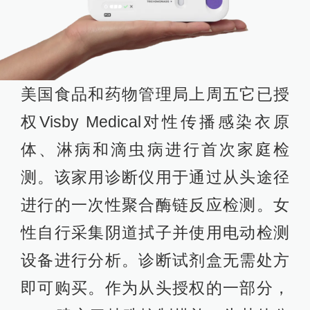
美国食品和药物管理局上周五它已授
权Visby Medical对性传播感染衣原
体、淋病和滴虫病进行首次家庭检
测。该家用诊断仪用于通过从头途径
进行的一次性聚合酶链反应检测。女
性自行采集阴道拭子并使用电动检测
设备进行分析。诊断试剂盒无需处方
即可购买。作为从头授权的一部分，