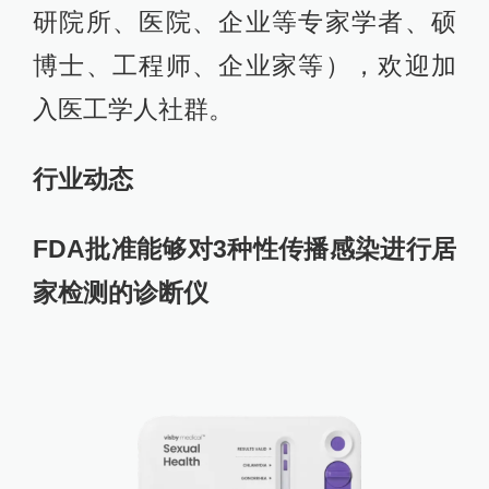
研院所、医院、企业等专家学者、硕
博士、工程师、企业家等），欢迎加
入医工学人社群。
行业动态
FDA批准能够对3种性传播感染进行居
家检测的诊断仪