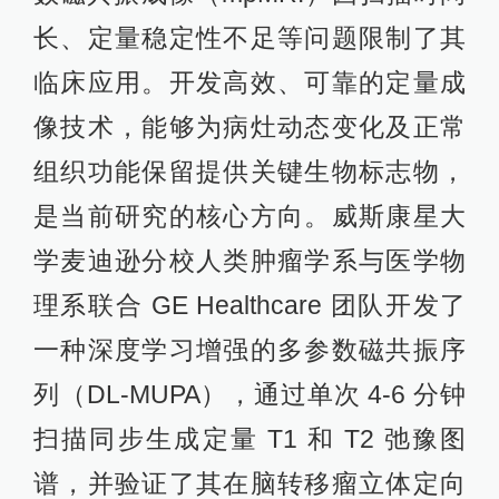
长、定量稳定性不足等问题限制了其
临床应用。开发高效、可靠的定量成
像技术，能够为病灶动态变化及正常
组织功能保留提供关键生物标志物，
是当前研究的核心方向。威斯康星大
学麦迪逊分校人类肿瘤学系与医学物
理系联合 GE Healthcare 团队开发了
一种深度学习增强的多参数磁共振序
列（DL-MUPA），通过单次 4-6 分钟
扫描同步生成定量 T1 和 T2 弛豫图
谱，并验证了其在脑转移瘤立体定向