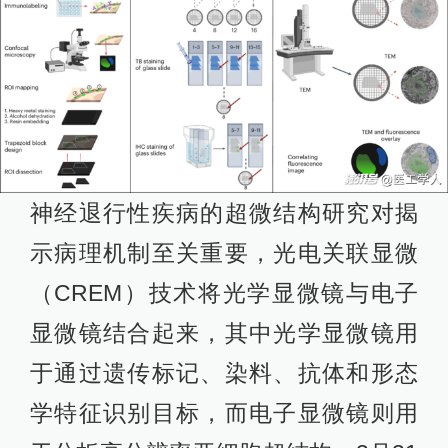
神经退行性疾病的超微结构研究对揭
示病理机制至关重要，光电关联显微
（CREM）技术将光学显微镜与电子
显微镜结合起来，其中光学显微镜用
于通过遗传标记、染料、抗体和形态
学特征识别目标，而电子显微镜则用