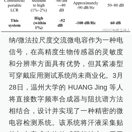
纳/微法拉尺度交流微电容作为一种电
信号，在高精度生物传感器的灵敏度
和分辨率方面具有优势，但其紧凑型
可穿戴应用测试系统尚未商业化。3月
28日，温州大学的 HUANG Jing 等人
将直接数字频率合成器与阻抗谱方法
相结合，设计并实现了一种精密的微
电容检测系统。该系统将汗液采集贴