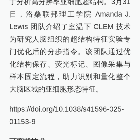
于分析高分辨率亚细胞超结构。3月31
日，洛桑联邦理工学院 Amanda J.
Lewis 团队介绍了室温下 CLEM 技术
为研究人脑组织的超结构特征实验专
门优化后的分步指令。该团队通过优
化结构保存、荧光标记、图像采集与
样本固定流程，助力识别和量化整个
大脑区域的亚细胞形态特征。
https://doi.org/10.1038/s41596-025-
01153-9