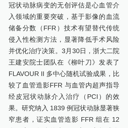
冠状动脉病变的无创评估是心血管介
入领域的重要突破，基于影像的血流
储备分数（FFR）技术有望替代传统
侵入性检测方法，显著降低手术风险
并优化治疗决策。3月30日，浙大二院
王建安院士团队在《柳叶刀》发表了
FLAVOUR II 多中心随机试验成果，比
较了血管造影FFR 与血管内超声指导
经皮冠状动脉介入治疗（PCI）的效
果。研究纳入 1839 例冠状动脉显著狭
窄患者，证实血管造影 FFR 组在 12