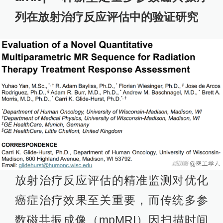
列在放射治疗反应评估中的验证研究
放射治疗反应评估的精准监测对优化
癌症治疗效果至关重要，而传统多参
数磁共振成像（mpMRI）因扫描时间