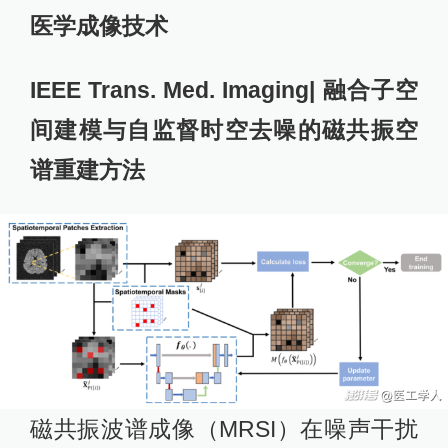
医学成像技术
IEEE Trans. Med. Imaging| 融合子空
间建模与自监督时空去噪的磁共振空
谱重建方法
磁共振波谱成像（MRSI）在噪声干扰