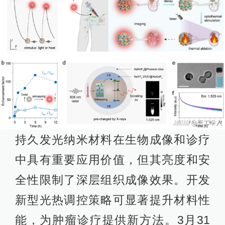
持久发光纳米材料在生物成像和诊疗
中具有重要应用价值，但其亮度和安
全性限制了深层组织成像效果。开发
新型光热调控策略可显著提升材料性
能，为肿瘤诊疗提供新方法。3月31