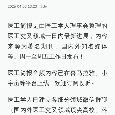
2025-04-03 13:23
上海
医工简报是由医工学人理事会整理的
医工交叉领域一日内最新进展，内容
来源为著名期刊、国内外知名媒体
等。周一至周五工作日发布！
医工简报音频内容已在喜马拉雅、小
宇宙等平台上线，欢迎订阅收听~
医工学人已建立各细分领域微信群聊
（国内外医工交叉领域顶尖高校、科