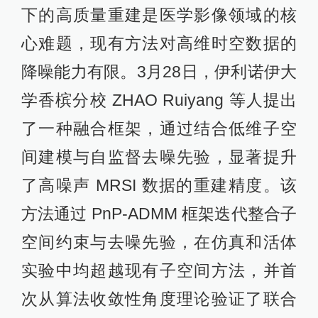
下的高质量重建是医学影像领域的核
心难题，现有方法对高维时空数据的
降噪能力有限。3月28日，伊利诺伊大
学香槟分校 ZHAO Ruiyang 等人提出
了一种融合框架，通过结合低维子空
间建模与自监督去噪先验，显著提升
了高噪声 MRSI 数据的重建精度。该
方法通过 PnP-ADMM 框架迭代整合子
空间约束与去噪先验，在仿真和活体
实验中均超越现有子空间方法，并首
次从算法收敛性角度理论验证了联合