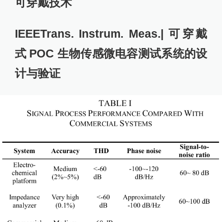
可穿戴技术
IEEETrans. Instrum. Meas.| 可穿戴
式 POC 生物传感微电容测试系统的设
计与验证