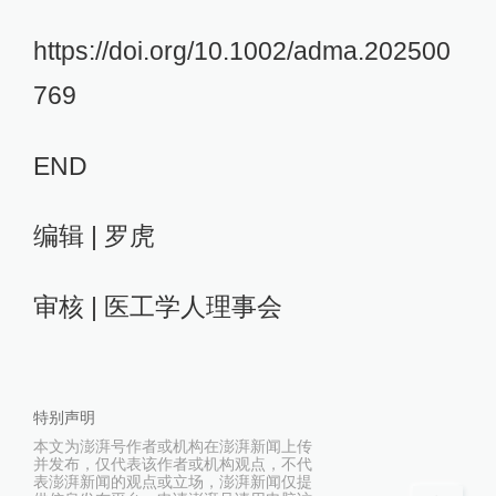
https://doi.org/10.1002/adma.202500
769
END
编辑 | 罗虎
审核 | 医工学人理事会
特别声明
本文为澎湃号作者或机构在澎湃新闻上传
并发布，仅代表该作者或机构观点，不代
表澎湃新闻的观点或立场，澎湃新闻仅提