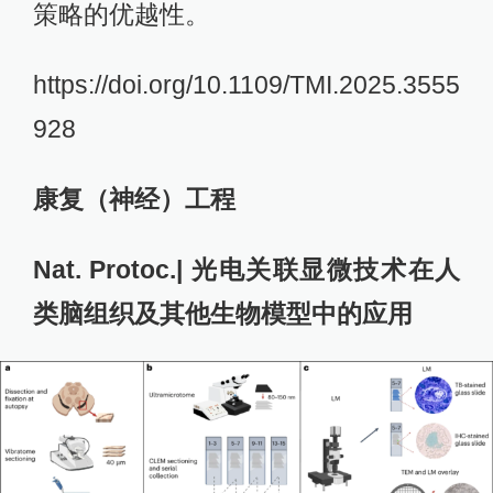
策略的优越性。
https://doi.org/10.1109/TMI.2025.3555
928
康复（神经）工程
Nat. Protoc.| 光电关联显微技术在人
类脑组织及其他生物模型中的应用