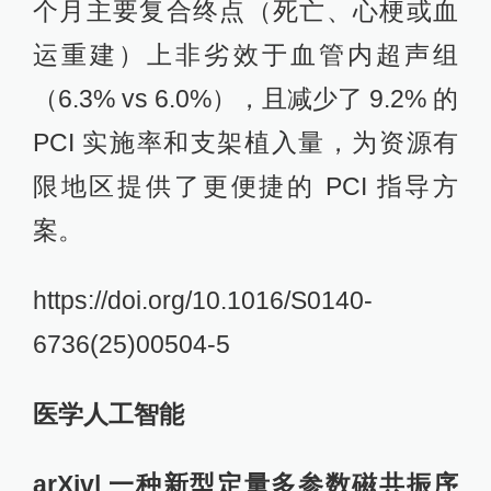
个月主要复合终点（死亡、心梗或血
运重建）上非劣效于血管内超声组
（6.3% vs 6.0%），且减少了 9.2% 的
PCI 实施率和支架植入量，为资源有
限地区提供了更便捷的 PCI 指导方
案。
https://doi.org/10.1016/S0140-
6736(25)00504-5
医学人工智能
arXiv| 一种新型定量多参数磁共振序