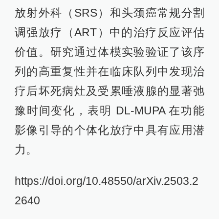
放射外科（SRS）和头颈癌常规分割
调强放疗（ART）中的治疗反应评估
价值。研究通过体模实验验证了该序
列的高重复性并在临床队列中发现治
疗后坏死病灶及受累唾液腺的显著弛
豫时间变化，表明 DL-MUPA 在功能
影像引导的个体化放疗中具有应用潜
力。
https://doi.org/10.48550/arXiv.2503.2
2640