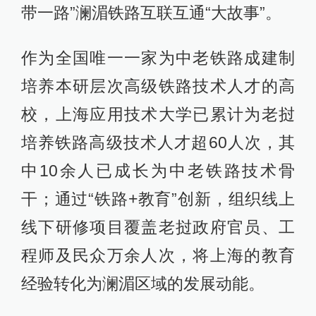
带一路”澜湄铁路互联互通“大故事”。
作为全国唯一一家为中老铁路成建制
培养本研层次高级铁路技术人才的高
校，上海应用技术大学已累计为老挝
培养铁路高级技术人才超60人次，其
中10余人已成长为中老铁路技术骨
干；通过“铁路+教育”创新，组织线上
线下研修项目覆盖老挝政府官员、工
程师及民众万余人次，将上海的教育
经验转化为澜湄区域的发展动能。