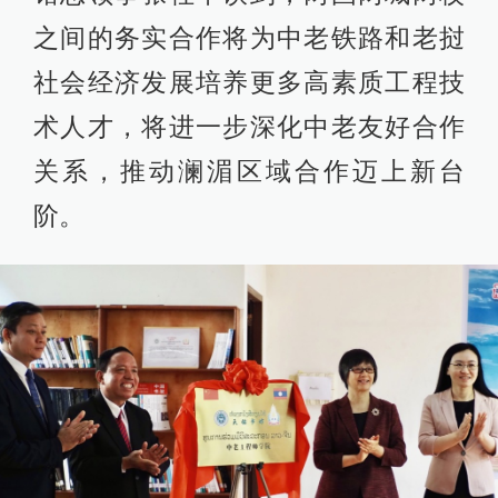
之间的务实合作将为中老铁路和老挝
社会经济发展培养更多高素质工程技
术人才，将进一步深化中老友好合作
关系，推动澜湄区域合作迈上新台
阶。