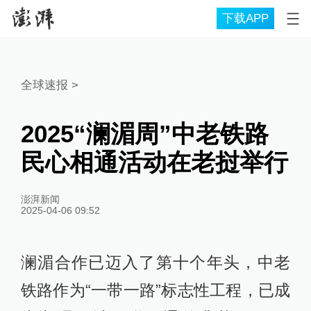
下载APP
全球速报
>
2025“澜湄周”中老铁路
民心相通活动在老挝举行
澎湃新闻
2025-04-06 09:52
澜湄合作已迈入了第十个年头，中老
铁路作为“一带一路”标志性工程，已成