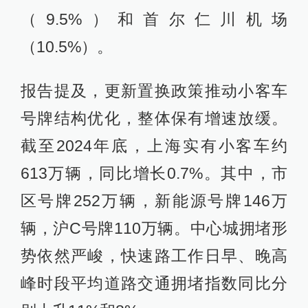
（9.5%）和首尔仁川机场
（10.5%）。
报告提及，更新置换政策推动小客车
号牌结构优化，整体保有增速放缓。
截至2024年底，上海实有小客车约
613万辆，同比增长0.7%。其中，市
区号牌252万辆，新能源号牌146万
辆，沪C号牌110万辆。中心城拥堵形
势依然严峻，快速路工作日早、晚高
峰时段平均道路交通拥堵指数同比分