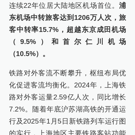
连续22年位居大陆地区机场首位。
浦
东机场中转旅客达到1206万人次，旅
客中转率15.7%，超越东京成田机场
（9.5%）和首尔仁川机场
（10.5%）。
铁路对外客流不断攀升，枢纽布局优
化促进客流均衡化。2024年，上海铁
路对外客运量2.59亿人次，同比增长
7.2%。随着年底沪苏湖高铁的开通运
行及2025年1月5日新铁路列车运行图
的实行，上海地区主要铁路客站功能