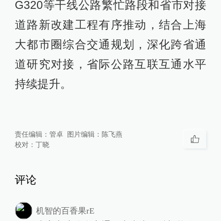
G320等干线公路繁忙路段和省市对接
道路新改建工程有序推动，结合上海
大都市圈综合交通规划，深化跨省通
道研究对接，省际公路互联互通水平
持续提升。
责任编辑：
管卓
图片编辑：
陈飞燕
校对：
丁晓
评论
机智的百香果rE