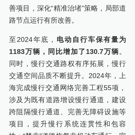
善项目，深化“精准治堵”策略，局部道
路节点运行有所改善。
至2024年底，
电动自行车保有量为
1183万辆，同比增加了130.7万辆
。
同时，慢行交通路权有序拓展，慢行
交通空间品质不断提升。2024年，上
海完成慢行交通网络完善工程55项，
涉及为既有道路增设慢行通道，建设
跨阻隔慢行通道、完善无障碍设施等
项目，提升慢行系统连贯性和包容