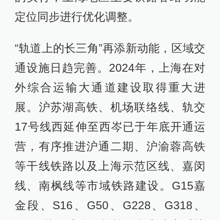
定位同步进行优化调整。
“轨道上的长三角”再添新动能，区域交
通设施日趋完善。2024年，上海在对
外综合运输大通道建设取得重大进
展。沪苏湖高铁、机场联络线、轨交
17号线西延伸至西岑已于年底开通运
营，有序推进沪通二期、沪渝蓉高铁
等干线铁路以及上海示范区线、嘉闵
线、南枫线等市域铁路建设。G15嘉
金段、S16、G50、G228、G318、