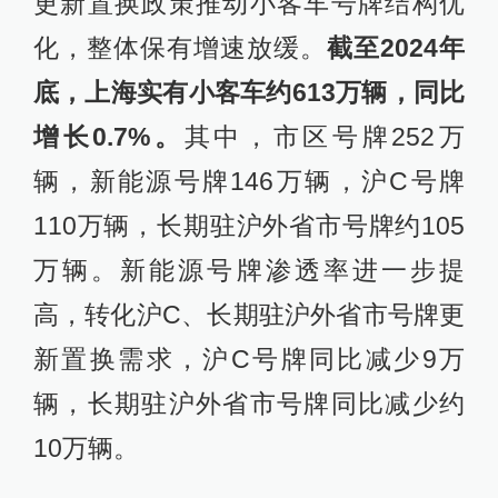
更新置换政策推动小客车号牌结构优
化，整体保有增速放缓。
截至2024年
底，上海实有小客车约613万辆，同比
增长0.7%。
其中，市区号牌252万
辆，新能源号牌146万辆，沪C号牌
110万辆，长期驻沪外省市号牌约105
万辆。新能源号牌渗透率进一步提
高，转化沪C、长期驻沪外省市号牌更
新置换需求，沪C号牌同比减少9万
辆，长期驻沪外省市号牌同比减少约
10万辆。