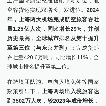
上海国际航空枢纽被赋予新定位，航
空客货运实现双增长、双进位。
2024
年，上海两大机场完成航空旅客吞吐
量1.25亿人次，同比增长29%，并创
历史最高，全球城市排名从第十提升
至第三位（与东京并列）
；完成货邮
吞吐量420.6万吨，同比增长11%，全
球城市排名提升至第二位。
在跨境团队游、单向入境免签等国家
政策引导下，
上海两场出入境旅客达
到3502万人次，较2023年成倍增长
，