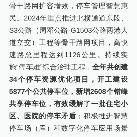
骨干路网扩容增效，停车管理智慧惠
民。2024年重点推进北横通道东段、
S3公路（周邓公路-G1503公路两港大
道立交）工程等骨干路网项目，高快
速路总里程达到1126公里。持续实
施“停车难”综合治理工程，
全年共创建
34个停车资源优化项目，开工建设
5877个公共停车位，新增2608个错峰
共享停车位，有效缓解了一批住宅小
区、医院的停车矛盾
；积极推进智慧
停车场（库）和数字化停车应用场景