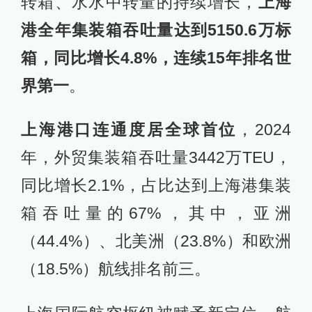
转箱、水水中转量的持续增长，
上海
港全年集装箱吞吐量达到5150.6万标
箱，同比增长4.8%，连续15年排名世
界第一
。
上海港口连通度居全球首位
，2024
年，外贸集装箱吞吐量3442万TEU，
同比增长2.1%，占比达到上海港集装
箱吞吐量的67%，其中，亚洲
（44.4%）、北美洲（23.8%）和欧洲
（18.5%）航线排名前三。