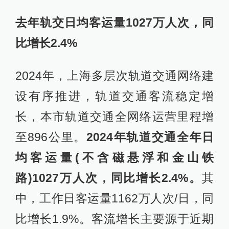
去年轨交日均客运量1027万人次，同
比增长2.4%
2024年，上海多层次轨道交通网络建
设有序推进，轨道交通客流稳定增
长，本市轨道交通全网络运营里程增
至896公里。
2024年轨道交通全年日
均客运量(不含磁悬浮和金山铁
路)1027万人次，同比增长2.4%。
其
中，工作日客运量1162万人次/日，同
比增长1.9%。客流增长主要源于近期