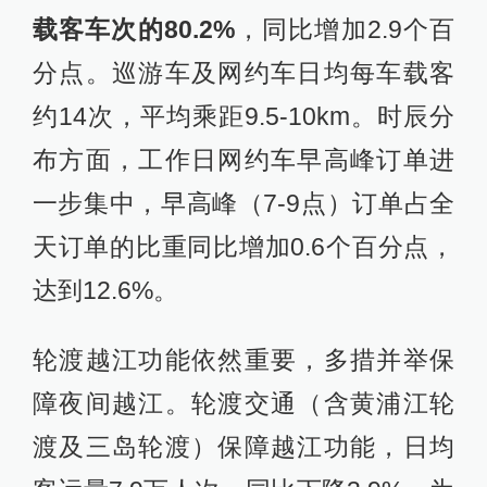
载客车次的80.2%
，同比增加2.9个百
分点。巡游车及网约车日均每车载客
约14次，平均乘距9.5-10km。时辰分
布方面，工作日网约车早高峰订单进
一步集中，早高峰（7-9点）订单占全
天订单的比重同比增加0.6个百分点，
达到12.6%。
轮渡越江功能依然重要，多措并举保
障夜间越江。轮渡交通（含黄浦江轮
渡及三岛轮渡）保障越江功能，日均