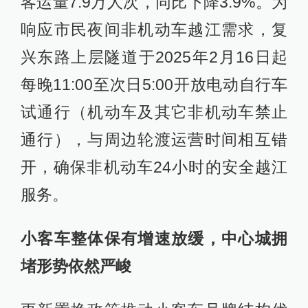
客运量7.9万人次，同比下降3.9%。为
响应市民夜间非机动车越江需求，复
兴东路上层隧道于2025年2月16日起
每晚11:00至次日5:00开放电动自行车
试通行（机动车及其它非机动车禁止
通行），与周边轮渡运营时间相互错
开，确保非机动车24小时的安全越江
服务。
小客车整体保有增速放缓，中心城拥
堵形势依然严峻