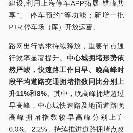
建设,利用上海停车APP拓展“错峰共
享”、“停车预约”等功能；新增一批
P+R 停车场（库）开放运营。
路网出行需求持续释放，重要节点通
行效率显著提升。
中心城拥堵形势依
然严峻，快速路工作日早、晚高峰时
段平均道路交通拥堵指数同比分别上
升11%和8%
。其中，晚高峰拥堵超过
早高峰，中心城快速路及地面道路晚
高峰拥堵指数较早高峰分别上升
6.0%、2.2%。持续推进道路拥堵点改