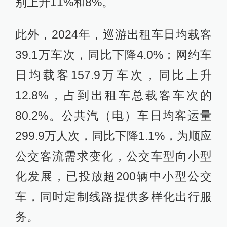
别上升11%和8%。
此外，2024年，巡游出租车日均载客
39.1万车次，同比下降4.0%；网约车
日均载客157.9万车次，同比上升
12.8%，占到出租车总载客车次的
80.2%。公共汽（电）车日均客运量
299.9万人次，同比下降1.1%，为顺应
公交客流需求变化，公交车型向小型
化发展，已投放超200辆中小型公交
车，同时定制线路提供多样化出行服
务。