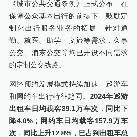
《城市公共交通条例》正式公布，在
保障公众基本出行的前提下，鼓励定
制化出行服务业务的拓展。针对通
勤、就医、助学、文旅等需求，久事
公交、浦东公交等均已开设不同需求
的定制公交线路。
网络预约发展模式持续加速，巡游车
和网约车出行特征趋同。
2024年巡游
出租车日均载客39.1万车次，同比下
降4.0%；网约车日均载客157.9万车
次，同比上升12.8%，已占到出租车总