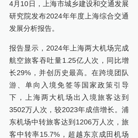
4月10日，上海市城乡建设和交通发展
研究院发布2024年年度上海综合交通
发展分析报告。
报告显示，2024年上海两大机场完成
航空旅客吞吐量1.25亿人次，同比增
长29%，并创历史最高。在跨境团队
游、单向入境免签等国家政策引导
下，上海两大机场出入境旅客达到
3502万人次，较2023年成倍增长。浦
东机场中转旅客达到1206万人次，旅
客中转率15.7%，超越东京成田机场