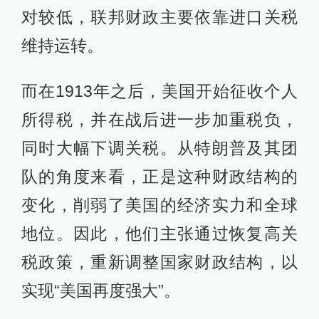
对较低，联邦财政主要依靠进口关税
维持运转。
而在1913年之后，美国开始征收个人
所得税，并在战后进一步加重税负，
同时大幅下调关税。从特朗普及其团
队的角度来看，正是这种财政结构的
变化，削弱了美国的经济实力和全球
地位。因此，他们主张通过恢复高关
税政策，重新调整国家财政结构，以
实现“美国再度强大”。