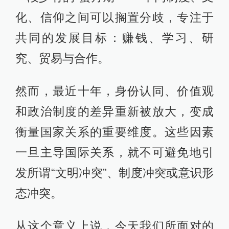
化、信仰之间可以搁置分歧，专注于
共同的发展目标：赚钱、学习、研
究、贸易与合作。
然而，最近十年，身份认同、价值观
和政治制度的差异重新被放大，变成
衡量国家关系的重要维度。这些因素
一旦主导国际关系，就不可避免地引
发所谓“文明冲突”、制度冲突或意识形
态冲突。
从这个意义上说，今天我们所面对的