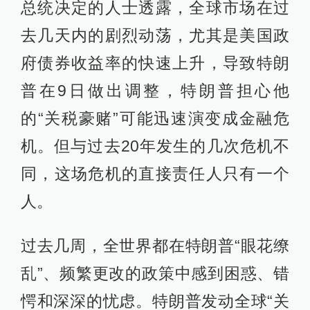
总统决定的人士透露，全球市场在过
去几天内的剧烈动荡，尤其是美国政
府债券收益率的快速上升，导致特朗
普在9日做出调整，特朗普担心他
的“关税豪赌”可能迅速演变成金融危
机。但与过去20年发生的几次危机不
同，这场危机的直接责任人只有一个
人。
过去几周，全世界都在特朗普“眼花缭
乱”、频繁更改的政策中感到困惑、错
愕和深深的忧虑。特朗普发动全球“关