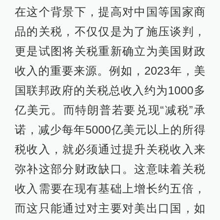
在这个背景下，提高对中国等国家商
品的关税，不仅仅是为了施压谈判，
更是试图将关税重新确立为美国财政
收入的重要来源。例如，2023年，美
国联邦政府的关税总收入约为1000多
亿美元。而特朗普若要兑现“减税”承
诺，减少每年5000亿美元以上的所得
税收入，就必须通过提升关税收入来
弥补这部分财政缺口。这意味着关税
收入需要在现有基础上增长约五倍，
而这只能通过对主要对美出口国，如