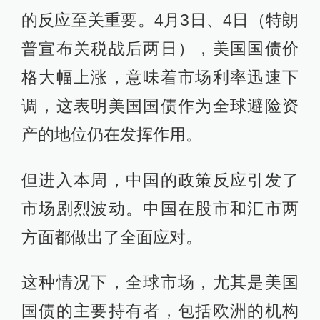
的反应至关重要。4月3日、4日（特朗
普宣布关税战后两日），美国国债价
格大幅上涨，意味着市场利率迅速下
调，这表明美国国债作为全球避险资
产的地位仍在发挥作用。
但进入本周，中国的政策反应引发了
市场剧烈波动。中国在股市和汇市两
方面都做出了全面应对。
这种情况下，全球市场，尤其是美国
国债的主要持有者，包括欧洲的机构