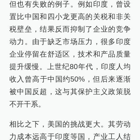
但也有失败的例子。例如印度，曾设
置比中国和四小龙更高的关税和非关
税壁垒，结果反而抑制了企业的竞争
动力。由于缺乏市场压力，很多印度
企业停留在舒适区，技术和产品质量
提升缓慢。上世纪80年代，印度人均
收入曾高于中国约50%，但后来逐渐
被中国反超，这与其保护主义政策脱
不开干系。
相比之下，美国的挑战更大。其劳动
力成本远高于印度等国，产业工人结