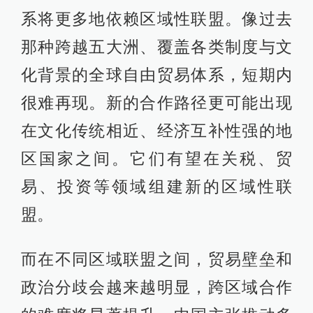
系将更多地依赖区域性联盟。像过去
那种跨越五大洲、覆盖各类制度与文
化背景的全球自由贸易体系，短期内
很难再现。新的合作路径更可能出现
在文化传统相近、经济互补性强的地
区国家之间。它们有望在关税、贸
易、投资等领域组建新的区域性联
盟。
而在不同区域联盟之间，贸易壁垒和
政治分歧会越来越明显，跨区域合作