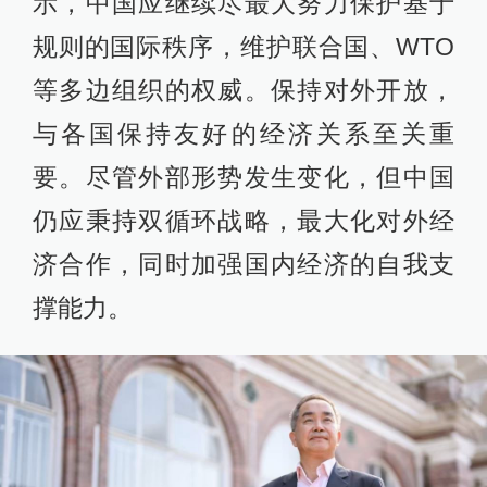
示，中国应继续尽最大努力保护基于
规则的国际秩序，维护联合国、WTO
等多边组织的权威。保持对外开放，
与各国保持友好的经济关系至关重
要。尽管外部形势发生变化，但中国
仍应秉持双循环战略，最大化对外经
济合作，同时加强国内经济的自我支
撑能力。