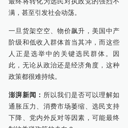
最终将转化为选民对执政党的强烈不
满，甚至引发社会动荡。
一旦货架空空、物价飙升，美国中产
阶级和低收入群体首当其冲，而这些
人正是选举中的关键选民群体。因
此，无论从政治还是经济角度，这种
政策都很难持续。
澎湃新闻：
所以我们是否可以理解如
通胀压力、消费市场萎缩、选民支持
下降、党内外反对等因素，可能最终