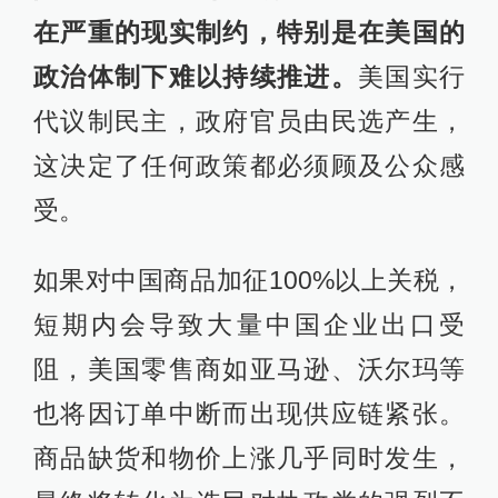
在严重的现实制约，特别是在美国的
政治体制下难以持续推进。
美国实行
代议制民主，政府官员由民选产生，
这决定了任何政策都必须顾及公众感
受。
如果对中国商品加征100%以上关税，
短期内会导致大量中国企业出口受
阻，美国零售商如亚马逊、沃尔玛等
也将因订单中断而出现供应链紧张。
商品缺货和物价上涨几乎同时发生，