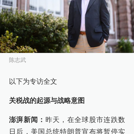
陈志武
以下为专访全文
关税战的起源与战略意图
澎湃新闻：
昨天，在全球股市连跌数
日后，美国总统特朗普宣布将暂停实