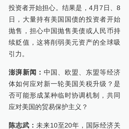
投资者开始担心。结果是，4月7日、8
日，大量持有美国国债的投资者开始
抛售，担心中国抛售美债或人民币持
续贬值，这将削弱美元资产的全球吸
引力。
澎湃新闻：
中国、欧盟、东盟等经济
体如何应对新一轮美国关税升级？是
否可能形成某种临时协调机制，共同
应对美国的贸易保护主义？
陈志武：
未来10至20年，国际经济关