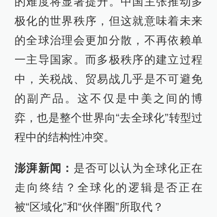
的难度将显著提升。中国主张推动多
极化的世界秩序，但这就意味着未来
的全球治理会更加分散，不再依赖单
一主导国家。而多极秩序的建立过程
中，关税战、贸易战几乎是不可避免
的副产品。这不仅是中美之间的博
弈，也是整个世界向“去全球化”转型过
程中的结构性冲突。
澎湃新闻：
是否可以认为全球化正在
走向终结？全球化的逻辑是否正在
被“区域化”和“伙伴圈”所取代？