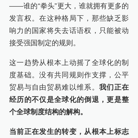
——谁的“拳头”更大，谁就拥有更多的
发言权。在这种格局下，那些缺乏影
响力的国家将失去话语权，只能被动
接受强国制定的规则。
这一趋势从根本上动摇了全球化的制
度基础。没有共同规则作支撑，公平
贸易与自由贸易难以维系。
我们正在
经历的不仅是全球化的倒退，更是整
个全球制度结构的解构。
当前正在发生的转变，从根本上标志