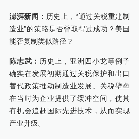
澎湃新闻：
历史上，“通过关税重建制
造业”的策略是否曾取得过成功？美国
能否复制类似路径？
陈志武：
历史上，亚洲四小龙等例子
确实在发展初期通过关税保护和出口
替代政策推动制造业发展。关税壁垒
在当时为企业提供了缓冲空间，使其
有机会追赶国际先进技术，从而实现
产业升级。