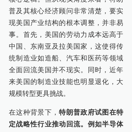
普及其核心经济顾问非常清楚，要实
现美国产业结构的根本调整，并非易
事。首先，美国的劳动力成本远高于
中国、东南亚及拉美国家，这使得传
统制造业如造船、汽车和医药等领域
全面回流美国并不现实。同时，近年
来美国的制造业技能也明显退化，大
规模转型更具挑战。
在这种背景下，
特朗普政府试图在特
定战略性行业推动回流。例如半导体