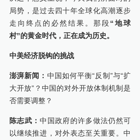
局势，是过去四十年全球化高潮逐步
走向终点的必然结果。那段
“地球
村”的黄金时代，正在成为历史。
中美经济脱钩的挑战
澎湃新闻：
中国如何平衡“反制”与“扩
大开放”？中国的对外开放体制机制是
否需要调整？
陈志武：
中国政府的许多做法仍然可
以继续推进，对外表态至关重要。中