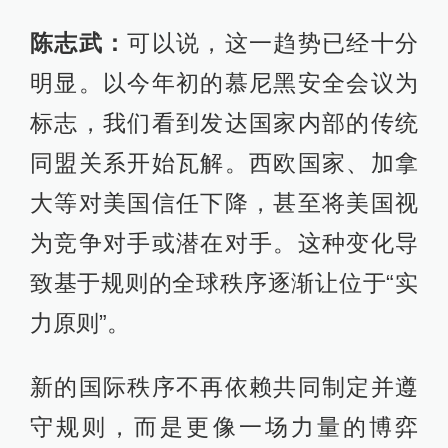
陈志武：
可以说，这一趋势已经十分
明显。以今年初的慕尼黑安全会议为
标志，我们看到发达国家内部的传统
同盟关系开始瓦解。西欧国家、加拿
大等对美国信任下降，甚至将美国视
为竞争对手或潜在对手。这种变化导
致基于规则的全球秩序逐渐让位于“实
力原则”。
新的国际秩序不再依赖共同制定并遵
守规则，而是更像一场力量的博弈