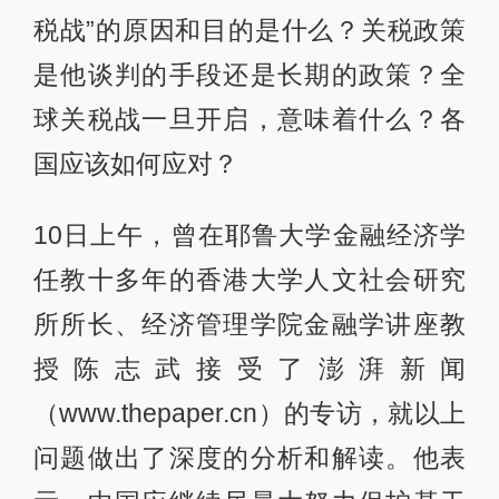
税战”的原因和目的是什么？关税政策
是他谈判的手段还是长期的政策？全
球关税战一旦开启，意味着什么？各
国应该如何应对？
10日上午，曾在耶鲁大学金融经济学
任教十多年的香港大学人文社会研究
所所长、经济管理学院金融学讲座教
授陈志武接受了澎湃新闻
（www.thepaper.cn）的专访，就以上
问题做出了深度的分析和解读。他表