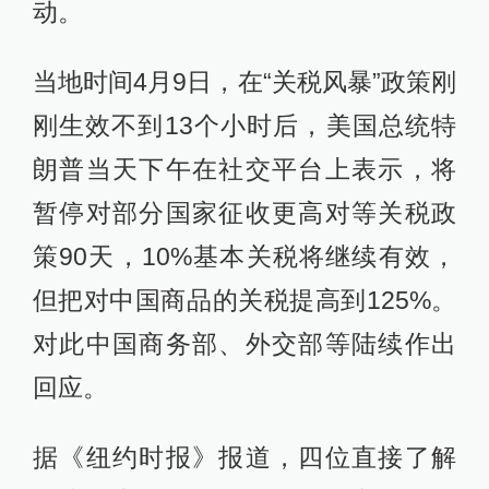
动。
当地时间4月9日，在“关税风暴”政策刚
刚生效不到13个小时后，美国总统特
朗普当天下午在社交平台上表示，将
暂停对部分国家征收更高对等关税政
策90天，10%基本关税将继续有效，
但把对中国商品的关税提高到125%。
对此中国商务部、外交部等陆续作出
回应。
据《纽约时报》报道，四位直接了解