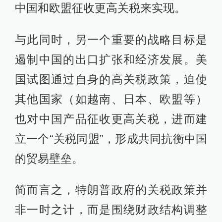
中国和欧盟征收更高关税来实现。
与此同时，另一个重要的战略目标是
遏制中国的出口扩张和经济发展。美
国试图通过自身的高关税政策，迫使
其他国家（如越南、日本、欧盟等）
也对中国产品征收更高关税，进而建
立一个“关税同盟”，形成共同抗衡中国
的贸易壁垒。
简而言之，特朗普政府的关税政策并
非一时之计，而是围绕财政结构调整