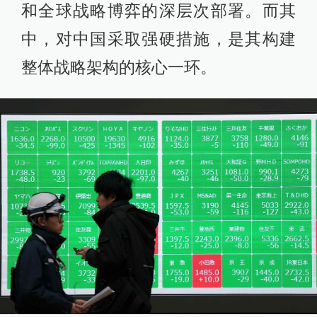
和全球战略博弈的深层次部署。而其
中，对中国采取强硬措施，是其构建
整体战略架构的核心一环。