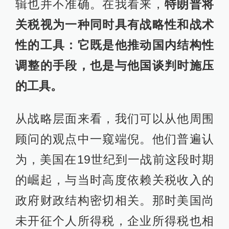
辑也并不准确。在我看来，
特朗普将
关税视为一种同时具有战略性和战术
性的工具：它既是他推动国内结构性
调整的手段，也是与他国谈判时施压
的工具。
从战略层面来看，我们可以从他周围
顾问的观点中一窥端倪。他们普遍认
为，美国在19世纪到一战前这段时期
的崛起，与当时高度依赖关税收入的
政府财政结构密切相关。那时美国尚
未开征个人所得税，企业所得税也相