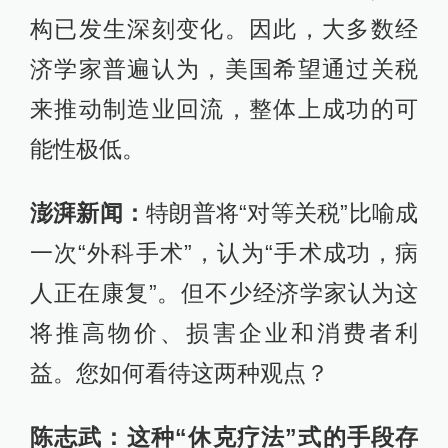
构已发生深刻变化。因此，大多数经
济学家普遍认为，美国希望通过关税
来推动制造业回流，整体上成功的可
能性极低。
澎湃新闻：
特朗普将“对等关税”比喻成
一次“外科手术”，认为“手术成功，病
人正在康复”。但不少经济学家认为这
将推高物价、损害企业和消费者利
益。您如何看待这两种观点？
陈志武：这种“休克疗法”式的手段存