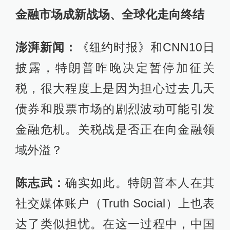
金融市场成新战场、全球化走向终结
澎湃新闻：
《纽约时报》和CNN10日
披露，特朗普昨晚决定暂停加征关
税，很大程度上是因为担心过去几天
债券和股票市场的剧烈波动可能引发
金融危机。关税战是否正在向金融领
域外溢？
陈志武：
确实如此。特朗普本人在其
社交媒体账户（Truth Social）上也表
达了类似担忧。在这一过程中，中国