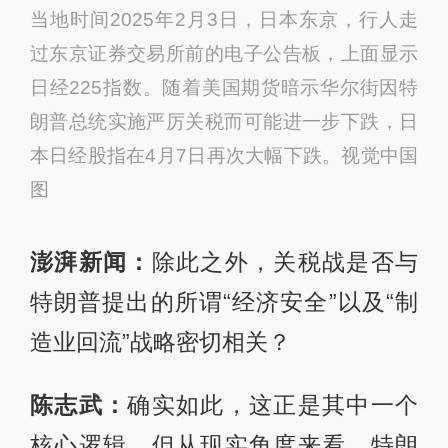
当地时间2025年2月3日，日本东京，行人走
过东京证券交易所前的电子公告板，上面显示
日经225指数。随着美国期货暗示华尔街因特
朗普总统实施严厉关税而可能进一步下跌，日
本日经股指在4月7日再次大幅下跌。视觉中国
图
澎湃新闻：
除此之外，关税战是否与
特朗普提出的所谓“经济安全”以及“制
造业回流”战略密切相关？
陈志武：
确实如此，这正是其中一个
核心逻辑。但从现实角度来看，特朗