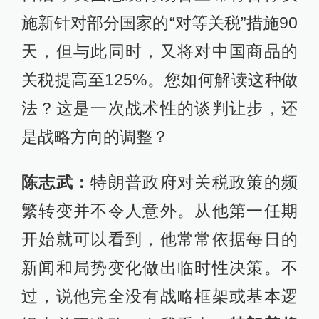
施新针对部分国家的“对等关税”措施90
天，但与此同时，又将对中国商品的
关税提高至125%。您如何解读这种做
法？这是一次战术性的谈判让步，还
是战略方向的调整？
陈志武：
特朗普政府对关税政策的频
繁转变并不令人意外。从他第一任期
开始就可以看到，他常常依据每日的
新闻和局势变化做出临时性决策。不
过，说他完全没有战略框架或基本逻