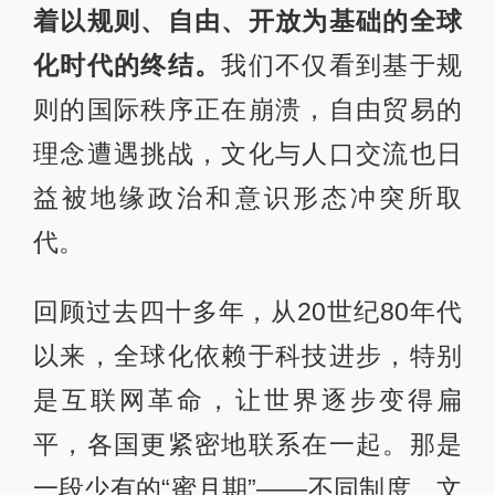
着以规则、自由、开放为基础的全球
化时代的终结。
我们不仅看到基于规
则的国际秩序正在崩溃，自由贸易的
理念遭遇挑战，文化与人口交流也日
益被地缘政治和意识形态冲突所取
代。
回顾过去四十多年，从20世纪80年代
以来，全球化依赖于科技进步，特别
是互联网革命，让世界逐步变得扁
平，各国更紧密地联系在一起。那是
一段少有的“蜜月期”——不同制度、文