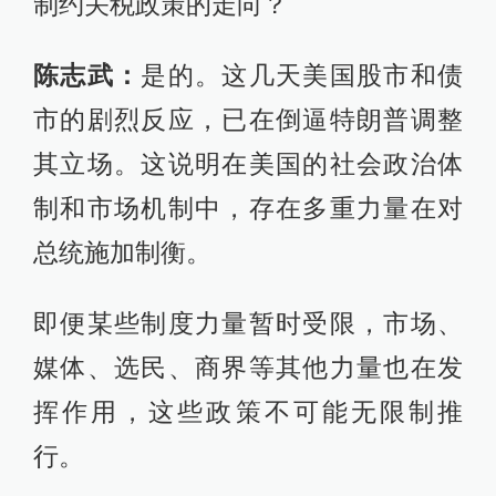
制约关税政策的走向？
陈志武：
是的。这几天美国股市和债
市的剧烈反应，已在倒逼特朗普调整
其立场。这说明在美国的社会政治体
制和市场机制中，存在多重力量在对
总统施加制衡。
即便某些制度力量暂时受限，市场、
媒体、选民、商界等其他力量也在发
挥作用，这些政策不可能无限制推
行。