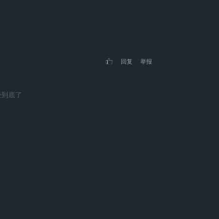
回复
举报
经到底了