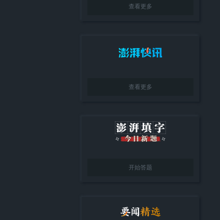
查看更多
查看更多
开始答题