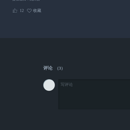
12
收藏
评论
（
3
）