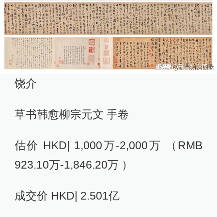
饶介
草书韩愈柳宗元文 手卷
估价 HKD| 1,000万-2,000万 （RMB
923.10万-1,846.20万 ）
成交价 HKD| 2.501亿