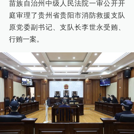
苗族自治州中级人民法院一审公开开
庭审理了贵州省贵阳市消防救援支队
原党委副书记、支队长李世永受贿、
行贿一案。