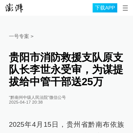
下载APP
一号专案
>
贵阳市消防救援支队原支
队长李世永受审，为谋提
拔给中管干部送25万
“黔南州中级人民法院”微信公号
2025-04-17 20:38
2025年4月15日，贵州省黔南布依族