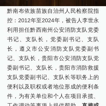
黔南布依族苗族自治州人民检察院指
控：2012年至2024年，被告人李世永
利用担任黔西南州公安消防支队党委
书记、支队长，党委副书记、支队
长，遵义市公安消防支队党委副书
记、支队长，贵阳市公安消防支队党
委副书记、支队长，贵阳市消防救援
支队党委副书记、支队长等职务上的
便利以及职权或者地位形成的便利条
件，为有关单位和个人在项目承揽、
工作调动等事项上提供帮助，
直接或