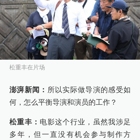
松重丰在片场
澎湃新闻：
所以实际做导演的感受如
何，怎么平衡导演和演员的工作？
松重丰：
电影这个行业，虽然我涉足
多年，但一直没有机会参与制作方