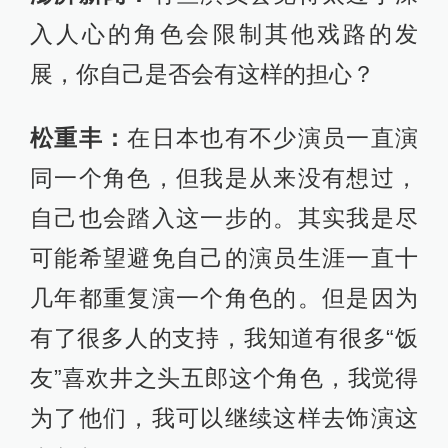
入人心的角色会限制其他戏路的发
展，你自己是否会有这样的担心？
松重丰：
在日本也有不少演员一直演
同一个角色，但我是从来没有想过，
自己也会踏入这一步的。其实我是尽
可能希望避免自己的演员生涯一直十
几年都重复演一个角色的。但是因为
有了很多人的支持，我知道有很多“饭
友”喜欢井之头五郎这个角色，我觉得
为了他们，我可以继续这样去饰演这