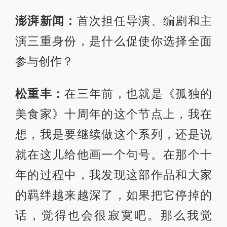
澎湃新闻：
首次担任导演、编剧和主
演三重身份，是什么促使你选择全面
参与创作？
松重丰：
在三年前，也就是《孤独的
美食家》十周年的这个节点上，我在
想，我是要继续做这个系列，还是说
就在这儿给他画一个句号。在那个十
年的过程中，我发现这部作品和大家
的羁绊越来越深了，如果把它停掉的
话，觉得也会很寂寞吧。那么我觉