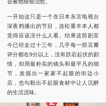
会被他狠狠治愈。
一开始这只是一个在日本东京电视台
深夜档播出的节目，连松重丰本人都
觉得应该没什么人看。结果这部剧至
今已经走过十三年，几乎每一部豆瓣
评分都在9分以上，没有跌宕起伏的剧
情，却用最朴实的镜头和最平凡的细
节，发掘出一家家不起眼的街边小
店，也勾勒出不起眼食材中让人沉醉
的生活况味。