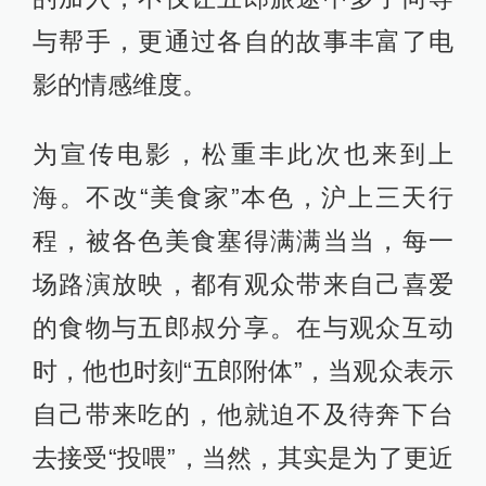
与帮手，更通过各自的故事丰富了电
影的情感维度。
为宣传电影，松重丰此次也来到上
海。不改“美食家”本色，沪上三天行
程，被各色美食塞得满满当当，每一
场路演放映，都有观众带来自己喜爱
的食物与五郎叔分享。在与观众互动
时，他也时刻“五郎附体”，当观众表示
自己带来吃的，他就迫不及待奔下台
去接受“投喂”，当然，其实是为了更近