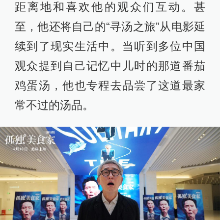
距离地和喜欢他的观众们互动。甚
至，他还将自己的“寻汤之旅”从电影延
续到了现实生活中。当听到多位中国
观众提到自己记忆中儿时的那道番茄
鸡蛋汤，他也专程去品尝了这道最家
常不过的汤品。