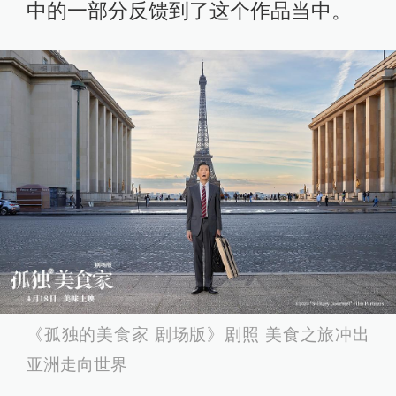
中的一部分反馈到了这个作品当中。
《孤独的美食家 剧场版》剧照 美食之旅冲出
亚洲走向世界