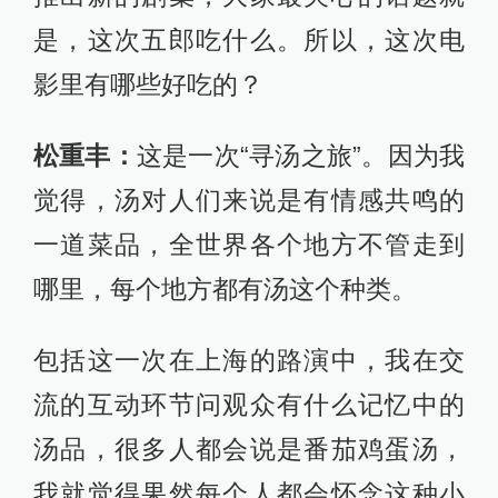
是，这次五郎吃什么。所以，这次电
影里有哪些好吃的？
松重丰：
这是一次“寻汤之旅”。因为我
觉得，汤对人们来说是有情感共鸣的
一道菜品，全世界各个地方不管走到
哪里，每个地方都有汤这个种类。
包括这一次在上海的路演中，我在交
流的互动环节问观众有什么记忆中的
汤品，很多人都会说是番茄鸡蛋汤，
我就觉得果然每个人都会怀念这种小