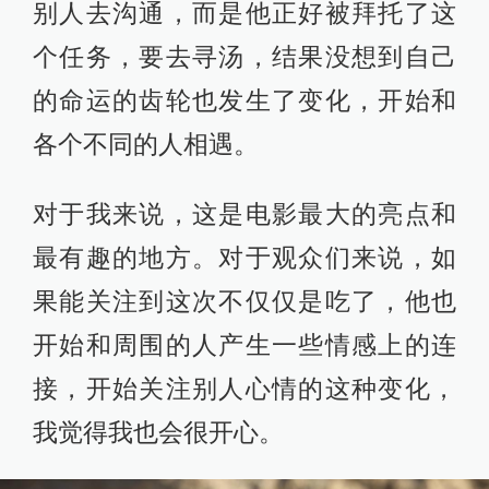
别人去沟通，而是他正好被拜托了这
个任务，要去寻汤，结果没想到自己
的命运的齿轮也发生了变化，开始和
各个不同的人相遇。
对于我来说，这是电影最大的亮点和
最有趣的地方。对于观众们来说，如
果能关注到这次不仅仅是吃了，他也
开始和周围的人产生一些情感上的连
接，开始关注别人心情的这种变化，
我觉得我也会很开心。