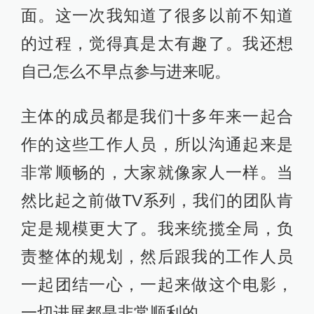
面。这一次我知道了很多以前不知道
的过程，觉得真是太有趣了。我还想
自己怎么不早点参与进来呢。
主体的成员都是我们十多年来一起合
作的这些工作人员，所以沟通起来是
非常顺畅的，大家就像家人一样。当
然比起之前做TV系列，我们的团队肯
定是规模更大了。我来统揽全局，负
责整体的规划，然后跟我的工作人员
一起团结一心，一起来做这个电影，
一切进展都是非常顺利的。