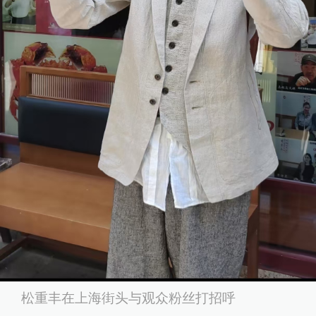
松重丰在上海街头与观众粉丝打招呼