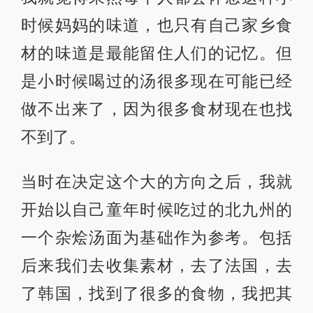
时候妈妈的味道，也只有自己家乡食
材的味道是最能留住人们的记忆。但
是小时候喝过的汤很多现在可能已经
做不出来了，因为很多食材现在也找
不到了。
当时在决定这个大的方向之后，我就
开始以自己童年时候吃过的北九州的
一个杂烩汤面为基础作为参考。包括
后来我们去收集素材，去了法国，去
了韩国，找到了很多的食物，我把其