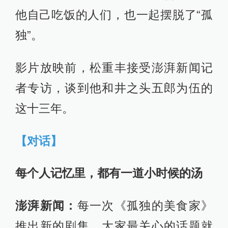
他自己吃饭的人们，也一起摆脱了“孤
独”。
影片放映前，松重丰接受澎湃新闻记
者专访，谈到他和井之头五郎为伍的
这十三年。
【对话】
每个人记忆里，都有一道小时候的汤
澎湃新闻：
每一次《孤独的美食家》
推出新的剧集，大家最关心的话题就