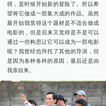
得，是时候开始新的冒险了。所以希
望将它做成一部集大成的作品。虽然
最开始我觉得这个题材是不适合做成
电影的，但是后来又觉得是不是可以
通过一些构思让它可以成为一部电影
呢？我曾经也拜托了其他的导演，但
是因为各种各样的原因，最后还是由
我亲自来。