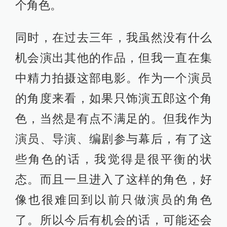
个角色。
同时，在过去三年，我虽然没有什么
机会演出其他的作品，但我一直在集
中精力拍摄这部电影。作为一个演员
的角度来看，如果只饰演五郎这个角
色，当然是有点不满足的。但我作为
演员、导演、编剧参与幕后，有了这
些角色的话，我觉得是很平衡的状
态。而且一旦进入了这样的角色，好
像也很难回到以前只做演员的角色
了。所以今后有机会的话，可能还会