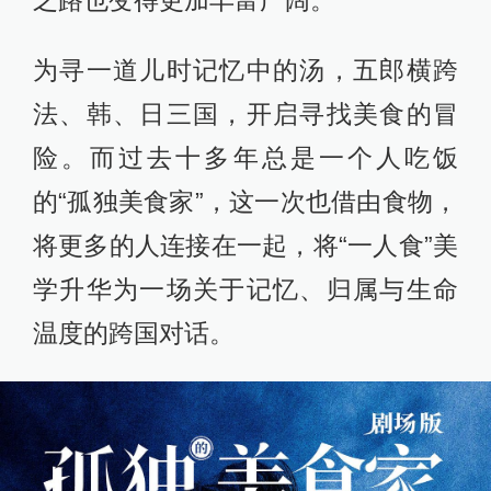
为寻一道儿时记忆中的汤，五郎横跨
法、韩、日三国，开启寻找美食的冒
险。而过去十多年总是一个人吃饭
的“孤独美食家”，这一次也借由食物，
将更多的人连接在一起，将“一人食”美
学升华为一场关于记忆、归属与生命
温度的跨国对话。