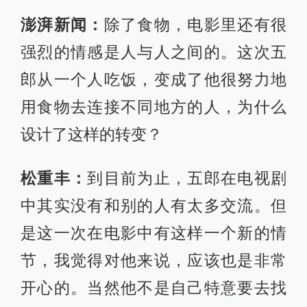
澎湃新闻：
除了食物，电影里还有很
强烈的情感是人与人之间的。这次五
郎从一个人吃饭，变成了他很努力地
用食物去连接不同地方的人，为什么
设计了这样的转变？
松重丰：
到目前为止，五郎在电视剧
中其实没有和别的人有太多交流。但
是这一次在电影中有这样一个新的情
节，我觉得对他来说，应该也是非常
开心的。当然他不是自己特意要去找