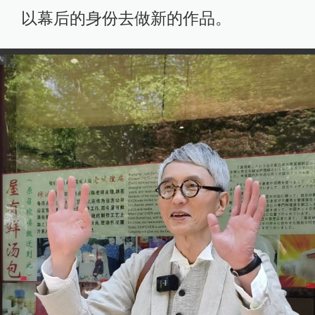
以幕后的身份去做新的作品。