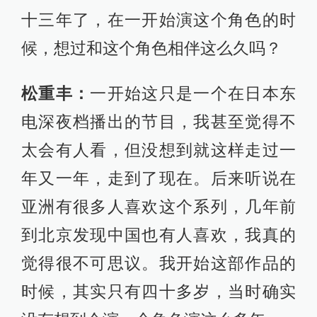
十三年了，在一开始演这个角色的时
候，想过和这个角色相伴这么久吗？
松重丰：
一开始这只是一个在日本东
电深夜档播出的节目，我甚至觉得不
太会有人看，但没想到就这样走过一
年又一年，走到了现在。后来听说在
亚洲有很多人喜欢这个系列，几年前
到北京发现中国也有人喜欢，我真的
觉得很不可思议。我开始这部作品的
时候，其实只有四十多岁，当时确实