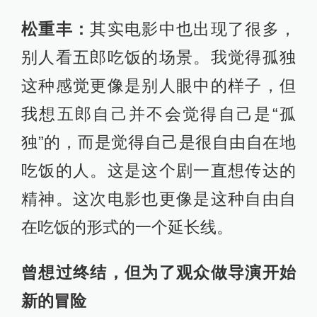
松重丰：
其实电影中也出现了很多，
别人看五郎吃饭的场景。我觉得孤独
这种感觉更像是别人眼中的样子，但
我想五郎自己并不会觉得自己是“孤
独”的，而是觉得自己是很自由自在地
吃饭的人。这是这个剧一直想传达的
精神。这次电影也更像是这种自由自
在吃饭的形式的一个延长线。
曾想过终结，但为了观众做导演开始
新的冒险