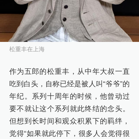
松重丰在上海
作为五郎的松重丰，从中年大叔一直
吃到白头，自称已经是被人叫“爷爷”的
年纪。系列十周年的时候，他曾动过
要不就让这个系列就此终结的念头。
但想到长时间和观众积累下的羁绊，
觉得“如果就此停下，很多人会觉得很