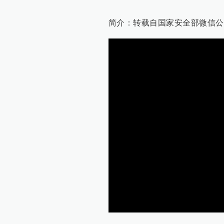
简介：转载自国家安全部微信公