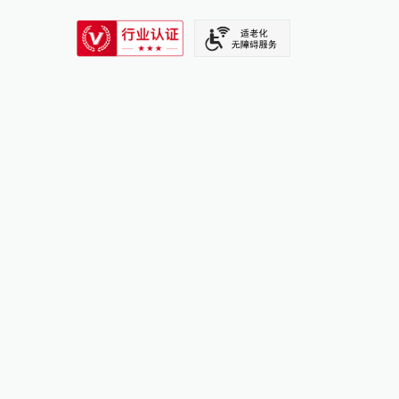
SIXTH TONE