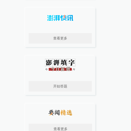
查看更多
开始答题
查看更多