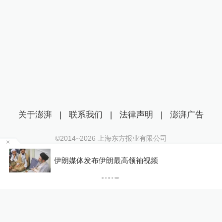
关于澎湃
|
联系我们
|
法律声明
|
澎湃广告
©2014~
2026
上海东方报业有限公司
沪ICP证：沪B2-20170116 | 沪ICP备14003370号
某
伊朗媒体发布伊朗最高领袖视频
互联网新闻信息服务许可证：31120170006
沪公网安备 31010602000299号