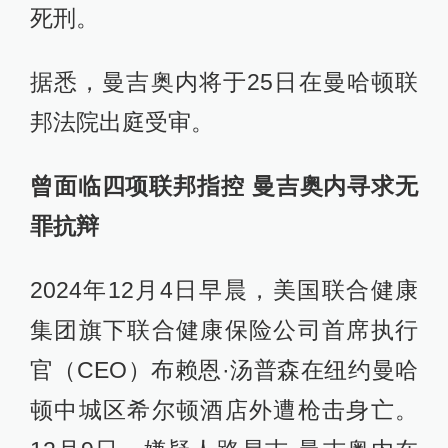
死刑。
据悉，曼吉奥内将于25日在曼哈顿联
邦法院出庭受审。
曾面临四项联邦指控 曼吉奥内寻求无
罪抗辩
2024年12月4日早晨，美国联合健康
集团旗下联合健康保险公司首席执行
官（CEO）布赖恩·汤普森在纽约曼哈
顿中城区希尔顿酒店外遭枪击身亡。