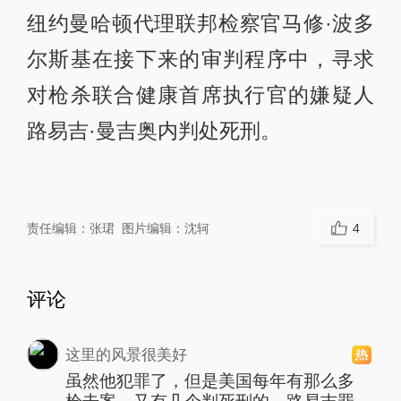
纽约曼哈顿代理联邦检察官马修·波多
尔斯基在接下来的审判程序中，寻求
对枪杀联合健康首席执行官的嫌疑人
路易吉·曼吉奥内判处死刑。
责任编辑：
张珺
图片编辑：
沈轲
4
评论
这里的风景很美好
虽然他犯罪了，但是美国每年有那么多