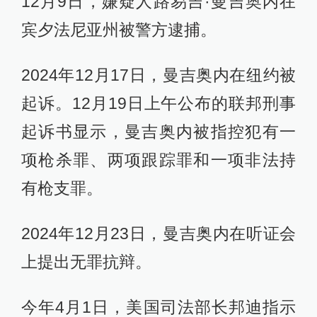
12月9日，嫌疑人路易吉·曼吉奥内在
宾夕法尼亚州被警方逮捕。
2024年12月17日，曼吉奥内在纽约被
起诉。12月19日上午公布的联邦刑事
起诉书显示，曼吉奥内被指控犯有一
项枪杀罪、两项跟踪罪和一项非法持
有枪支罪。
2024年12月23日，曼吉奥内在听证会
上提出无罪抗辩。
今年4月1日，美国司法部长邦迪指示