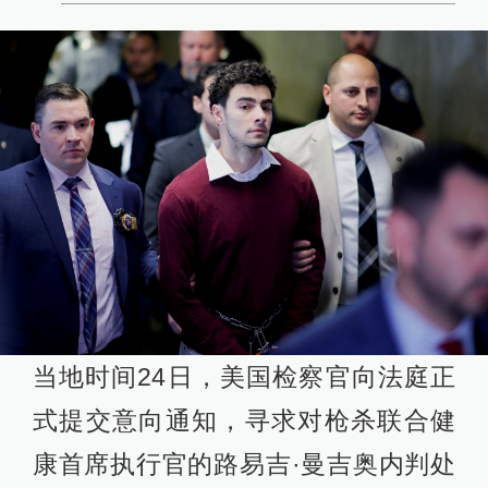
当地时间24日，美国检察官向法庭正
式提交意向通知，寻求对枪杀联合健
康首席执行官的路易吉·曼吉奥内判处