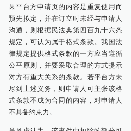
果平台方申请页的内容是重复使用而
预先拟定，并在订立时未经与申请人
沟通，则根据民法典第四百九十六条
规定，可认为属于格式条款。我国法
律规定提供格式条款的一方应当遵循
公平原则，并要采取合理的方式提示
对方有重大关系的条款。若平台方未
尽到上述义务，则申请人可主张该格
式条款不成为合同的内容，对申请人
不具备约束力。
吴风虎认为，该事件中扣除的部分可