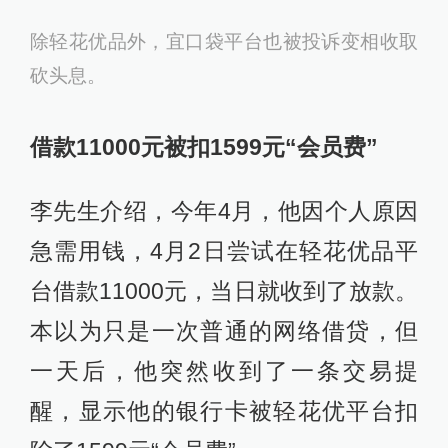
除轻花优品外，宜口袋平台也被投诉变相收取
砍头息。
借款11000元被扣1599元“会员费”
李先生介绍，今年4月，他因个人原因
急需用钱，4月2日尝试在轻花优品平
台借款11000元，当日就收到了放款。
本以为只是一次普通的网络借贷，但
一天后，他突然收到了一条交易提
醒，显示他的银行卡被轻花优平台扣