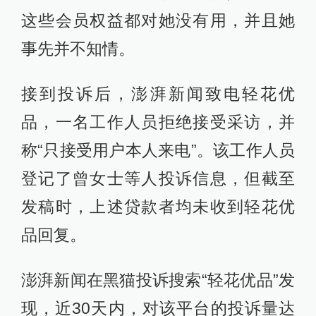
这些会员权益都对她没有用，并且她
事先并不知情。
接到投诉后，澎湃新闻致电轻花优
品，一名工作人员拒绝接受采访，并
称“只接受用户本人来电”。该工作人员
登记了曾女士等人投诉信息，但截至
发稿时，上述贷款者均未收到轻花优
品回复。
澎湃新闻在黑猫投诉搜索“轻花优品”发
现，近30天内，对该平台的投诉量达