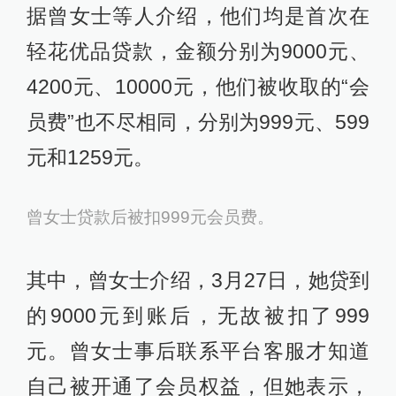
据曾女士等人介绍，他们均是首次在
轻花优品贷款，金额分别为9000元、
4200元、10000元，他们被收取的“会
员费”也不尽相同，分别为999元、599
元和1259元。
曾女士贷款后被扣999元会员费。
其中，曾女士介绍，3月27日，她贷到
的9000元到账后，无故被扣了999
元。曾女士事后联系平台客服才知道
自己被开通了会员权益，但她表示，