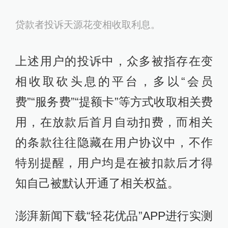
贷款者投诉天源花变相收取利息。
上述用户的投诉中，众多被指存在变
相收取砍头息的平台，多以“会员
费”“服务费”“提额卡”等方式收取相关费
用，在放款后首月自动扣费，而相关
的条款往往隐藏在用户协议中，不作
特别提醒，用户均是在被扣款后才得
知自己被默认开通了相关权益。
澎湃新闻下载“轻花优品”APP进行实测