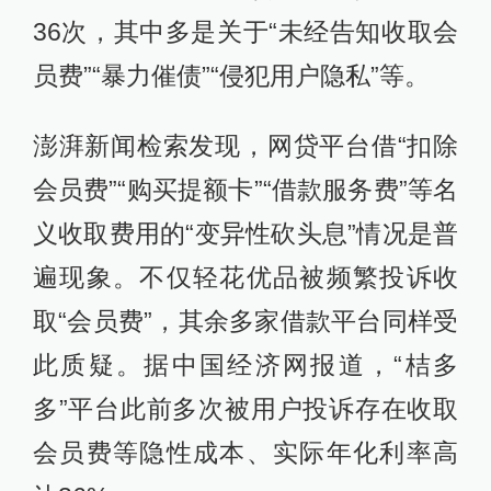
36次，其中多是关于“未经告知收取会
员费”“暴力催债”“侵犯用户隐私”等。
澎湃新闻检索发现，网贷平台借“扣除
会员费”“购买提额卡”“借款服务费”等名
义收取费用的“变异性砍头息”情况是普
遍现象。不仅轻花优品被频繁投诉收
取“会员费”，其余多家借款平台同样受
此质疑。据中国经济网报道，“桔多
多”平台此前多次被用户投诉存在收取
会员费等隐性成本、实际年化利率高