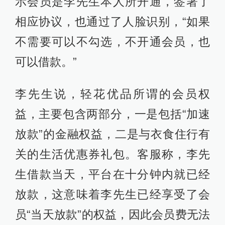
示会员是李先生本人所开通，签署了
相应协议，也通过了人脸识别，“如果
不需要可以不勾选，不开通会员，也
可以借款。”
李先生说，轻花优品所谓的会员权
益，主要包含两部分，一是包括“加速
放款”的金融权益，二是与衣食住行有
关的生活优惠券礼包。客服称，李先
生借款当天，平台在十分钟内就已经
放款，这意味着李先生已经享受了会
员“当天放款”的权益，因此会员费无法