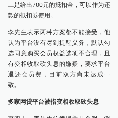
二是给出700元的抵扣金，可以作为还
款的抵扣券使用。
李先生表示两种方案都不能接受，他
认为平台没有尽到提醒义务，默认勾
选同意购买会员权益选项不合理，且
有变相收取砍头息的嫌疑，要求平台
退还会员费，目前双方尚未达成一
致。
多家网贷平台被指变相收取砍头息