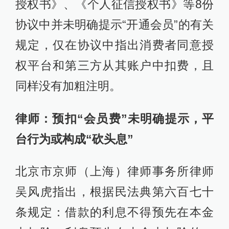
授权书》、《个人征信授权书》等8份
协议中并未明确提示“开通会员”的有关
规定，仅在协议中指出消费者同意授
权平台和第三方从其账户中扣费，且
同样没有加粗注明。
律师：预扣“会员费”未明确提示，平
台行为或构成“砍头息”
北京市京师（上海）律师事务所律师
吴风虎指出，根据民法典第六百七十
条规定：借款的利息不得预先在本金