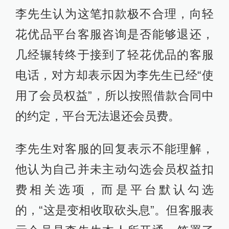
李先生认为这笔扣款极不合理，向轻
花优品平台客服咨询是否能够退还，
几经辗转终于接到了轻花优品的客服
电话，对方却表示因为李先生已经“使
用了会员权益”，所以按照借款合同中
的约定，平台无法退还会员费。
李先生对客服的回复表示不能理解，
他认为自己并未主动勾选会员权益扣
费相关选项，而是平台默认勾选
的，“这是变相收取砍头息”。但客服表