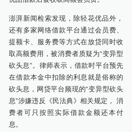
澎湃新闻检索发现，除轻花优品外，
还有多家网络借款平台通过会员费、
提额卡、服务费等方式在放贷同时收
取高额费用，被消费者质疑为“变异型
砍头息”。律师表示，借款时平台预先
在借款本金中扣除的利息就是俗称的
砍头息，网贷平台频现的“变异型砍头
息”涉嫌违反《民法典》相关规定， 消
费者可只按照实际借款金额还本付
息。