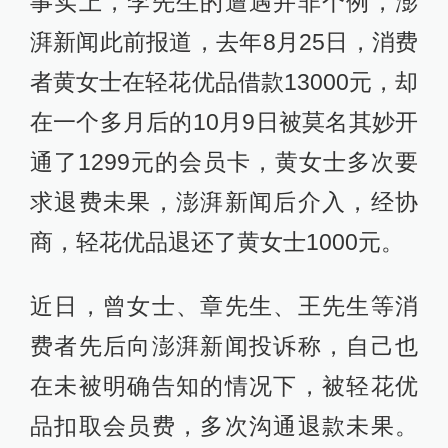
事实上，李先生的遭遇并非个例，澎
湃新闻此前报道，去年8月25日，消费
者黄女士在轻花优品借款13000元，却
在一个多月后的10月9日被莫名其妙开
通了1299元的会员卡，黄女士多次要
求退费未果，澎湃新闻后介入，经协
商，轻花优品退还了黄女士1000元。
近日，曾女士、章先生、王先生等消
费者先后向澎湃新闻投诉称，自己也
在未被明确告知的情况下，被轻花优
品扣取会员费，多次沟通退款未果。