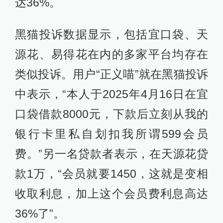
达36%。
黑猫投诉数据显示，包括宜口袋、天
源花、易得花在内的多家平台均存在
类似投诉。用户“正义喵”就在黑猫投诉
中表示，“本人于2025年4月16日在宜
口袋借款8000元，下款后立刻从我的
银行卡里私自划扣我所谓599会员
费。”另一名贷款者表示，在天源花贷
款1万，“会员就要1450，这就是变相
收取利息，加上这个会员费利息高达
36%了”。