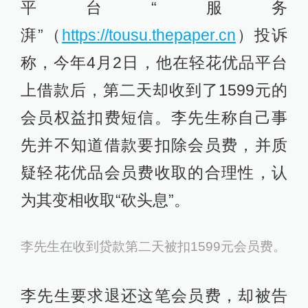
平台“服务
湃”（
https://tousu.thepaper.cn
）投诉
称，今年4月2日，他在轻花优品平台
上借款后，第二天却收到了1599元的
会员权益扣费短信。李先生称自己事
先并不知道借款要扣除会员费，并质
疑轻花优品会员费收取的合理性，认
为其变相收取“砍头息”。
李先生在收到贷款第二天被扣1599元会员费。
李先生要求退还这笔会员费，却被告