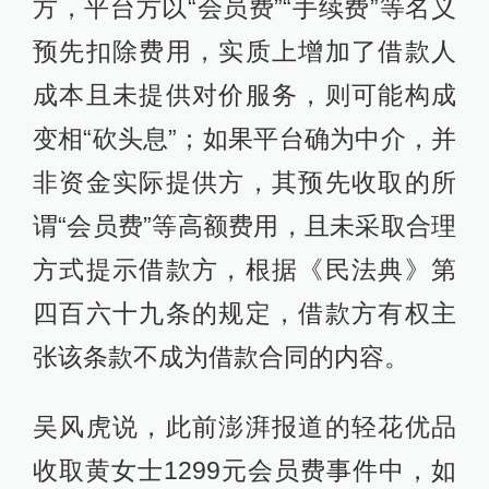
方，平台方以“会员费”“手续费”等名义
预先扣除费用，实质上增加了借款人
成本且未提供对价服务，则可能构成
变相“砍头息”；如果平台确为中介，并
非资金实际提供方，其预先收取的所
谓“会员费”等高额费用，且未采取合理
方式提示借款方，根据《民法典》第
四百六十九条的规定，借款方有权主
张该条款不成为借款合同的内容。
吴风虎说，此前澎湃报道的轻花优品
收取黄女士1299元会员费事件中，如