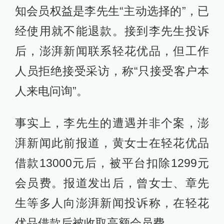
知会员权益是李先生“主动选择的”，已
经使用就不能退款。接到李先生投诉
后，澎湃新闻联系轻花优品，但工作
人员拒绝接受采访，称“只接受客户本
人来电问询”。
事实上，李先生的遭遇并非个案，澎
湃新闻此前报道，黄女士在轻花优品
借款13000元后，被平台扣除1299元
会员费。报道发出后，曾女士、章先
生等多人向澎湃新闻投诉称，在轻花
优品借款后被收取高额会员费。