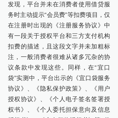
发现，平台并未在消费者使用借贷服
务时主动提示“会员费”等扣费项目，仅
在注册时出现的《注册服务协议》中
有一段关于授权平台和三方支付机构
扣费的描述，且这段文字并未加粗标
注，一般消费者很难从诸多冗杂的协
议条款中发现这些。同样，在“宜口
袋”实测中，平台出示的《宜口袋服务
协议》、《隐私保护政策》、《用户
授权协议》、《个人电子签名签署授
权书》、《个人委托担保意向及信息