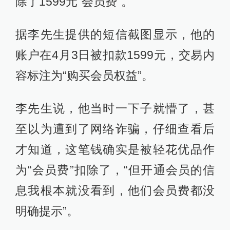
除了1599元“会员费”。
据李先生提供的短信截图显示，他的
账户在4月3日被扣款1599元，交易内
容标注为“购买会员权益”。
李先生说，他当时一下子就懵了，甚
至以为遭到了网络诈骗，仔细查看后
才知道，这笔钱确实是被轻花优品作
为“会员费”扣除了，“但开通会员的信
息我根本就没看到，他们会员费都没
明确提示”。