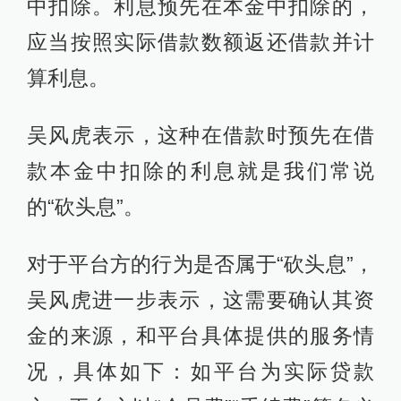
中扣除。利息预先在本金中扣除的，
应当按照实际借款数额返还借款并计
算利息。
吴风虎表示，这种在借款时预先在借
款本金中扣除的利息就是我们常说
的“砍头息”。
对于平台方的行为是否属于“砍头息”，
吴风虎进一步表示，这需要确认其资
金的来源，和平台具体提供的服务情
况，具体如下：如平台为实际贷款