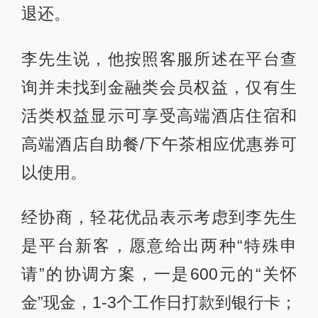
退还。
李先生说，他按照客服所述在平台查
询并未找到金融类会员权益，仅有生
活类权益显示可享受高端酒店住宿和
高端酒店自助餐/下午茶相应优惠券可
以使用。
经协商，轻花优品表示考虑到李先生
是平台新客，愿意给出两种“特殊申
请”的协调方案，一是600元的“关怀
金”现金，1-3个工作日打款到银行卡；