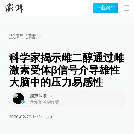
下载APP
澎湃号·湃客
>
科学家揭示雌二醇通过雌
激素受体β信号介导雄性
大脑中的压力易感性
脑声常谈
新知领域创作者
2026-02-26 14:34
未知