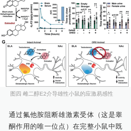
图四 雌二醇E2介导雄性小鼠的应激易感性
通过氟他胺阻断雄激素受体（这是睾
酮作用的唯一位点）在完整小鼠中既