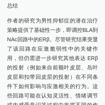
总结
作者的研究为男性抑郁症的潜在治疗
策略提供了基础性一步，即调控BLA到
NAc回路中的ERβ。尽管研究结果突显
了该回路在应激脆弱性中的关键作
用，但仍需进一步研究其他表达 ERβ
的投射（例如来自前额叶皮层、岛叶
皮层和扣带回皮层的投射）在不同条
件下如何影响与应激相关的行为。这
些回路可能在认知灵活性、情绪调节