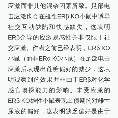
应激而非其他混杂因素所致。足部电
击应激也会在雄性ERβ KO小鼠中诱导
社交互动缺陷和快感缺失，这表明
ERβ介导的应激易感性并非仅限于社
交应激。作者之前已经表明，ERβ KO
小鼠（而非ERα KO小鼠）在足部电击
应激后表现出蔗糖偏好的减少，这表
明观察到的效果并非由于ERβ对化学
感官嗅探能力的影响。未受应激的
ERβ KO雄性小鼠表现出预期的对雌性
尿液的偏好，这表明缺乏偏好是由于