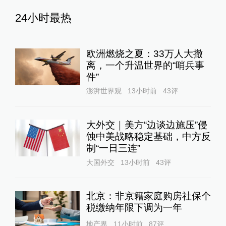
24小时最热
欧洲燃烧之夏：33万人大撤
离，一个升温世界的“哨兵事
件”
澎湃世界观
13小时前
43
评
大外交｜美方“边谈边施压”侵
蚀中美战略稳定基础，中方反
制“一日三连”
大国外交
13小时前
43
评
北京：非京籍家庭购房社保个
税缴纳年限下调为一年
地产界
11小时前
87
评