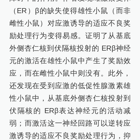
（ER）β的缺失使得雄性小鼠（而非
雌性小鼠）对应激诱导的适应不良奖
励处理行为变得易感。证明了从基底
外侧杏仁核到伏隔核投射的 ERβ神经
元的激活在雄性小鼠中产生了奖励效
应，而在雌性小鼠中则没有。此外，
还发现在受到应激的低促性腺激素雄
性小鼠中，从基底外侧杏仁核投射到
伏隔核的 ERβ表达神经元的活动减
弱；而激活这一神经回路可以逆转应
激诱导的适应不良奖励处理行为，抑