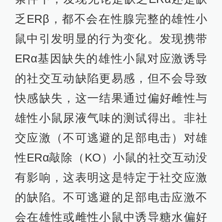
乏ERβ，都不会在性腺完整的雄性小
鼠中引发明显的行为变化。发现携带
ERα基因缺失的雄性小鼠对应激诱导
的社交互动缺陷更易感，但不会导致
快感缺失，这一结果通过偏好雌性与
雄性小鼠尿液气味的测试得出。非社
交应激（不可逃避的足部电击）对雄
性ERα敲除（KO）小鼠的社交互动没
有影响，这表明这是特定于社交应激
的缺陷。不可逃避的足部电击应激不
会在雄性或雌性小鼠中诱导糖水偏好