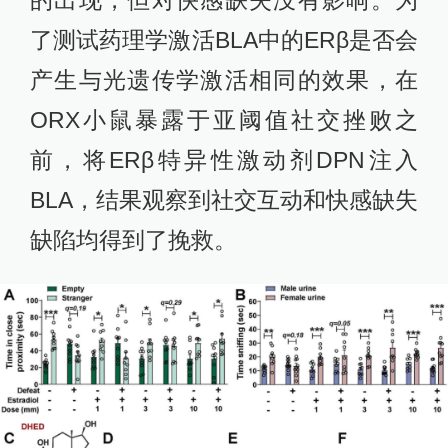
了测试药理学激活BLA中的ERβ是否会
产生与光遗传学激活相同的效果，在
ORX小鼠暴露于亚阈值社交挫败之
前，将ERβ特异性激动剂DPN注入
BLA，结果观察到社交互动和快感缺失
缺陷均得到了挽救。