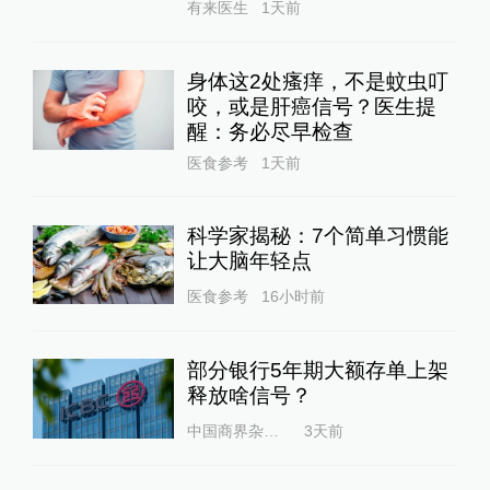
有来医生
1天前
身体这2处瘙痒，不是蚊虫叮
咬，或是肝癌信号？医生提
醒：务必尽早检查
医食参考
1天前
科学家揭秘：7个简单习惯能
让大脑年轻点
医食参考
16小时前
部分银行5年期大额存单上架
释放啥信号？
中国商界杂志社
3天前