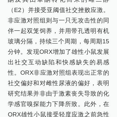
（E2）并接受亚阈值社交挫败应激。
非应激对照组则与一只无攻击性的同
伴一起双笼饲养，并用带孔透明有机
玻璃分隔，持续三个周期，每周期15
分钟。发现ORX增加了雄性小鼠发展
出社交互动缺陷和快感缺失的易感
性。ORX非应激对照组表现出正常的
社交偏好和对雌性尿液的偏好，表明
研究结果并非由于激素丧失导致的化
学感官嗅探能力下降所致。此外，在
ORX雄性小鼠接受轻度应激之前急性