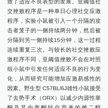
致了适应不良表型的发展。亚阈值社
交挫败程序是一种单日心理社交应激
程序，实验小鼠被引入一个分隔的攻
击者笼子的一侧持续两分钟，然后被
分隔到另一侧持续15分钟，这一过程
连续重复三次。与较长的社交挫败应
激程序不同，亚阈值挫败不会在对照
组小鼠中引发任何适应不良的行为变
化，从而研究可能增加应激易感性的
因素。野生型 C57BL/6J雄性小鼠接受
了去势手术（ORX）以减少内源性睾
酮及其由睾酮转化而来的雌二醇