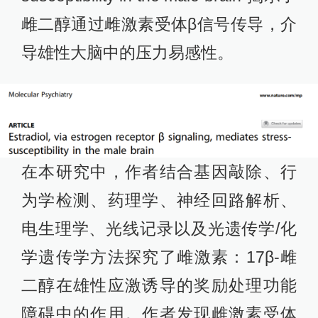
雌二醇通过雌激素受体β信号传导，介
导雄性大脑中的压力易感性。
在本研究中，作者结合基因敲除、行
为学检测、药理学、神经回路解析、
电生理学、光线记录以及光遗传学/化
学遗传学方法探究了雌激素：17β-雌
二醇在雄性应激诱导的奖励处理功能
障碍中的作用。作者发现雌激素受体