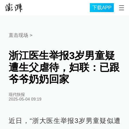
下载APP
直击现场
>
浙江医生举报3岁男童疑
遭生父虐待，妇联：已跟
爷爷奶奶回家
现代快报
2025-05-04 09:19
近日，“浙大医生举报3岁男童疑似遭