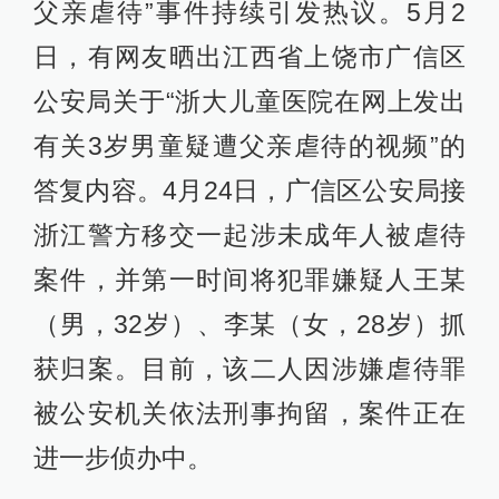
父亲虐待”事件持续引发热议。5月2
日，有网友晒出江西省上饶市广信区
公安局关于“浙大儿童医院在网上发出
有关3岁男童疑遭父亲虐待的视频”的
答复内容。4月24日，广信区公安局接
浙江警方移交一起涉未成年人被虐待
案件，并第一时间将犯罪嫌疑人王某
（男，32岁）、李某（女，28岁）抓
获归案。目前，该二人因涉嫌虐待罪
被公安机关依法刑事拘留，案件正在
进一步侦办中。