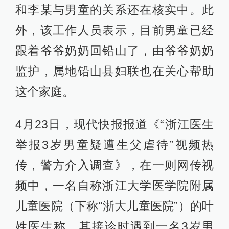
和李某与男童的关系还在核实中。此
外，该工作人员表示，目前男童已经
跟着爷爷奶奶回铅山了，由爷爷奶奶
监护，属地铅山县妇联也在关心帮助
这个家庭。
4月23日，现代快报报道《“浙江医生
举报3岁男童疑遭生父虐待”视频热
传，警方介入调查》，在一则网传视
频中，一名自称浙江大学医学院附属
儿童医院（下称“浙大儿童医院”）的叶
姓医生称，其接诊时遇到一名3岁男