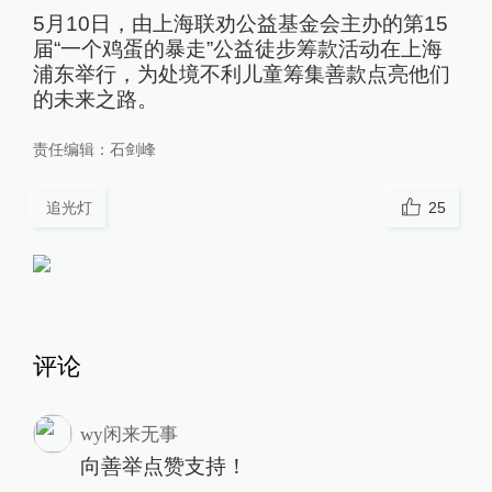
5月10日，由上海联劝公益基金会主办的第15
届“一个鸡蛋的暴走”公益徒步筹款活动在上海
浦东举行，为处境不利儿童筹集善款点亮他们
的未来之路。
责任编辑：
石剑峰
追光灯
25
评论
wy闲来无事
向善举点赞支持！