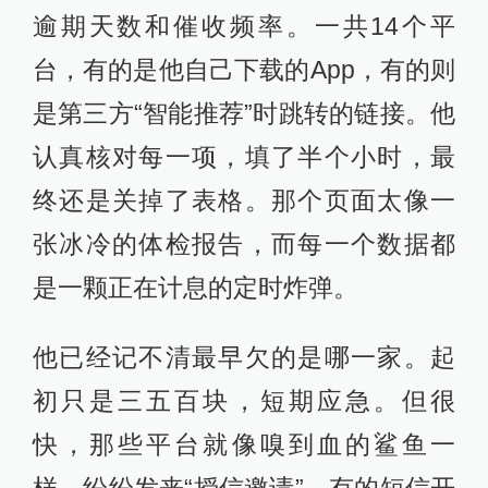
逾期天数和催收频率。一共14个平
台，有的是他自己下载的App，有的则
是第三方“智能推荐”时跳转的链接。他
认真核对每一项，填了半个小时，最
终还是关掉了表格。那个页面太像一
张冰冷的体检报告，而每一个数据都
是一颗正在计息的定时炸弹。
他已经记不清最早欠的是哪一家。起
初只是三五百块，短期应急。但很
快，那些平台就像嗅到血的鲨鱼一