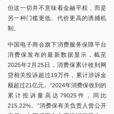
但这一切并不意味着金融平权，而是
另一种门槛更低、代价更高的诱捕机
制。
中国电子商会旗下消费服务保障平台
消费保发布的最新数据显示，截至
2025年2月25日，消费保累计收到网
贷相关投诉超过19万件，累计涉诉金
额超过21亿元。“2024年消费保收到的
累计投诉量高达79025件，同比
215.22%。”消费保有关负责人曾公开