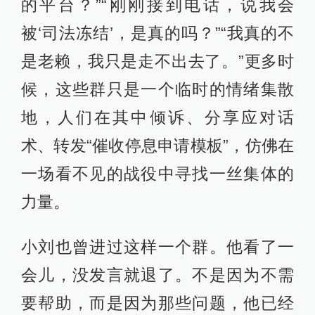
的平台？”“刚刚接到电话，说我会
被‘司法冻结’，是真的吗？”“我真的不
是老赖，我只是走不出去了。”更多时
候，这些群只是一个临时的情绪集散
地，人们在其中倾诉、分享应对话
术、转发“催收停息申请模板”，仿佛在
一场看不见的战役中寻找一丝集体的
力量。
小刘也曾进过这样一个群。他看了一
会儿，没发言就退了。不是因为不需
要帮助，而是因为那些问题，他已经