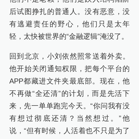
后试图挣扎的普通人。没有恶意，没
有逃避责任的野心，他们只是太年
轻，太快被世界的“金融逻辑”淹没了。
回到北京，小刘依然照常送着外卖。
他开始关闭通知权限，把每个平台的
APP都藏进文件夹最底部。现在，他
不再做“全还清”的计划，而是先活下
来，先一单单跑完今天。“你问我有没
有想过彻底还清？当然想过。”他
说，“但有时候，人活着也不只是为了