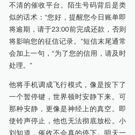
不清的催收平台。陌生号码背后是类
似的话术：“您好，提醒您今日账单即
将逾期，请于23:00前完成还款，否则
将影响您的征信记录。”短信末尾通常
会加上一句，“为了您的信用，请及时
处理。”
他将手机调成飞行模式，像是按下了
一个暂停键，世界顿时安静下来。可
那种安静，更像是神经上的真空。即
使铃声停止，他也无法彻底放松。小
刘知道，催收不会真的停下。明天一