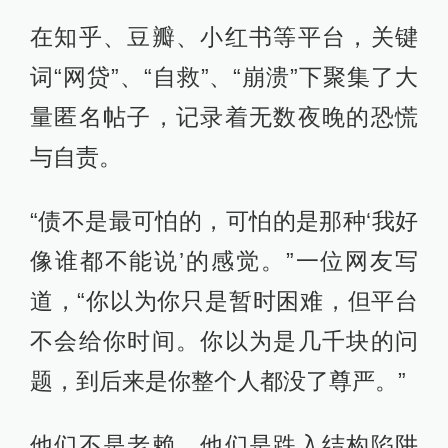
在知乎、豆瓣、小红书等平台，关键
词“网贷”、“自救”、“崩溃”下聚集了大
量匿名帖子，记录着无数夜晚的恐慌
与自责。
“债不是最可怕的，可怕的是那种‘我好
像谁都不能说’的感觉。”一位网友写
道，“你以为你只是暂时困难，但平台
不会给你时间。你以为是几千块的问
题，到后来是你整个人都没了尊严。”
他们不是老赖，他们是跌入结构陷阱