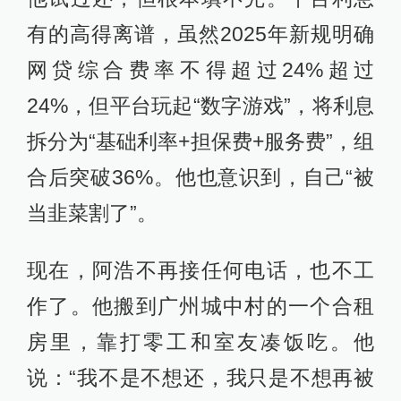
有的高得离谱，虽然2025年新规明确
网贷综合费率不得超过24%超过
24%，但平台玩起“数字游戏”，将利息
拆分为“基础利率+担保费+服务费”，组
合后突破36%。他也意识到，自己“被
当韭菜割了”。
现在，阿浩不再接任何电话，也不工
作了。他搬到广州城中村的一个合租
房里，靠打零工和室友凑饭吃。他
说：“我不是不想还，我只是不想再被