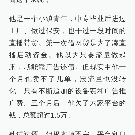
他是一个小镇青年，中专毕业后进过
工厂、做过保安，也干过一段时间的
直播带货。第一次借网贷是为了凑直
播启动资金。他以为只要流量做起
来，就能靠广告还债。但现实中他一
个月也卖不了几单，没流量也没转
化，只有不断追加的设备费和广告推
广费。三个月后，他欠了六家平台的
钱，总额超过1.5万。
他试过还，但根本填不完。平台利息