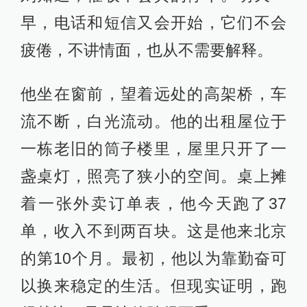
早，电话和短信又会开始，它们不会
疲倦，不讲情面，也从不需要解释。
他坐在窗前，望着远处的高架桥，车
流不断，白光流动。他的出租屋位于
一栋老旧的筒子楼里，屋里只开了一
盏桌灯，照亮了狭小的空间。桌上摊
着一张外卖订单表，他今天跑了37
单，收入不到两百块。这是他来北京
的第10个月。最初，他以为靠勤奋可
以换来稳定的生活。但现实证明，跑