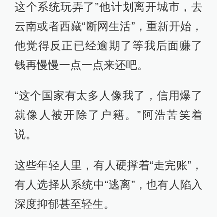
这个系统玩弄了”他计划离开城市，去
云南或者西藏“断网生活”，重新开始，
他觉得反正已经逾期了等我后面赚了
钱再慢慢一点一点来还吧。
“这个国家有太多人像我了，信用爆了
就像人被开除了户籍。”阿浩苦笑着
说。
这些年轻人里，有人硬撑着“走完账”，
有人选择从系统中“逃离”，也有人陷入
深度抑郁甚至轻生。