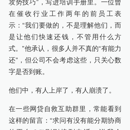
攻势技巧”，写进培训手册里。一位曾
在催收行业工作两年的前员工表
示：“我们要做的，不是理解他们，而
是让他们快速还钱，不管用什么方
式。”他承认，很多人并不真的“有能力
还”，但公司不会考虑这些，只关心数
字是否到账。
他们中，有人上岸了，有人崩溃了。
在一些网贷自救互助群里，常能看到
这样的留言：“求问有没有能分期协商