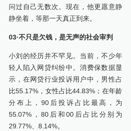
问过自己无数次。现在，他更愿意静
静坐着，等那一天真正到来。
03·不只是欠钱，是无声的社会审判
小刘的经历并不罕见。当前，不少年
轻人陷入网贷纠纷中。消费保数据显
示，在网贷行业投诉用户中，男性占
比55.17%，女性占比44.83%；在年龄
分布上，90后投诉占比最高，为
55.07%，80后和00后占比分别为
29.77%、8.14%。