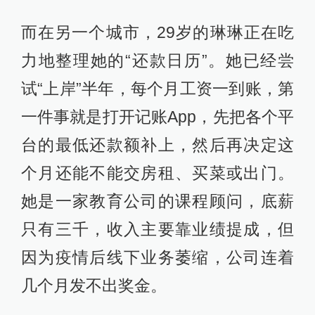
而在另一个城市，29岁的琳琳正在吃
力地整理她的“还款日历”。她已经尝
试“上岸”半年，每个月工资一到账，第
一件事就是打开记账App，先把各个平
台的最低还款额补上，然后再决定这
个月还能不能交房租、买菜或出门。
她是一家教育公司的课程顾问，底薪
只有三千，收入主要靠业绩提成，但
因为疫情后线下业务萎缩，公司连着
几个月发不出奖金。