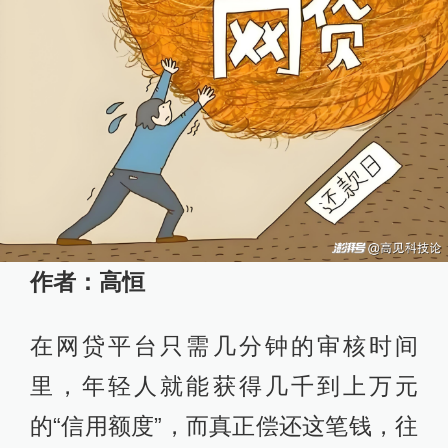
作者：高恒
在网贷平台只需几分钟的审核时间
里，年轻人就能获得几千到上万元
的“信用额度”，而真正偿还这笔钱，往