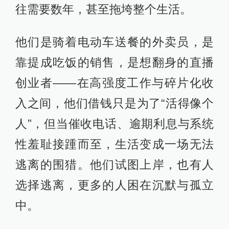
往需要数年，甚至拖垮整个生活。
他们是骑着电动车送餐的外卖员，是
靠提成吃饭的销售，是想翻身的直播
创业者——在高强度工作与碎片化收
入之间，他们借钱只是为了“活得像个
人”，但当催收电话、逾期利息与系统
性羞耻接踵而至，生活变成一场无法
逃离的围猎。他们试图上岸，也有人
选择逃离，更多的人困在沉默与孤立
中。