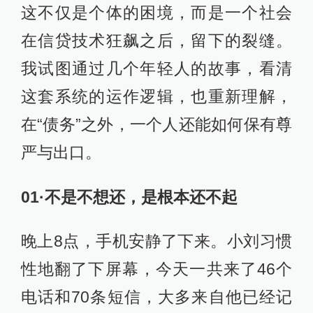
这不仅是个体的困境，而是一个社会
在信贷技术狂飙之后，留下的裂缝。
我试图通过几个年轻人的故事，看清
这套系统的运作逻辑，也重新理解，
在“债务”之外，一个人还能如何保有尊
严与出口。
01·不是不想还，是根本还不起
晚上8点，手机安静了下来。小刘习惯
性地翻了下屏幕，今天一共来了46个
电话和70条短信，大多来自他已经记