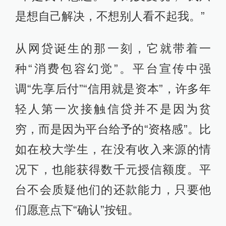
是想自己解决，不想别人看不起我。”
从网贷诞生的那一刻，它就带着一
种“消费包容幻觉”。平台宣传中强
调“先享后付”“信用就是资本”，许多年
轻人第一次接触信贷并不是因为贫
穷，而是因为平台给予的“资格感”。比
如在校大学生，在没有收入来源的情
况下，也能获得数千元授信额度。平
台不会质疑他们的还款能力，只要他
们愿意点下“确认”按钮。