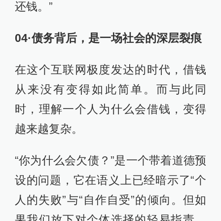
还钱。”
04·债务背后，是一场社会的深层裂痕
在这个互联网极度发达的时代，借钱
从来没有变得如此简单。而与此同
时，理解一个人为什么会借钱，变得
越来越复杂。
“你为什么会欠债？”是一个带着道德预
设的问题，它在语义上已经暗示了“个
人的失败”与“自作自受”的倾向。但如
果我们放下对个体选择的轻易指责，