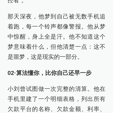
控者”。
那天深夜，他梦到自己被无数手机追
着跑，每一个铃声都像警报。他从梦
中惊醒，身上全是汗。他不知道这个
梦意味着什么，但他清楚一点：这不
是噩梦，这是现实的一部分。
02·算法懂你，比你自己还早一步
小刘曾试图做一次完整的清算。他在
手机里建了一个明细表格，列出所有
欠款平台的名称、欠款金额、利率、