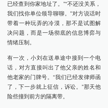
已经查到你家地址了。”“不还没关系，
我们找你单位领导聊聊。”对方说话时
带着一种玩弄的冷漠，那不是试图解
决问题，而是一场彻底的信息博弈与
情绪压制。
有一次，小刘在送单途中接到一个电
话，对方直接叫出了他父亲的姓名和
他老家的门牌号。“我们已经发律师函
了，下一步就上征信，诉讼。”那天他
险些撞到前方的隔离带。