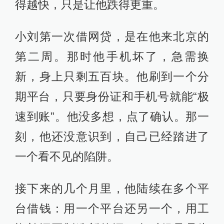
得越快，只是让他跌得更重。
小刘第一次借网贷，是在他来北京的
第二周。那时他手机坏了，急需换
新，身上只剩五百块。他刷到一个分
期平台，只要身份证和手机号就能“极
速到账”。他没多想，点了确认。那一
刻，他还没意识到，自己已经踏进了
一个看不见的陷阱。
接下来的几个月里，他陆续在多个平
台借钱：用一个平台还另一个，用工