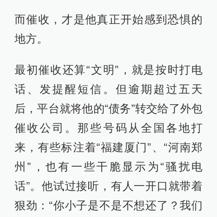
而催收，才是他真正开始感到恐惧的
地方。
最初催收还算“文明”，就是按时打电
话、发提醒短信。但逾期超过五天
后，平台就将他的“债务”转交给了外包
催收公司。那些号码从全国各地打
来，有些标注着“福建厦门”、“河南郑
州”，也有一些干脆显示为“骚扰电
话”。他试过接听，有人一开口就带着
狠劲：“你小子是不是不想还了？我们