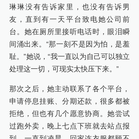
琳琳没有告诉家里，也没有告诉男
友，直到有一天平台致电她公司前
台。她在厕所里接听电话时，眼泪瞬
间涌出来。“那一刻不是因为怕，是羞
耻。”她说，“我一直以为自己可以独立
处理这一切，可现实太快压下来。”
那次之后，她主动联系了各个平台，
申请停息挂账、分期还款，很多都被
拒绝，但也有几个愿意协商。她尝试
过跑外卖，晚上七点下班就去站点报
到，一直到凌晨，回家连衣服都顾不