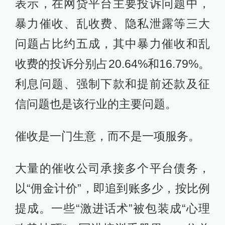
表示，在网贷平台主要投诉问题中，
暴力催收、乱收费、隐私泄露等三大
问题占比约五成，其中暴力催收和乱
收费的投诉分别占20.64%和16.79%。
利息问题、强制下款和提前还款及征
信问题也是该行业的主要问题。
催收是一门生意，而不是一项服务。
大量的催收公司承接多个平台债务，
以“佣金计价”，即追到账多少，按比例
提成。一些“激进话术”被包装成“心理