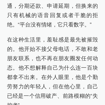
通，分期还款、申请延期，但换来的
只有机械的语音回复或者干脆的拒
绝。“平台没有情绪，它只看数字。”
在这种生活里，羞耻感是最先被摧毁
的。他开始不接父母电话，不敢和老
朋友联系，也不再在朋友圈发任何动
态。他不想解释自己为什么连一百块
都拿不出来。在外人眼里，他是个勤
劳努力的年轻人，但在他心里，自己
已经是一个信用破产、前路模糊的“失