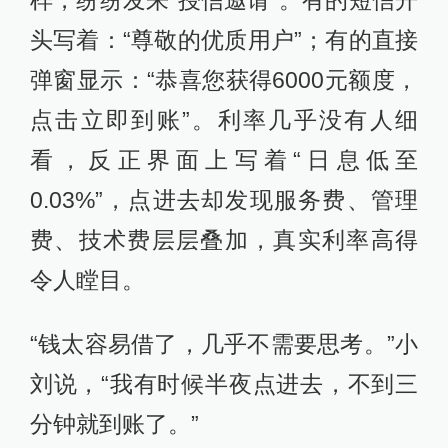
样，纷纷发来“授信邀请”。有的短信开
头写着：“尊敬的优质用户”；有的直接
弹窗显示：“恭喜您获得6000元额度，
点击立即到账”。利率几乎没有人细
看，反正界面上写着“日息低至
0.03%”，点进去却发现服务费、管理
费、技术费层层叠加，真实利率高得
令人瞠目。
“钱太容易借了，几乎不需要思考。”小
刘说，“我有时候半夜点进去，不到三
分钟就到账了。”