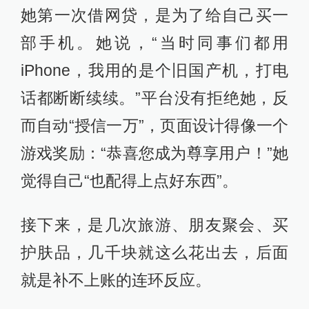
她第一次借网贷，是为了给自己买一
部手机。她说，“当时同事们都用
iPhone，我用的是个旧国产机，打电
话都断断续续。”平台没有拒绝她，反
而自动“授信一万”，页面设计得像一个
游戏奖励：“恭喜您成为尊享用户！”她
觉得自己“也配得上点好东西”。
接下来，是几次旅游、朋友聚会、买
护肤品，几千块就这么花出去，后面
就是补不上账的连环反应。