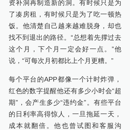
资补洞再制造新的洞。有时候只是为
了凑房租，有时候只是为了吃一顿热
饭。他清楚自己越来越难脱身，却也
找不到退出的路径。“总想着先撑过去
这个月，下个月一定会好一点。”他
说，“可每次月初都比上个月更糟。”
每个平台的APP都像一个计时炸弹，
红色的数字提醒他还有多少小时会“超
期”，会产生多少“违约金”。有些平台
的日利率高得惊人，一旦拖延一天，
成本就翻倍。他也曾试图和客服沟