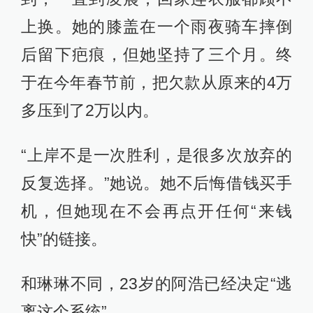
上换。她的膝盖在一个雨夜骑车摔倒
后留下疤痕，但她坚持了三个月。终
于在今年春节前，把欠款从原来的4万
多压到了2万以内。
“上岸不是一次胜利，是很多次放弃的
反复选择。”她说。她不后悔借钱买手
机，但她现在不会再点开任何“来钱
快”的链接。
和琳琳不同，23岁的阿浩已经决定“逃
离这个系统”。