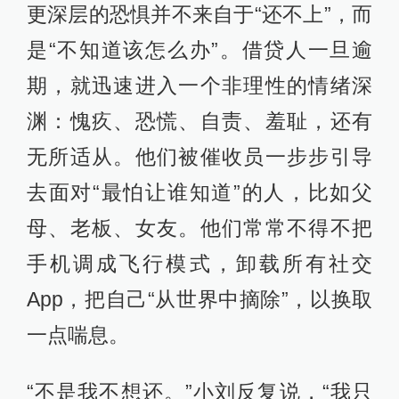
更深层的恐惧并不来自于“还不上”，而
是“不知道该怎么办”。借贷人一旦逾
期，就迅速进入一个非理性的情绪深
渊：愧疚、恐慌、自责、羞耻，还有
无所适从。他们被催收员一步步引导
去面对“最怕让谁知道”的人，比如父
母、老板、女友。他们常常不得不把
手机调成飞行模式，卸载所有社交
App，把自己“从世界中摘除”，以换取
一点喘息。
“不是我不想还。”小刘反复说，“我只