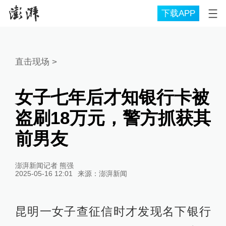
下载APP
直击现场
>
女子七年后才知银行卡被
盗刷18万元，警方抓获其
前男友
澎湃新闻记者 熊强
2025-05-16 12:01
来源：
澎湃新闻
昆明一女子查征信时才发现名下银行