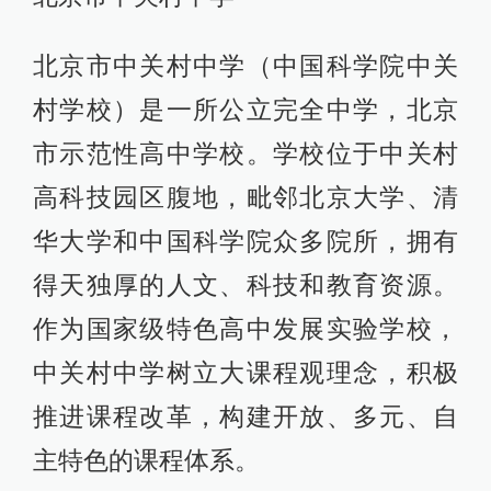
北京市中关村中学（中国科学院中关
村学校）是一所公立完全中学，北京
市示范性高中学校。学校位于中关村
高科技园区腹地，毗邻北京大学、清
华大学和中国科学院众多院所，拥有
得天独厚的人文、科技和教育资源。
作为国家级特色高中发展实验学校，
中关村中学树立大课程观理念，积极
推进课程改革，构建开放、多元、自
主特色的课程体系。