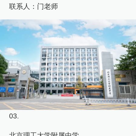
联系人：门老师
03.
北京理工大学附属中学