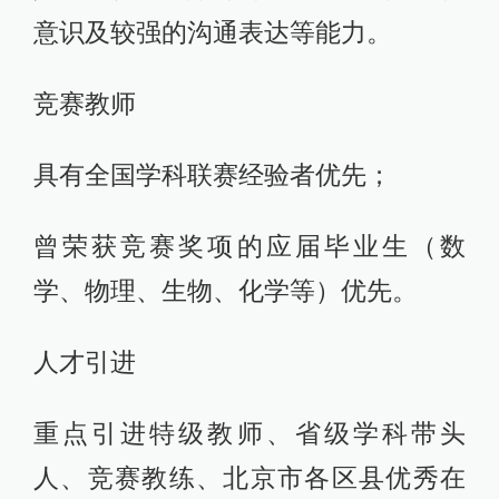
意识及较强的沟通表达等能力。
竞赛教师
具有全国学科联赛经验者优先；
曾荣获竞赛奖项的应届毕业生（数
学、物理、生物、化学等）优先。
人才引进
重点引进特级教师、省级学科带头
人、竞赛教练、北京市各区县优秀在