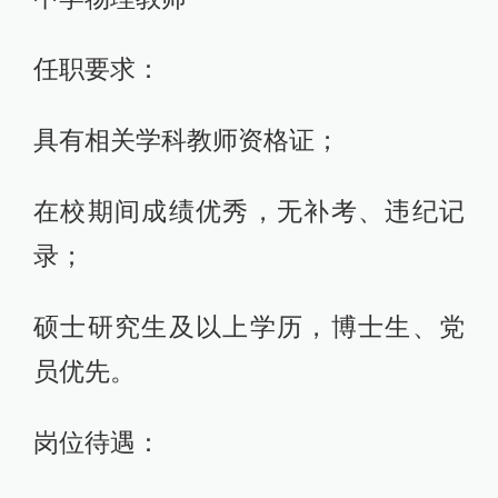
任职要求：
具有相关学科教师资格证；
在校期间成绩优秀，无补考、违纪记
录；
硕士研究生及以上学历，博士生、党
员优先。
岗位待遇：