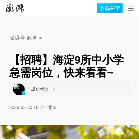
下载APP
澎湃号·政务
>
【招聘】海淀9所中小学
急需岗位，快来看看~
成功就业
2025-05-20 10:14
北京