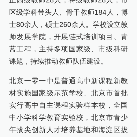
正高级教师28人，特级教师28人，市
区级学科带头人、骨干教师184人，博
士80余人，硕士260余人。学校设立教
师发展学院，开展链式培训项目、青
蓝工程，主持多项国家级、市级科研
课题，持续推动教师队伍建设。
北京一零一中是普通高中新课程新教
材实施国家级示范学校、北京市首批
实行高中自主课程实验样本校，全国
中小学科学教育实验校，北京市青少
年拔尖创新人才培养基地和海淀区拔