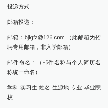
投递方式
邮箱投递：
邮箱：bjlgfz@126.com （此邮箱为招
聘专用邮箱，非入学邮箱）
邮件命名：（邮件名称与个人简历名
称统一命名）
学科-实习生-姓名-生源地-专业-毕业院
校