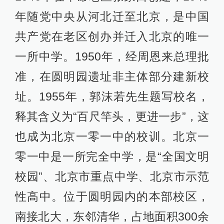
年随党中央从河北迁至北京，是中国
共产党在老区创办并迁入北京的唯一
一所中学。1950年，经周恩来总理批
准，在圆明园遗址非主体部分建新校
址。1955年，郭沫若先生题写校名，
释其含义为“百尺竿头，更进一步”，这
也成为北京一零一中的校训。北京一
零一中是一所完全中学，是“全国文明
校园”、北京市重点中学、北京市示范
性高中。位于圆明园内的本部校区，
南接北大，东邻清华，占地面积300余