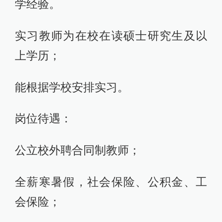
学经验。
实习教师为在校在读硕士研究生及以
上学历；
能根据学校安排实习。
岗位待遇：
公立校外聘合同制教师；
全薪寒暑假，社会保险、公积金、工
会保险；