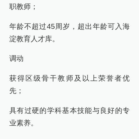
职教师；
年龄不超过45周岁，超出年龄可入海
淀教育人才库。
调动
获得区级骨干教师及以上荣誉者优
先；
具有过硬的学科基本技能与良好的专
业素养。