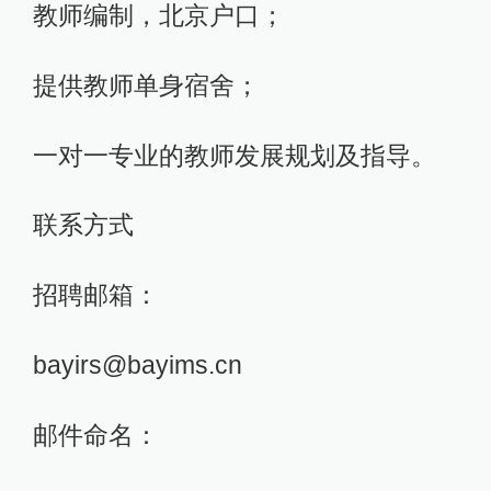
教师编制，北京户口；
提供教师单身宿舍；
一对一专业的教师发展规划及指导。
联系方式
招聘邮箱：
bayirs@bayims.cn
邮件命名：