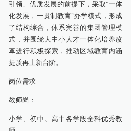
引领、优质发展的前提下，采取“一体
化发展，一贯制教育”办学模式，形成
了结构综合，体系完善的集团管理模
式，并围绕大中小人才一体化培养改
革进行积极探索，推动区域教育内涵
提质再上新台阶。
岗位需求
教师岗：
小学、初中、高中各学段全科优秀教
师