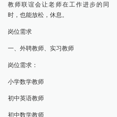
教师联谊会让老师在工作进步的同
时，也能放松，休息。
岗位需求
一、外聘教师、实习教师
岗位需求：
小学数学教师
初中英语教师
初中数学教师