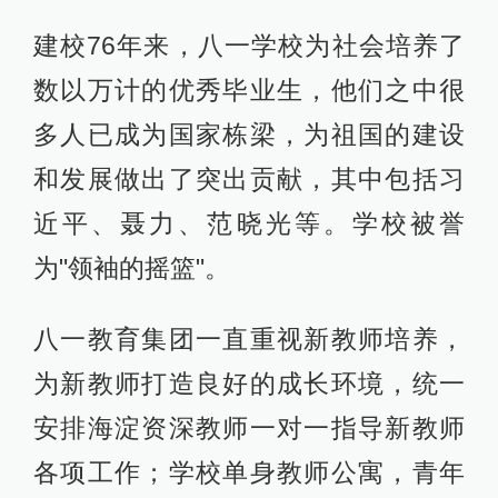
建校76年来，八一学校为社会培养了
数以万计的优秀毕业生，他们之中很
多人已成为国家栋梁，为祖国的建设
和发展做出了突出贡献，其中包括习
近平、聂力、范晓光等。学校被誉
为"领袖的摇篮"。
八一教育集团一直重视新教师培养，
为新教师打造良好的成长环境，统一
安排海淀资深教师一对一指导新教师
各项工作；学校单身教师公寓，青年