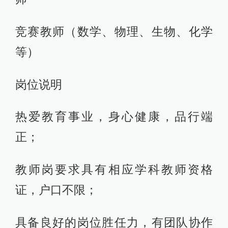
竞赛教师（数学、物理、生物、化学
等）
岗位说明
热爱教育事业，身心健康，品行端
正；
教师岗要求具有相应学科教师资格
证，户口不限；
具备良好的岗位胜任力，有团队协作