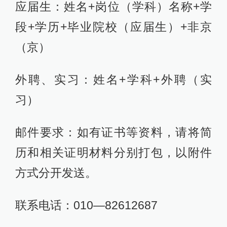
应届生：姓名+岗位（学科）名称+学
段+学历+毕业院校（应届生）+非京
（京）
外聘、实习：姓名+学科+外聘（实
习）
邮件要求：如有证书等资料，请将简
历和相关证明材料分别打包，以附件
方式分开发送。
联系电话：010—82612687