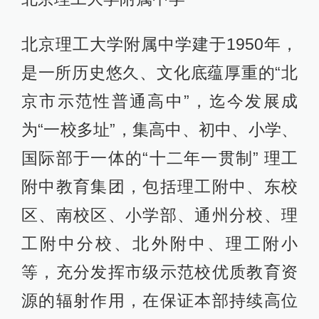
北京理工大学附属中学建于1950年，
是一所历史悠久、文化底蕴厚重的“北
京市示范性普通高中”，迄今发展成
为“一校多址”，集高中、初中、小学、
国际部于一体的“十二年一贯制” 理工
附中教育集团，包括理工附中、东校
区、南校区、小学部、通州分校、理
工附中分校、北外附中、理工附小
等，充分发挥市级示范校优质教育资
源的辐射作用，在保证本部持续高位