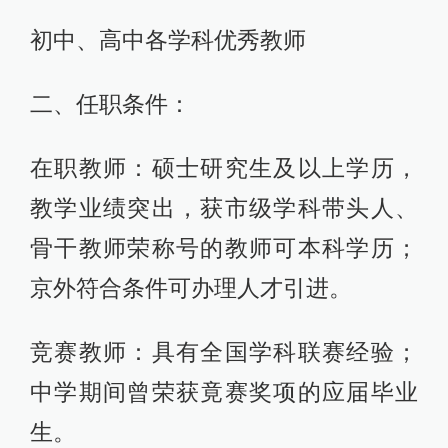
初中、高中各学科优秀教师
二、任职条件：
在职教师：硕士研究生及以上学历，
教学业绩突出，获市级学科带头人、
骨干教师荣称号的教师可本科学历；
京外符合条件可办理人才引进。
竞赛教师：具有全国学科联赛经验；
中学期间曾荣获竟赛奖项的应届毕业
生。