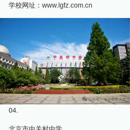
学校网址：www.lgfz.com.cn
04.
北京市中关村中学