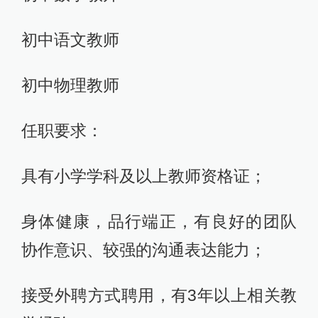
初中语文教师
初中物理教师
任职要求：
具有小学学科及以上教师资格证；
身体健康，品行端正，有良好的团队
协作意识、较强的沟通表达能力；
接受外聘方式聘用，有3年以上相关教