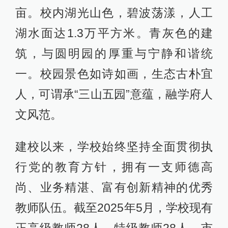
亩。校内湖光山色，碧波荡漾，人工
湖水面达1.3万平方米。青灰色的建
筑，与圆明园的厚重与宁静和谐统
一。校园景色如诗如画，生态古朴宜
人，可谓承“三山五园”意蕴，融学府人
文风范。
建校以来，学校始终坚持全面贯彻执
行党的教育方针，拥有一支师德高
尚、业务精湛、富有创新精神的优秀
教师队伍。截至2025年5月，学校现有