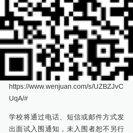
https://www.wenjuan.com/s/UZBZJvC
UqA/#
学校将通过电话、短信或邮件方式发
出面试入围通知，未入围者恕不另行