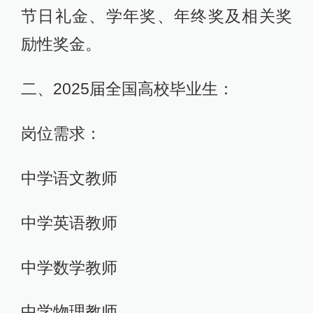
节日礼金、学年奖、年终奖及相关奖
励性奖金。
二、2025届全国高校毕业生：
岗位需求：
中学语文教师
中学英语教师
中学数学教师
中学物理教师