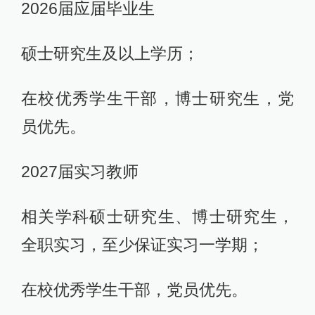
2026届应届毕业生
硕士研究生及以上学历；
在校优秀学生干部，博士研究生，党
员优先。
2027届实习教师
相关学科硕士研究生、博士研究生，
全职实习，至少保证实习一学期；
在校优秀学生干部，党员优先。