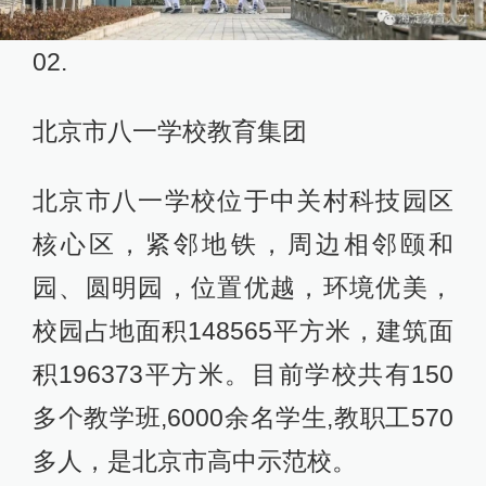
02.
北京市八一学校教育集团
北京市八一学校位于中关村科技园区
核心区，紧邻地铁，周边相邻颐和
园、圆明园，位置优越，环境优美，
校园占地面积148565平方米，建筑面
积196373平方米。目前学校共有150
多个教学班,6000余名学生,教职工570
多人，是北京市高中示范校。