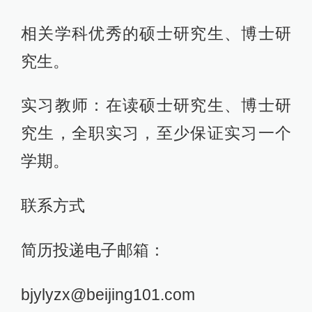
相关学科优秀的硕士研究生、博士研
究生。
实习教师：在读硕士研究生、博士研
究生，全职实习，至少保证实习一个
学期。
联系方式
简历投递电子邮箱：
bjylyzx@beijing101.com