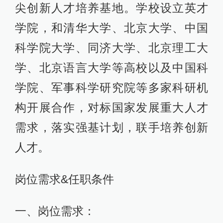
尖创新人才培养基地。学校设立英才
学院，和清华大学、北京大学、中国
科学院大学、同济大学、北京理工大
学、北京语言大学等高校以及中国科
学院、军事科学研究院等多家科研机
构开展合作，对标国家发展重大人才
需求，落实强基计划，联手培养创新
人才。
岗位需求&任职条件
一、岗位需求：