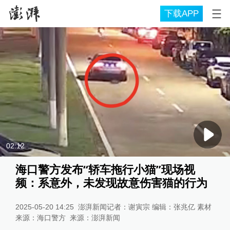
下载APP
02:12
海口警方发布“轿车拖行小猫”现场视
频：系意外，未发现故意伤害猫的行为
2025-05-20 14:25
澎湃新闻记者：谢寅宗 编辑：张兆亿 素材
来源：海口警方
来源：
澎湃新闻