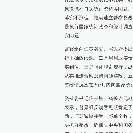
象提供不真实统计资料等问题。
落实不到位，推动建立督察整改
是执行国家统计政令和统计调查
实问题。
督察组向江苏省委、省政府提出
行正确政绩观。二是层层压实责
实到位。三是强化职责履行，纵
从实推进督察反馈问题整改。五
整改情况应在3个月内向国家统
受省委书记信长星、省长许昆林
表示，督察组反馈意见既肯定了
题，江苏诚恳接受、照单全收，
决抓好整改，确保党中央和国务