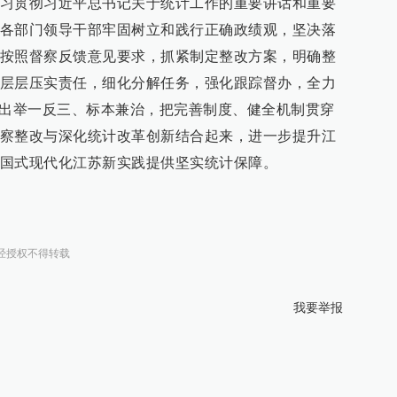
习贯彻习近平总书记关于统计工作的重要讲话和重要
各部门领导干部牢固树立和践行正确政绩观，坚决落
按照督察反馈意见要求，抓紧制定整改方案，明确整
层层压实责任，细化分解任务，强化跟踪督办，全力
突出举一反三、标本兼治，把完善制度、健全机制贯穿
察整改与深化统计改革创新结合起来，进一步提升江
国式现代化江苏新实践提供坚实统计保障。
经授权不得转载
我要举报