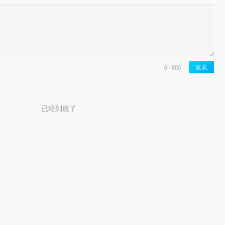
发表
已经到底了