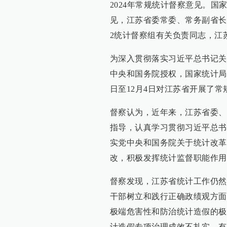
2024年常规统计督察意见。
见，江苏省委常委、常务副省长
2统计督察组有关负责同志，江
为深入贯彻落实习近平总书记关
中央和国务院授权，国家统计局20
日至12月4日对江苏省开展了常
督察认为，近年来，江苏省委、
指导，认真学习贯彻习近平总书
实党中央和国务院关于统计改革
改，积极发挥统计监督职能作用
督察发现，江苏省统计工作仍然
干部树立和践行正确政绩观方面
极端危害性和防治统计造假的极
计造假专项治理成效不扎实，有