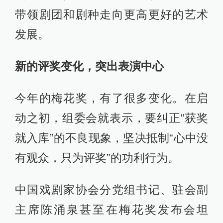
带领剧团和剧种走向更高更好的艺术
发展。
新的评奖变化
，
突出表演中心
今年的梅花奖，有了很多变化。在启
动之初，组委会就表示，要纠正“获奖
就入库”的不良现象，坚决抵制“心中没
有观众，只为评奖”的功利行为。
中国戏剧家协会分党组书记、驻会副
主席陈涌泉甚至在梅花奖发布会坦