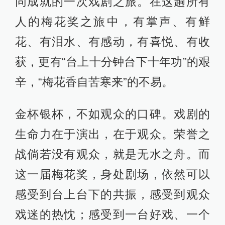
同成就的一次戏剧之旅。在这趟所有
人的梅花奖之旅中，有掌声、有鲜
花、有泪水、有感动，有喜悦、有收
获，更有“台上十分钟台下十年功”的艰
辛，“梅花香自苦寒来”的不易。
金杯银杯，不如观众的口碑。戏剧的
生命力在于演出，在于观众。荣誉之
战倘若没有观众，就是无水之舟。而
这一届梅花奖，身处剧场，依然可以
感受到台上台下的共振，感受到观众
戏迷的热忱；感受到一台好戏、一个