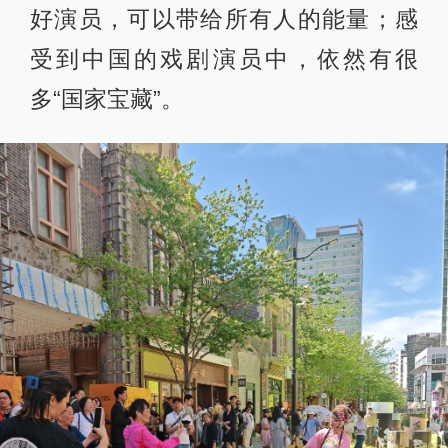
好演员，可以带给所有人的能量；感
受到中国的戏剧演员中，依然有很
多“国家宝藏”。