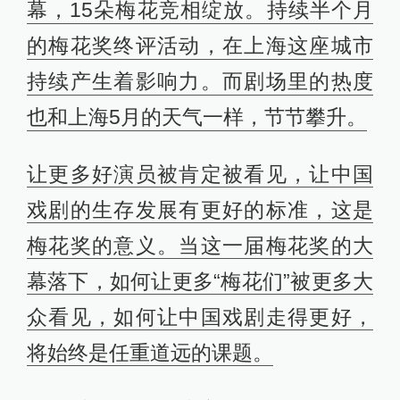
幕，15朵梅花竞相绽放。持续半个月
的梅花奖终评活动，在上海这座城市
持续产生着影响力。而剧场里的热度
也和上海5月的天气一样，节节攀升。
让更多好演员被肯定被看见，让中国
戏剧的生存发展有更好的标准，这是
梅花奖的意义。当这一届梅花奖的大
幕落下，如何让更多“梅花们”被更多大
众看见，如何让中国戏剧走得更好，
将始终是任重道远的课题。