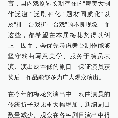
言，国内戏剧界长期存在的“舞美大制
作泛滥”“泛剧种化”“题材同质化”以
及“排一台戏扔一台戏”的不良现象，而
这些，都希望在本届梅花奖得以纠
正。因而，会优先考虑舞台制作能够
坚守戏曲写意美学、服务于演员表
演、演出成本低的剧目，保证演员获
奖后，作品能够多为广大观众演出。
在今年的梅花奖演出中，戏曲演员的
传统折子戏比重大幅增加，新编剧目
数量减少。观众在各种剧目演出中得