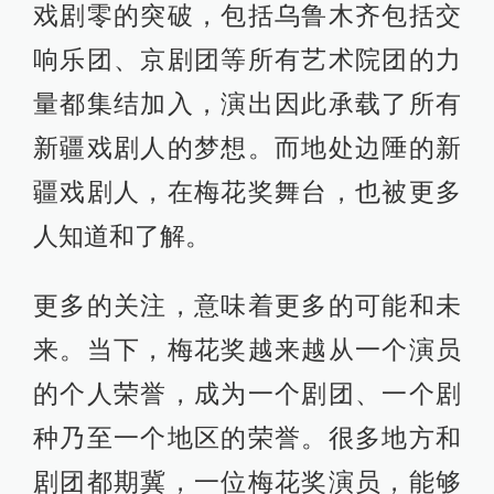
戏剧零的突破，包括乌鲁木齐包括交
响乐团、京剧团等所有艺术院团的力
量都集结加入，演出因此承载了所有
新疆戏剧人的梦想。而地处边陲的新
疆戏剧人，在梅花奖舞台，也被更多
人知道和了解。
更多的关注，意味着更多的可能和未
来。当下，梅花奖越来越从一个演员
的个人荣誉，成为一个剧团、一个剧
种乃至一个地区的荣誉。很多地方和
剧团都期冀，一位梅花奖演员，能够