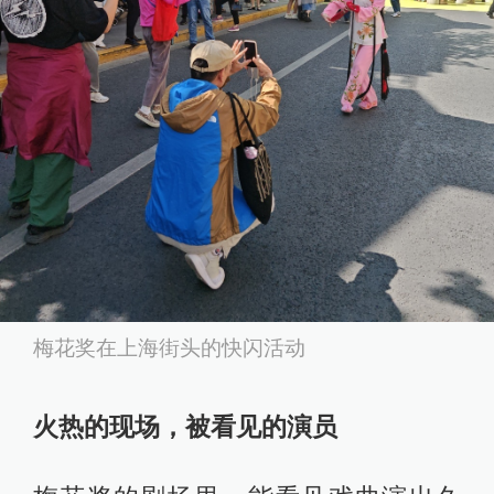
梅花奖在上海街头的快闪活动
火热的现场，被看见的演员