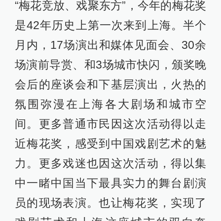
“梅花竞放、戏聚东方”，今年的梅花奖
是42年历史上第一次来到上海。半个
月内，17场演出和媒体见面会、30余
场演前导赏、和3场城市快闪，颁奖晚
会后的座谈会和下基层演出，火热的
氛围弥漫在上海各大剧场和城市空
间。更多普通市民因这次活动得以走
近梅花奖，感受到中国戏剧艺术的魅
力。更多戏迷也因这次活动，得以集
中一睹中国当下最具实力的舞台剧演
员的现场表演。也让梅花奖，实现了