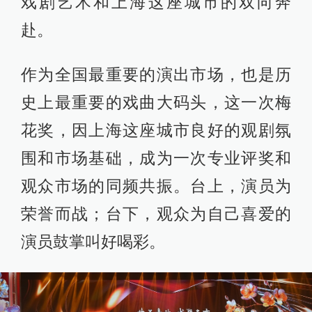
戏剧艺术和上海这座城市的双向奔
赴。
作为全国最重要的演出市场，也是历
史上最重要的戏曲大码头，这一次梅
花奖，因上海这座城市良好的观剧氛
围和市场基础，成为一次专业评奖和
观众市场的同频共振。台上，演员为
荣誉而战；台下，观众为自己喜爱的
演员鼓掌叫好喝彩。