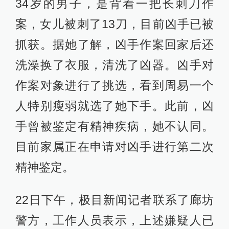
34岁的男子，是背着一把长刺刀作
案，女儿被刺了13刀，目前凶手已被
抓获。据她了解，凶手作案回家后还
洗澡换了衣服，清洗了凶器。凶手对
作案对象进行了挑选，看到周易一个
人特别瘦弱就选了她下手。此前，凶
手曾被鉴定有精神疾病，她不认同。
目前家属正在申请对凶手进行第二次
精神鉴定。
22日下午，极目新闻记者联系了廊坊
警方，工作人员表示，上述嫌疑人已