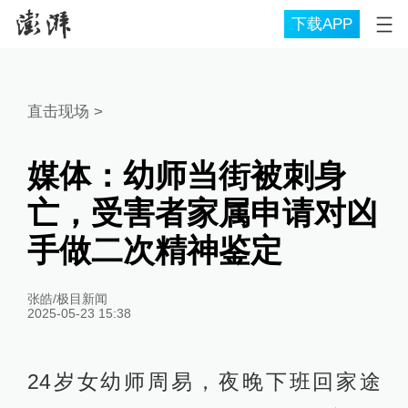
下载APP
直击现场
>
媒体：幼师当街被刺身
亡，受害者家属申请对凶
手做二次精神鉴定
张皓/极目新闻
2025-05-23 15:38
24岁女幼师周易，夜晚下班回家途