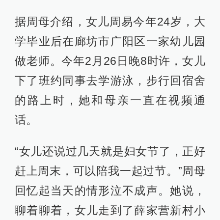
据周母介绍，女儿周易今年24岁，大
学毕业后在廊坊市广阳区一家幼儿园
做老师。今年2月26日晚8时许，女儿
下了班约同事去学游泳，步行回宿舍
的路上时，她和母亲一直在视频通
话。
“女儿还说过几天就是妇女节了，正好
赶上周末，可以陪我一起过节。”周母
回忆起当天的情形泣不成声。她说，
聊着聊着，女儿走到了薛家营新村小