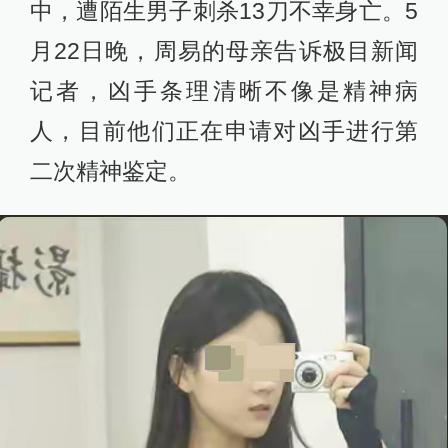
中，遭陌生男子刺杀13刀不幸身亡。5
月22日晚，周易的母亲告诉极目新闻
记者，凶手条理清晰不像是精神病
人，目前他们正在申请对凶手进行第
二次精神鉴定。