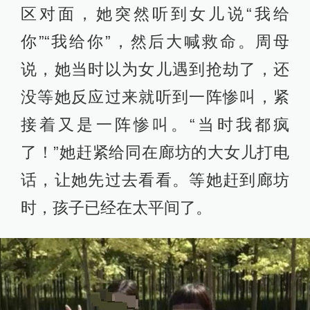
区对面，她突然听到女儿说“我给
你”“我给你”，然后大喊救命。周母
说，她当时以为女儿遇到抢劫了，还
没等她反应过来就听到一阵惨叫，紧
接着又是一阵惨叫。“当时我都疯
了！”她赶紧给同在廊坊的大女儿打电
话，让她先过去看看。等她赶到廊坊
时，孩子已经在太平间了。