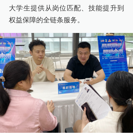
大学生提供从岗位匹配、技能提升到
权益保障的全链条服务。