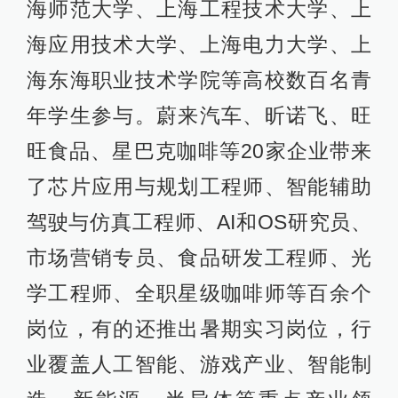
海师范大学、上海工程技术大学、上
海应用技术大学、上海电力大学、上
海东海职业技术学院等高校数百名青
年学生参与。蔚来汽车、昕诺飞、旺
旺食品、星巴克咖啡等20家企业带来
了芯片应用与规划工程师、智能辅助
驾驶与仿真工程师、AI和OS研究员、
市场营销专员、食品研发工程师、光
学工程师、全职星级咖啡师等百余个
岗位，有的还推出暑期实习岗位，行
业覆盖人工智能、游戏产业、智能制