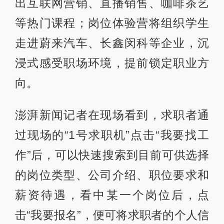
出互联网营销、直播销售、咖啡茶艺
等热门课程；岗位体验营将组织学生
走进蔚来汽车、长鑫闵科等企业，沉
浸式感受职场环境，提前锁定职业方
向。
澎湃新闻记者在现场看到，求职者通
过现场的“1号求职机”点击“我要找工
作”后，可以快速搜索到目前可供选择
的岗位类型、公司介绍、职位要求和
薪资待遇，看中某一个岗位后，点
击“我要报名”，便可将求职者的个人信