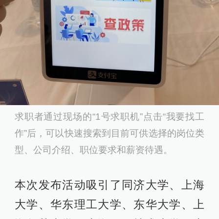
求职者通过现场的“1号求职机”点击“我要找工
作”后，可以快速搜索到目前可供选择的岗位类
型、公司介绍、职位要求和薪资待遇。
本次发布活动吸引了同济大学、上海
大学、华东理工大学、东华大学、上