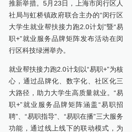
推新举措。5月23日，上海市闵行区人
社局与虹桥镇政府联合主办的“闵行区
大学生就业帮扶接力跑2.0计划”暨“易
职+”就业服务品牌矩阵发布活动在闵
行区科技绿洲举办。
就业帮扶接力跑2.0计划以“易职+”为核
心，通过品牌化、数字化、社区化三
大路径，助力大学生高质量就业。“易
职+”就业服务品牌矩阵涵盖“易职招
聘”、“易职指导”、“易职在播”三大服务
功能，通过线上线下的联动模式，为