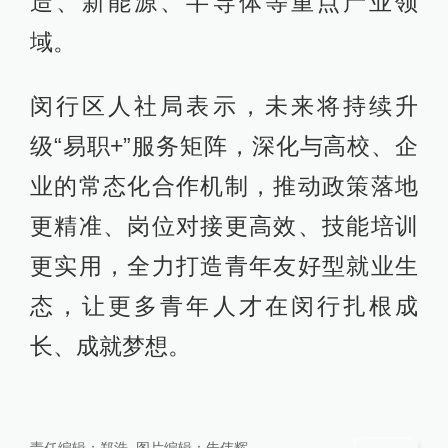
造、新能源、半导体等重点产业领
域。
闵行区人社局表示，未来将持续升
级“易职+”服务矩阵，深化与高校、企
业的常态化合作机制，推动政策落地
更精准、岗位对接更高效、技能培训
更实用，全力打造青年友好型就业生
态，让更多青年人才在闵行扎根成
长、成就梦想。