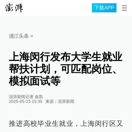
下载APP
浦江头条
>
上海闵行发布大学生就业
帮扶计划，可匹配岗位、
模拟面试等
澎湃新闻记者 俞凯
2025-05-23 15:35
来源：
澎湃新闻
推进高校毕业生就业，上海闵行区又