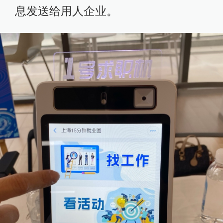
息发送给用人企业。