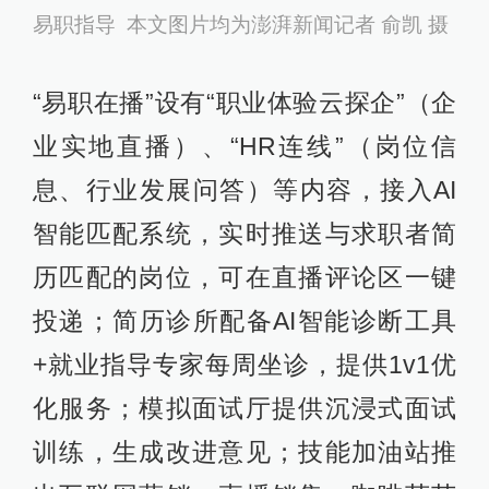
易职指导 本文图片均为澎湃新闻记者 俞凯 摄
“易职在播”设有“职业体验云探企”（企
业实地直播）、“HR连线”（岗位信
息、行业发展问答）等内容，接入AI
智能匹配系统，实时推送与求职者简
历匹配的岗位，可在直播评论区一键
投递；简历诊所配备AI智能诊断工具
+就业指导专家每周坐诊，提供1v1优
化服务；模拟面试厅提供沉浸式面试
训练，生成改进意见；技能加油站推