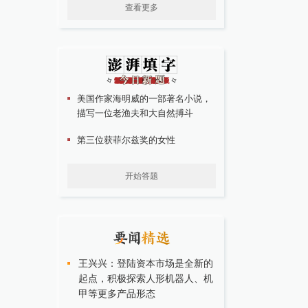
查看更多
美国作家海明威的一部著名小说，
描写一位老渔夫和大自然搏斗
第三位获菲尔兹奖的女性
开始答题
王兴兴：登陆资本市场是全新的
起点，积极探索人形机器人、机
甲等更多产品形态