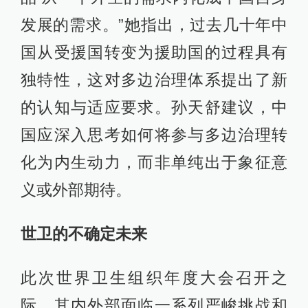
发展的需求。”她指出，过去几十年中
国从受援国转变为援助国的过程具有
独特性，这对多边治理体系提出了新
的认知与适应要求。孙天舒建议，中
国应深入思考如何将参与多边治理转
化为内生动力，而非单纯出于象征意
义或外部期待。
世卫的不确定未来
此次世界卫生组织年度大会召开之
际，其内外部面临一系列严峻挑战和