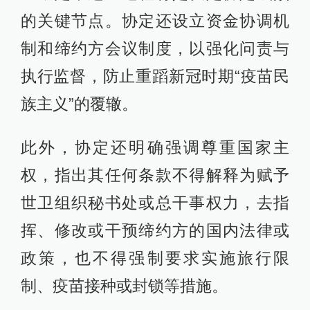
的关键节点。协定还设立资金协调机
制和缔约方会议制度，以强化问责与
执行监督，防止重蹈新冠时期“疫苗民
族主义”的覆辙。
此外，协定还明确强调尊重国家主
权，指出其任何条款不得解释为赋予
世卫组织秘书处或总干事权力，去指
挥、修改或干预缔约方的国内法律或
政策，也不得强制要求实施旅行限
制、疫苗接种或封锁等措施。