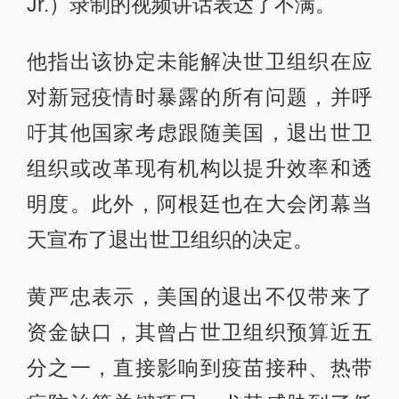
Jr.）录制的视频讲话表达了不满。
他指出该协定未能解决世卫组织在应
对新冠疫情时暴露的所有问题，并呼
吁其他国家考虑跟随美国，退出世卫
组织或改革现有机构以提升效率和透
明度。此外，阿根廷也在大会闭幕当
天宣布了退出世卫组织的决定。
黄严忠表示，美国的退出不仅带来了
资金缺口，其曾占世卫组织预算近五
分之一，直接影响到疫苗接种、热带