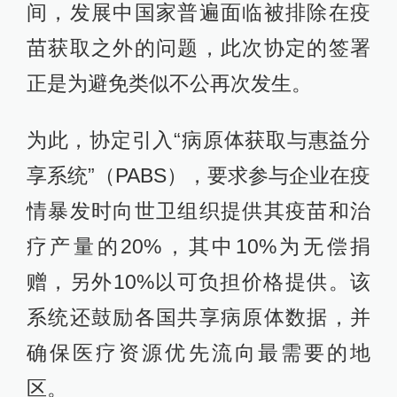
间，发展中国家普遍面临被排除在疫
苗获取之外的问题，此次协定的签署
正是为避免类似不公再次发生。
为此，协定引入“病原体获取与惠益分
享系统”（PABS），要求参与企业在疫
情暴发时向世卫组织提供其疫苗和治
疗产量的20%，其中10%为无偿捐
赠，另外10%以可负担价格提供。该
系统还鼓励各国共享病原体数据，并
确保医疗资源优先流向最需要的地
区。