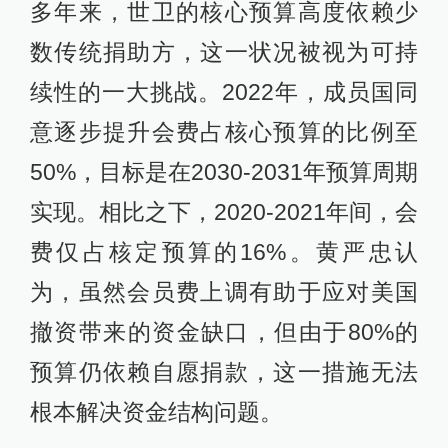
多年来，世卫的核心预算高度依赖少
数传统捐助方，这一状况被视为可持
续性的一大挑战。2022年，成员国同
意逐步提升会费占核心预算的比例至
50%，目标是在2030-2031年预算周期
实现。相比之下，2020-2021年间，会
费仅占核定预算的16%。黄严忠认
为，虽然会员费上调有助于应对美国
撤资带来的资金缺口，但由于80%的
预算仍依赖自愿捐款，这一措施无法
根本解决资金结构问题。