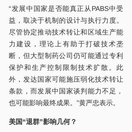
“发展中国家是否能真正从PABS中受
益，取决于机制的设计与执行力度。
尽管协定推动技术转让和区域生产能
力建设，理论上有助于打破技术垄
断，但大型制药公司仍可能通过专利
保护和生产控制限制技术扩散。此
外，发达国家可能施压弱化技术转让
条款，而发展中国家谈判能力不足，
也可能影响最终成果。”黄严忠表示。
美国“退群”影响几何？