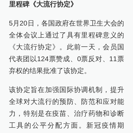
里程碑《大流行协定》
5月20日，各国政府在世界卫生大会的
全体会议上通过了具有里程碑意义的
《大流行协定》。此前一天，会员国
代表团以124票赞成、0票反对、11票
弃权的结果批准了该协定。
该协定旨在加强国际协调机制，提升
全球对大流行的预防、防范和应对能
力，特别是在疫苗、治疗药物和诊断
工具的公平分配方面。新冠疫情期