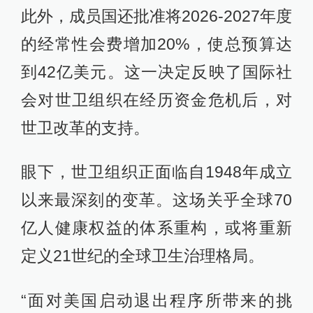
此外，成员国还批准将2026-2027年度
的经常性会费增加20%，使总预算达
到42亿美元。这一决定反映了国际社
会对世卫组织在经历资金危机后，对
世卫改革的支持。
眼下，世卫组织正面临自1948年成立
以来最深刻的变革。这场关乎全球70
亿人健康权益的体系重构，或将重新
定义21世纪的全球卫生治理格局。
“面对美国启动退出程序所带来的挑