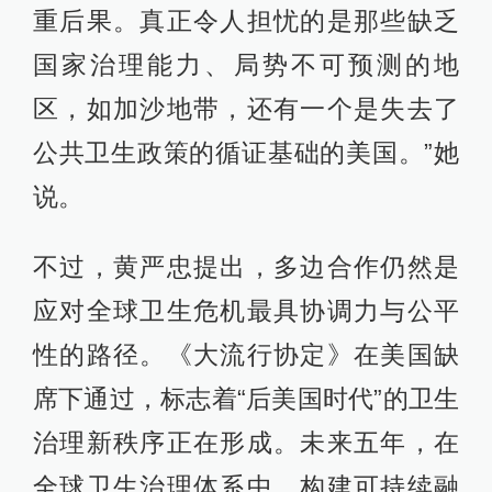
重后果。真正令人担忧的是那些缺乏
国家治理能力、局势不可预测的地
区，如加沙地带，还有一个是失去了
公共卫生政策的循证基础的美国。”她
说。
不过，黄严忠提出，多边合作仍然是
应对全球卫生危机最具协调力与公平
性的路径。《大流行协定》在美国缺
席下通过，标志着“后美国时代”的卫生
治理新秩序正在形成。未来五年，在
全球卫生治理体系中，构建可持续融