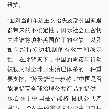
维护。
“面对当前单边主义抬头及部分国家退
群带来的不确定性，国际社会正密切
关注谁将填补美国留下的空缺，以及
如何维持多边机制的有效性和稳定
性。在此背景下，中国的承诺与行动
被视为对全球卫生治理体系的一种重
要支撑。”孙天舒进一步称，“中国是否
能够提高全球治理公共产品的提供，
核心在于中国是否能将‘提供公共产
品’从一个外生的需求内化成中国自身