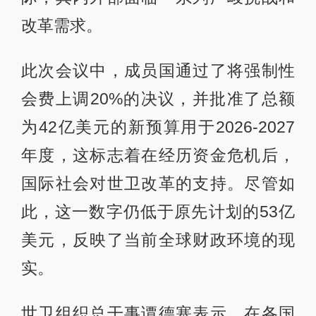
改革需求。
此次会议中，成员国通过了将强制性
会费上调20%的决议，并批准了总额
为42亿美元的新预算用于2026-2027
年度，这标志着在经历资金危机后，
国际社会对世卫改革的支持。尽管如
此，这一数字仍低于原先计划的53亿
美元，反映了当前全球财政环境的现
实。
世卫组织总干事谭德塞表示，在各国