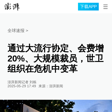
下载APP
全球速报
>
通过大流行协定、会费增
20%、大规模裁员，世卫
组织在危机中变革
澎湃新闻记者 刘栋
2025-05-29 17:49
来源：
澎湃新闻