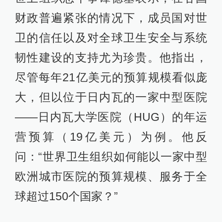
财政普遍紧张的情况下，成员国对世
卫的信任以及对全球卫生安全与系统
韧性建设的支持尤为珍贵。他指出，
尽管每年21亿美元的预算规模看似庞
大，但以位于日内瓦的一家中型医院
——日内瓦大学医院（HUG）的年运
营预算（19亿美元）为例。他反
问：“世界卫生组织如何能以一家中型
欧洲城市医院的预算规模、服务于全
球超过150个国家？”