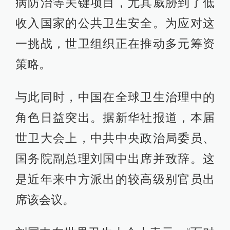
病防治等关键项目，尤其威胁到了低
收入国家的公共卫生安全。为应对这
一挑战，世卫组织正在推动多元筹资
策略。
与此同时，中国在全球卫生治理中的
角色日益突出。据新华社报道，本届
世卫大会上，中共中央政治局委员、
国务院副总理刘国中出席并致辞。这
是近年来中方派出的较高级别官员出
席该会议。