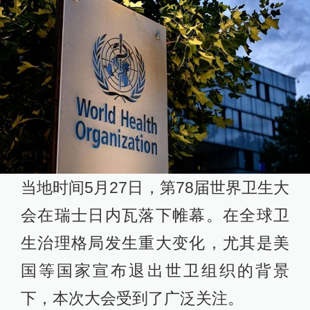
当地时间5月27日，第78届世界卫生大
会在瑞士日内瓦落下帷幕。在全球卫
生治理格局发生重大变化，尤其是美
国等国家宣布退出世卫组织的背景
下，本次大会受到了广泛关注。