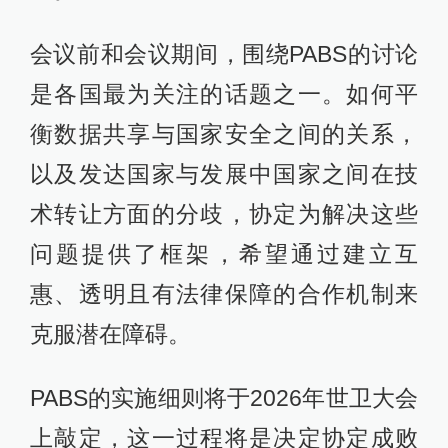
会议前和会议期间，围绕PABS的讨论
是各国最为关注的话题之一。如何平
衡数据共享与国家安全之间的关系，
以及发达国家与发展中国家之间在技
术转让方面的分歧，协定为解决这些
问题提供了框架，希望通过建立互
惠、透明且有法律保障的合作机制来
克服潜在障碍。
PABS的实施细则将于2026年世卫大会
上敲定，这一过程将是决定协定成败