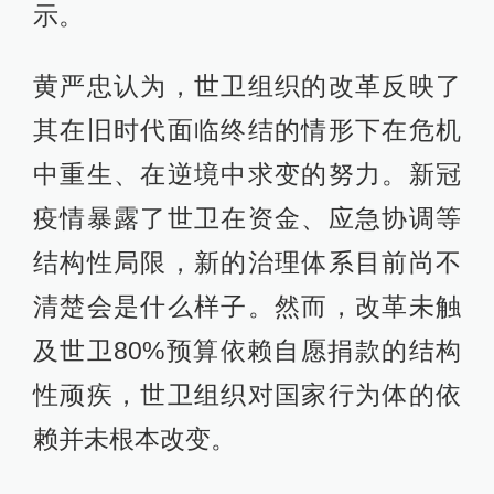
示。
黄严忠认为，世卫组织的改革反映了
其在旧时代面临终结的情形下在危机
中重生、在逆境中求变的努力。新冠
疫情暴露了世卫在资金、应急协调等
结构性局限，新的治理体系目前尚不
清楚会是什么样子。然而，改革未触
及世卫80%预算依赖自愿捐款的结构
性顽疾，世卫组织对国家行为体的依
赖并未根本改变。