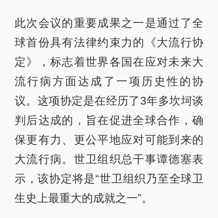
此次会议的重要成果之一是通过了全
球首份具有法律约束力的《大流行协
定》，标志着世界各国在应对未来大
流行病方面达成了一项历史性的协
议。这项协定是在经历了3年多坎坷谈
判后达成的，旨在促进全球合作，确
保更有力、更公平地应对可能到来的
大流行病。世卫组织总干事谭德塞表
示，该协定将是“世卫组织乃至全球卫
生史上最重大的成就之一”。