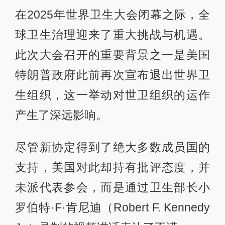
在2025年世界卫生大会闭幕之际，全
球卫生治理迎来了重大挑战与机遇。
此次大会召开的重要背景之一是美国
特朗普政府此前再次宣布退出世界卫
生组织，这一举动对世卫组织的运作
产生了深远影响。
尽管新协定得到了绝大多数成员国的
支持，美国对此却持有批评态度，并
未派代表参会，而是通过卫生部长小
罗伯特·F·肯尼迪（Robert F. Kennedy