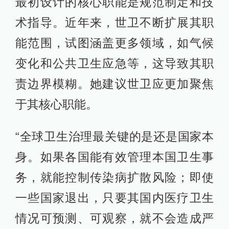
最初设计的核心职能是规范制定和技
术指导。近年来，世卫不断扩展其职
能范围，试图涵盖更多领域，如气候
变化和公共卫生应急等，这导致其职
责边界模糊。她建议世卫应更加聚焦
于其核心职能。
“全球卫生治理最关键的是还是国家本
身。如果各国能有效管理本国卫生事
务，就能控制传染病扩散风险；即使
一些国家退出，只要其国内医疗卫生
情况可预测、可观察，就不会造成严