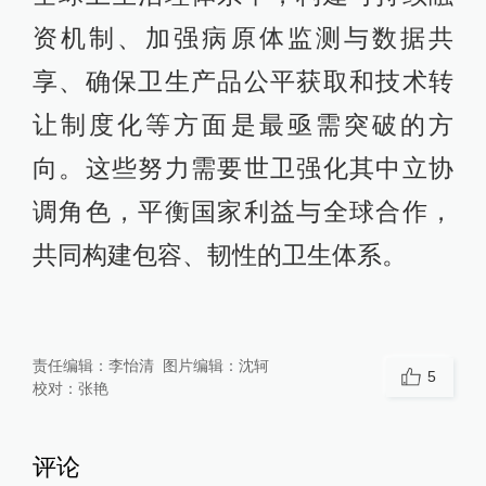
资机制、加强病原体监测与数据共
享、确保卫生产品公平获取和技术转
让制度化等方面是最亟需突破的方
向。这些努力需要世卫强化其中立协
调角色，平衡国家利益与全球合作，
共同构建包容、韧性的卫生体系。
责任编辑：
李怡清
图片编辑：
沈轲
5
校对：
张艳
评论