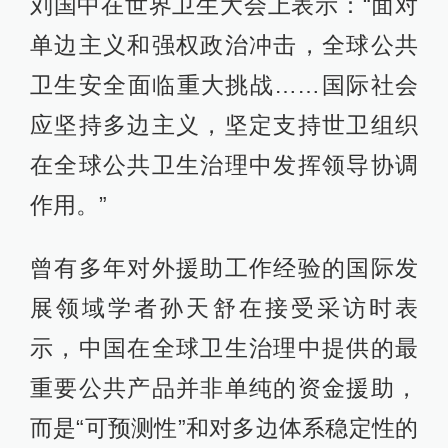
刘国中在世界卫生大会上表示：“面对
单边主义和强权政治冲击，全球公共
卫生安全面临重大挑战……国际社会
应坚持多边主义，坚定支持世卫组织
在全球公共卫生治理中发挥领导协调
作用。”
曾有多年对外援助工作经验的国际发
展领域学者孙天舒在接受采访时表
示，中国在全球卫生治理中提供的最
重要公共产品并非单纯的资金援助，
而是“可预测性”和对多边体系稳定性的