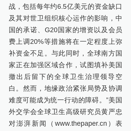
战，包括每年约6.5亿美元的资金缺口
及其对世卫组织核心运作的影响，中
国的承诺、G20国家的增资以及会员
费上调20%等措施将在一定程度上弥
补资金不足。与此同时，全球南方国
家正在加强区域合作，试图填补美国
撤出后留下的全球卫生治理领导空
白。然而，地缘政治紧张局势及协调
难度可能成为统一行动的障碍。”美国
外交学会全球卫生高级研究员黄严忠
对澎湃新闻（www.thepaper.cn）表