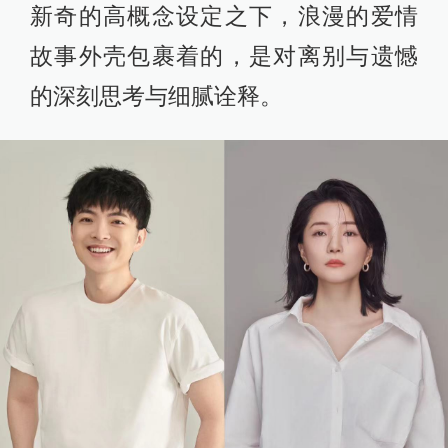
新奇的高概念设定之下，浪漫的爱情
故事外壳包裹着的，是对离别与遗憾
的深刻思考与细腻诠释。