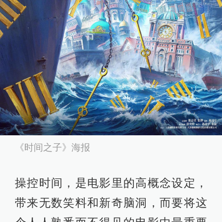
《时间之子》海报
操控时间，是电影里的高概念设定，
带来无数笑料和新奇脑洞，而要将这