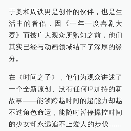
于奥和周铁男是创作的伙伴，也是生
活中的眷侣，因《一年一度喜剧大
赛》而被广大观众所熟知之前，他们
其实已经与动画领域结下了深厚的缘
分。
在《时间之子》，他们为观众讲述了
一个全新原创、没有任何IP加持的新
故事——能够跨越时间的超能力却越
不过角色命运，能随时暂停操控时间
的少女却永远追不上爱人的步伐……