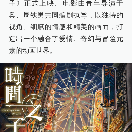
子》正式上映。电影由青年导演于
奥、周铁男共同编剧执导，以独特的
视角、细腻的情感和精美的画面，打
造出一个融合了爱情、奇幻与冒险元
素的动画世界。​