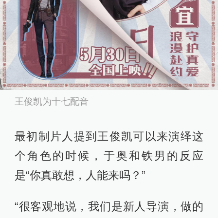
王俊凯为十七配音
最初制片人提到王俊凯可以来演绎这
个角色的时候，于奥和铁男的反应
是“你真敢想，人能来吗？”
“很客观地说，我们是新人导演，做的