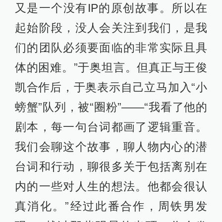
又是一个没有IP的原创故事。所以在
起始阶段，没人会关注到我们，是我
们的团队必须要面临的非常实际且具
体的困难。”于奥坦言。但真正与王俊
凯合作后，于奥表示自己立马加入“小
螃蟹”队列，被“圈粉”——“我看了他的
剧本，每一句台词都画了逻辑重音。
我们会聊这个故事，聊人物内心的潜
台词和行动，聊很多关于包括离别在
内的一些对人生的想法。他都会很认
真消化。”经过此番合作，周铁男发