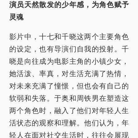
演员天然散发的少年感，为角色赋予
灵魂​
影片中，十七和千晓这两个主要角色
的设定，也有导演们自我的投射。千
晓是向往成为电影主角的小镇少女，
她活泼、率真，对生活充满了热情，
对未来充满了憧憬，但也会有自己的
软弱和失落。于奥和周铁男在塑造这
两个角色时，融入了他们对年轻人生
活状态的观察和理解。他们认为，年
轻人在面对社交生活时，往往会展现