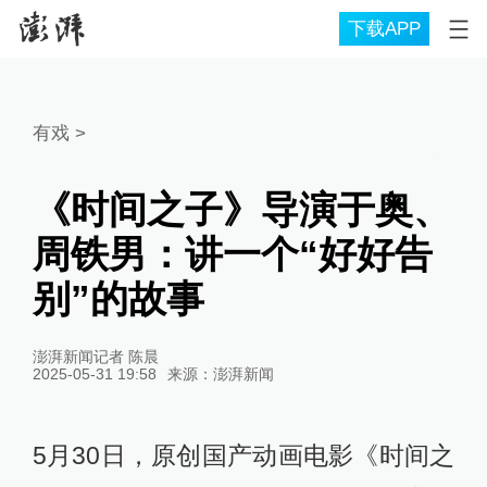
下载APP
有戏
>
《时间之子》导演于奥、
周铁男：讲一个“好好告
别”的故事
澎湃新闻记者 陈晨
2025-05-31 19:58
来源：
澎湃新闻
5月30日，原创国产动画电影《时间之