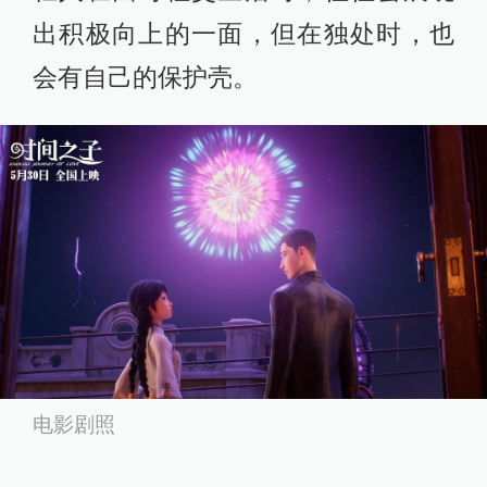
出积极向上的一面，但在独处时，也
会有自己的保护壳。​
电影剧照