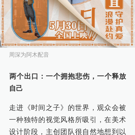
周深为阿木配音
两个出口：一个拥抱悲伤，一个释放
自己
走进《时间之子》的世界，观众会被
一种独特的视觉风格所吸引，在美术
设计阶段，主创团队很自然地想到以