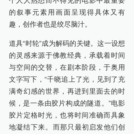
个人人熟悉而不得见的电影中最重要
的叙事元素用画面呈现得具体又有
趣，创作者也是绞尽脑汁。
道具“时轮”成为解码的关键。这一设想
的灵感来源于佛教经典，承载着时间
与空间的交替，在剧本阶段，于奥用
文字写下，“千晓追上了光，见到了充
满奇幻感的世界，再进到里面去的时
候，是一条由胶片构成的隧道。”电影
胶片定格时光，也将时间准确而具象
地凝结下来。​而那只最初启发他们创