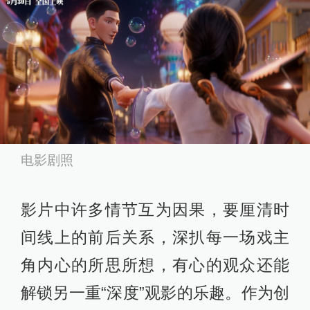
电影剧照
影片中许多情节互为因果，要厘清时
间线上的前后关系，深扒每一场戏主
角内心的所思所想，有心的观众还能
解锁另一重“深度”观影的乐趣。作为创