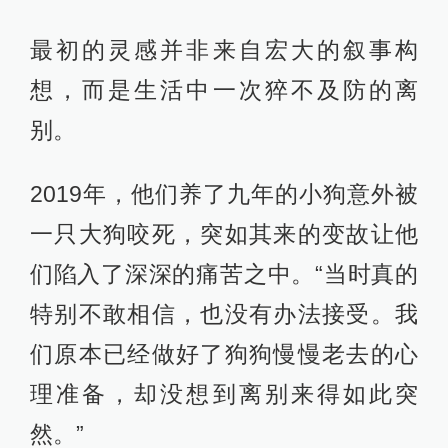
最初的灵感并非来自宏大的叙事构
想，而是生活中一次猝不及防的离
别。​
2019年，他们养了九年的小狗意外被
一只大狗咬死，突如其来的变故让他
们陷入了深深的痛苦之中。“当时真的
特别不敢相信，也没有办法接受。我
们原本已经做好了狗狗慢慢老去的心
理准备，却没想到离别来得如此突
然。”​