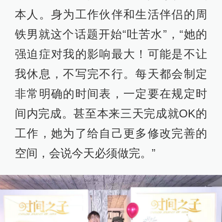
本人。身为工作伙伴和生活伴侣的周
铁男就这个话题开始“吐苦水”，“她的
强迫症对我的影响最大！可能是不让
我休息，不写完不行。每天都会制定
非常明确的时间表，一定要在规定时
间内完成。甚至本来三天完成就OK的
工作，她为了给自己更多修改完善的
空间，会说今天必须做完。”