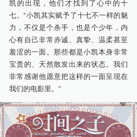
凯的出现，他们才找到了心中的十
七。“小凯其实赋予了十七不一样的魅
力，不仅是个杀手，也是个少年，内
心有自己非常赤诚、真挚、温柔甚至
羞涩的一面。那些都是小凯本身非常
宝贵的、天然散发出来的状态。我们
非常感谢他愿意把这样的一面呈现在
我们的电影里。”