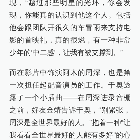
现，“越过那些明星的光环，你会发
现，你能真的认识到他这个人。包括
他会跟团队开很久的车冒雨来支持电
影的首映礼，真的很燃，有一种非常
少年的‘中二感’，让我有被支撑到。”
而在影片中饰演阿木的周深，也是第
一次担任起配音演员的工作。于奥透
露了一个小插曲——在周深进录音棚
之前，好友金靖告诉于奥，“别紧张，
周深是全世界最好的人。”抱着一种“让
我看看全世界最好的人能有多好”的心