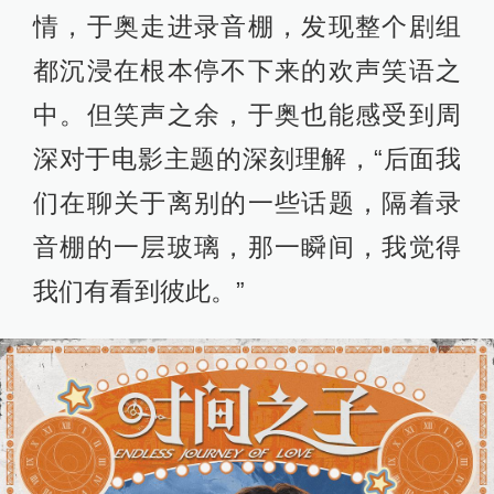
情，于奥走进录音棚，发现整个剧组
都沉浸在根本停不下来的欢声笑语之
中。但笑声之余，于奥也能感受到周
深对于电影主题的深刻理解，“后面我
们在聊关于离别的一些话题，隔着录
音棚的一层玻璃，那一瞬间，我觉得
我们有看到彼此。”​