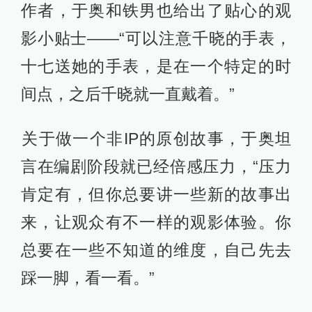
作者，于奥和铁男也给出了贴心的观
影小贴士——“可以注意千晓的手表，
十七送她的手表，是在一个特定的时
间点，之后千晓就一直戴着。”
​关于做一个非IP的原创故事，于奥坦
言在编剧阶段就已经倍感压力，“压力
肯定有，但你总要讲一些新的故事出
来，让观众有不一样的观影体验。你
总要在一些不知道的维度，自己先去
踩一脚，看一看。”