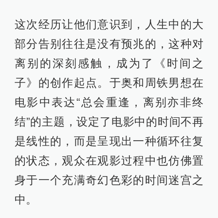
这次经历让他们意识到，人生中的大
部分告别往往是没有预兆的，这种对
离别的深刻感触，成为了《时间之
子》的创作起点。于奥和周铁男想在
电影中表达“总会重逢，离别亦非终
结”的主题，设定了电影中的时间不再
是线性的，而是呈现出一种循环往复
的状态，观众在观影过程中也仿佛置
身于一个充满奇幻色彩的时间迷宫之
中。​