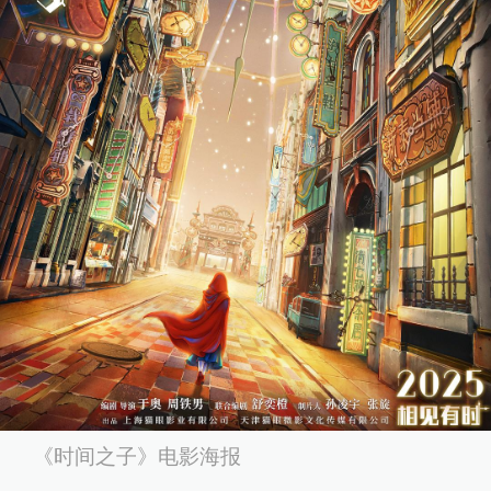
《时间之子》电影海报