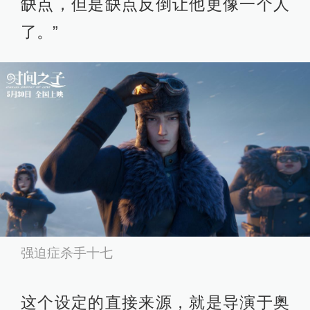
缺点，但是缺点反倒让他更像一个人
了。”
强迫症杀手十七
这个设定的直接来源，就是导演于奥