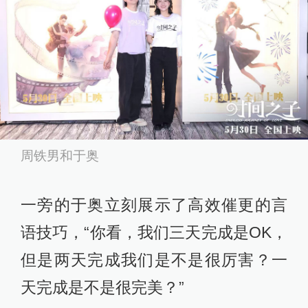
周铁男和于奥
一旁的于奥立刻展示了高效催更的言
语技巧，“你看，我们三天完成是OK，
但是两天完成我们是不是很厉害？一
天完成是不是很完美？”