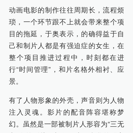
动画电影的制作往往周期长，流程烦
琐，一个环节跟不上就会带来整个项
目的拖延，于奥表示，的确得益于自
己和制片人都是有强迫症的女生，在
整个项目推进过程中，时刻都在进
行“时间管理”，和片名格外相衬、应
景。​
有了人物形象的外壳，声音则为人物
注入灵魂。影片的配音阵容堪称梦
幻。虽然是一部被制片人形容为“三无