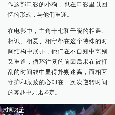
作这部电影的小狗，也在电影里以回
忆的形式，与他们重逢。
在电影中，主角十七和千晓的相遇、
相识、相爱、相守都在这个特殊的时
间结构中展开，他们在不自知中离别
又重逢，循环往复的前因后果在被打
乱的时间线中显得扑朔迷离，而相互
守护和救赎的心却在一次次逆转时间
的奔赴中无比坚定。​