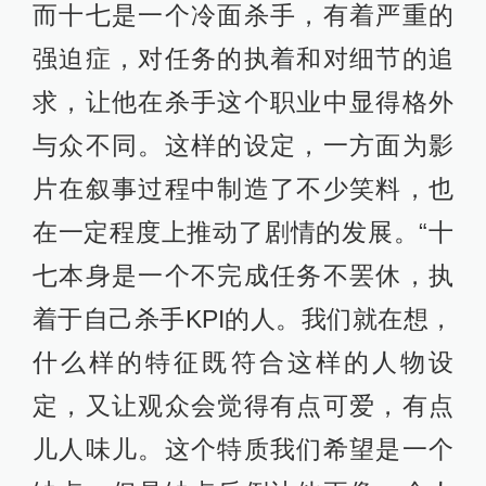
而十七是一个冷面杀手，有着严重的
强迫症，对任务的执着和对细节的追
求，让他在杀手这个职业中显得格外
与众不同。这样的设定，一方面为影
片在叙事过程中制造了不少笑料，也
在一定程度上推动了剧情的发展。“十
七本身是一个不完成任务不罢休，执
着于自己杀手KPI的人。我们就在想，
什么样的特征既符合这样的人物设
定，又让观众会觉得有点可爱，有点
儿人味儿。这个特质我们希望是一个