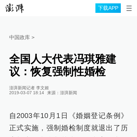
下载APP
中国政库
>
全国人大代表冯琪雅建
议：恢复强制性婚检
澎湃新闻记者 李文姬
2019-03-07 18:14
来源：
澎湃新闻
自2003年10月1日《婚姻登记条例》
正式实施，强制婚检制度就退出了历