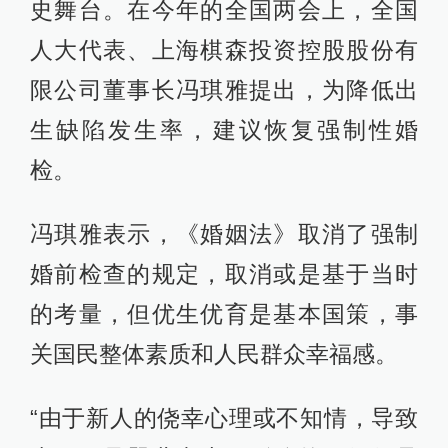
史舞台。在今年的全国两会上，全国
人大代表、上海棋森投资控股股份有
限公司董事长冯琪雅提出，为降低出
生缺陷发生率，建议恢复强制性婚
检。
冯琪雅表示，《婚姻法》取消了强制
婚前检查的规定，取消或是基于当时
的考量，但优生优育是基本国策，事
关国民整体素质和人民群众幸福感。
“由于新人的侥幸心理或不知情，导致