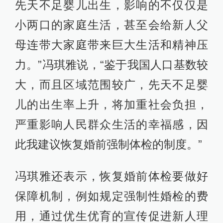
先天不足婴儿出生，影响的不仅仅是
小两口的家庭生活，甚至会给新人父
母连带大家庭带来巨大生活和精神压
力。”冯琪雅说，“鉴于我国人口基数较
大，而且区域范围较广，先天不足婴
儿的出生率上升，将加重社会负担，
严重影响人民群众生活的幸福感，因
此我建议恢复婚前强制体检的制度。”
冯琪雅还表示，恢复婚前体检要做好
保障机制，例如规定强制性婚检的费
用，通过优生优育的宣传促进新人理