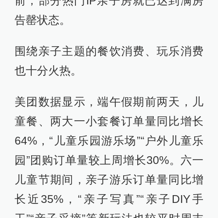
前，部分热门IP亲子房就已达到满房
告罄状态。
围绕亲子主题的餐饮消费、玩乐消费
也十分火热。
美团数据显示，端午假期前两天，儿
童餐、两大一小套餐订单量同比增长
64%，“儿童乐园游乐场”“户外儿童乐
园”团购订单量较上周增长30%。六一
儿童节期间，亲子游乐订单量同比增
长近35%，“亲子写真”“亲子DIY手