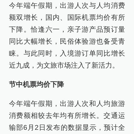
今年端午假期，出游人次与人均消费
额双增长，国内、国际机票均价有所
下降。恰逢六一，亲子游产品预订量
同比大幅增长，民俗体验游也备受青
睐。与此同时，入境游订单同比增长
近九成，为文旅市场注入了新活力。
节中机票均价下降
今年端午假期，出游人次和人均旅游
消费额相较去年均有所增长。交通运
输部6月2日发布的数据显示，预计全