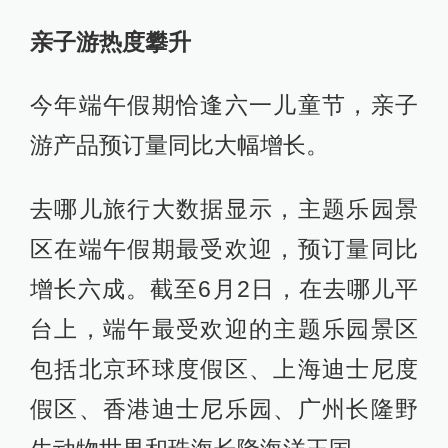
亲子游热度攀升
今年端午假期恰逢六一儿童节，亲子
游产品预订量同比大幅增长。
去哪儿旅行大数据显示，主题乐园景
区在端午假期最受欢迎，预订量同比
增长六成。截至6月2日，在去哪儿平
台上，端午最受欢迎的主题乐园景区
包括北京环球度假区、上海迪士尼度
假区、香港迪士尼乐园、广州长隆野