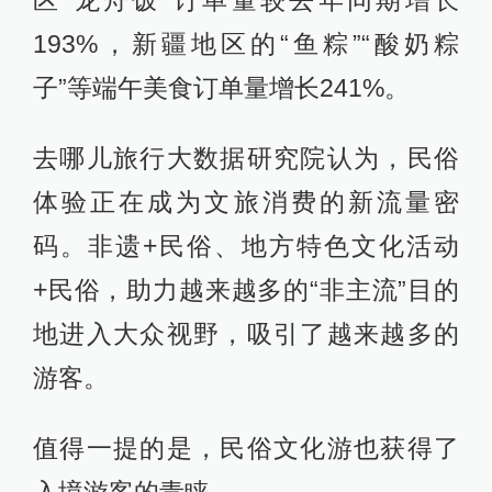
区“龙舟饭”订单量较去年同期增长
193%，新疆地区的“鱼粽”“酸奶粽
子”等端午美食订单量增长241%。
去哪儿旅行大数据研究院认为，民俗
体验正在成为文旅消费的新流量密
码。非遗+民俗、地方特色文化活动
+民俗，助力越来越多的“非主流”目的
地进入大众视野，吸引了越来越多的
游客。
值得一提的是，民俗文化游也获得了
入境游客的青睐。