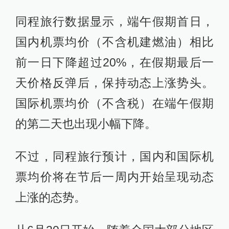
同程旅行数据显示，端午假期首日，
国内机票均价（不含机建燃油）相比
前一日下降超过20%，在假期最后一
天价格反弹后，保持动态上涨势头。
国际机票均价（不含税）在端午假期
的第二天也出现小幅下降。
不过，同程旅行预计，国内和国际机
票均价将在节后一周内开始呈现动态
上涨的态势。