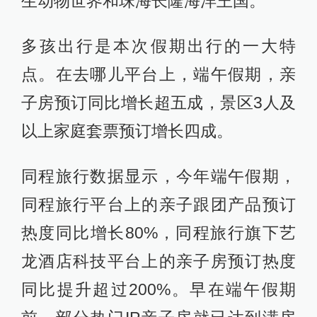
生动物世界和珠海长隆海洋王国。
多孩出行是本次假期出行的一大特
点。在去哪儿平台上，端午假期，亲
子房预订同比增长超五成，景区3人及
以上家庭套票预订增长四成。
同程旅行数据显示，今年端午假期，
同程旅行平台上的亲子跟团产品预订
热度同比增长80%，同程旅行旗下艺
龙酒店科技平台上的亲子房预订热度
同比提升超过200%。早在端午假期