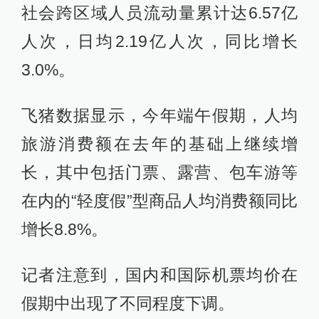
社会跨区域人员流动量累计达6.57亿
人次，日均2.19亿人次，同比增长
3.0%。
飞猪数据显示，今年端午假期，人均
旅游消费额在去年的基础上继续增
长，其中包括门票、露营、包车游等
在内的“轻度假”型商品人均消费额同比
增长8.8%。
记者注意到，国内和国际机票均价在
假期中出现了不同程度下调。