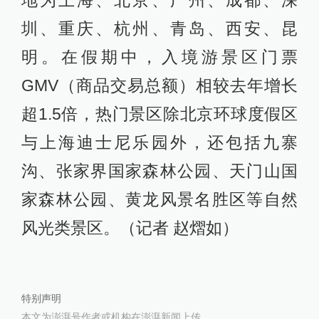
圳、重庆、杭州、青岛、西安、昆
明。在假期中，入境游景区门票
GMV（商品交易总额）相较去年增长
超1.5倍，热门景区除北京环球度假区
与上海迪士尼乐园外，还包括九寨
沟、张家界国家森林公园、天门山国
家森林公园、黄龙风景名胜区等自然
风光类景区。（记者 赵熠如）
特别声明
本文为澎湃号作者或机构在澎湃新闻上传