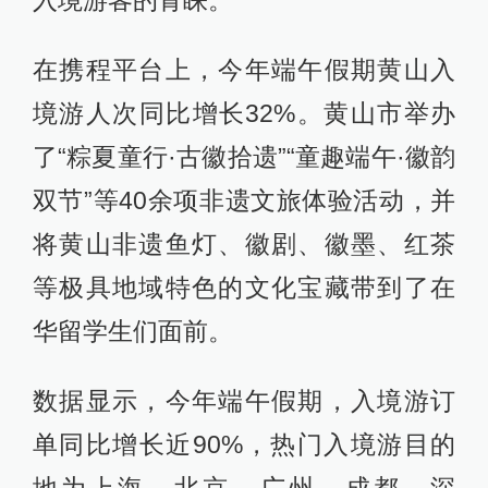
在携程平台上，今年端午假期黄山入
境游人次同比增长32%。黄山市举办
了“粽夏童行·古徽拾遗”“童趣端午·徽韵
双节”等40余项非遗文旅体验活动，并
将黄山非遗鱼灯、徽剧、徽墨、红茶
等极具地域特色的文化宝藏带到了在
华留学生们面前。
数据显示，今年端午假期，入境游订
单同比增长近90%，热门入境游目的
地为上海、北京、广州、成都、深