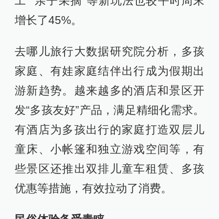
工”“亲子采摘”等新玩法也较平时周末
增长了45%。
去哪儿旅行大数据研究院分析，多孩
家庭、有娃家庭结伴出行成为假期出
游新趋势。越来越多的酒店和景区开
发“多孩友好”产品，满足精细化需求。
有酒店为多孩出行的家庭打造双层儿
童床、小帐篷和独立游戏空间等，有
些景区还推出双排儿童车租赁、多孩
优惠等措施，有效拉动了消费。