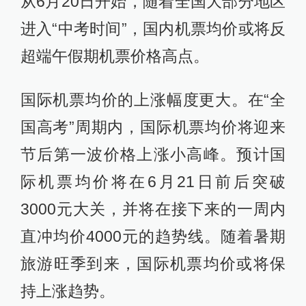
从6月20日开始，随着全国大部分地区
进入“中考时间”，国内机票均价或将反
超端午假期机票价格高点。
国际机票均价的上涨幅度更大。在“全
国高考”周期内，国际机票均价将迎来
节后第一波价格上涨小高峰。预计国
际机票均价将在6月21日前后突破
3000元大关，并将在接下来的一周内
直冲均价4000元的趋势线。随着暑期
旅游旺季到来，国际机票均价或将保
持上涨趋势。