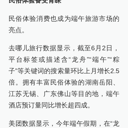
民俗体验备受青睐
民俗体验消费也成为端午旅游市场的
亮点。
去哪儿旅行数据显示，截至6月2日，
平台标签或描述含“龙舟”“端午”“粽
子”等关键词的搜索量环比上月增长2.5
倍。拥有丰富民俗体验的湖南岳阳、
江苏无锡、广东佛山等目的地，端午
酒店预订量同比增长超四成。
美团数据显示，今年端午假期，在“龙