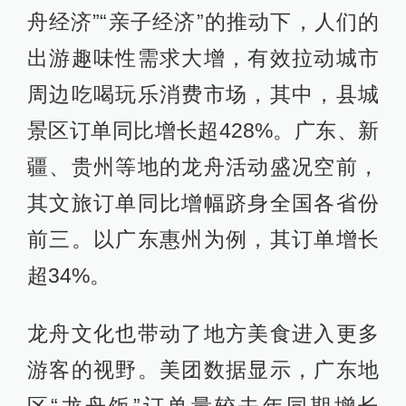
舟经济”“亲子经济”的推动下，人们的
出游趣味性需求大增，有效拉动城市
周边吃喝玩乐消费市场，其中，县城
景区订单同比增长超428%。广东、新
疆、贵州等地的龙舟活动盛况空前，
其文旅订单同比增幅跻身全国各省份
前三。以广东惠州为例，其订单增长
超34%。
龙舟文化也带动了地方美食进入更多
游客的视野。美团数据显示，广东地