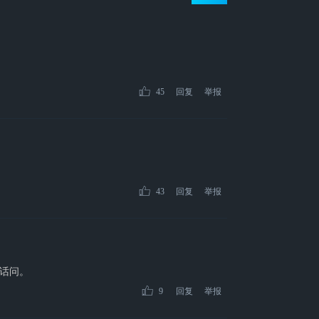
45
回复
举报
43
回复
举报
话问。
9
回复
举报