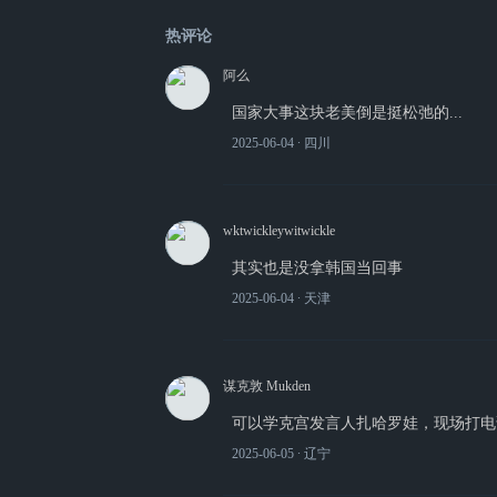
热评论
阿么
国家大事这块老美倒是挺松弛的...
2025-06-04
∙ 四川
wktwickleywitwickle
其实也是没拿韩国当回事
2025-06-04
∙ 天津
谋克敦 Mukden
可以学克宫发言人扎哈罗娃，现场打电
2025-06-05
∙ 辽宁