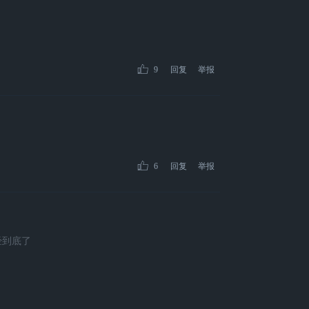
9
回复
举报
6
回复
举报
经到底了