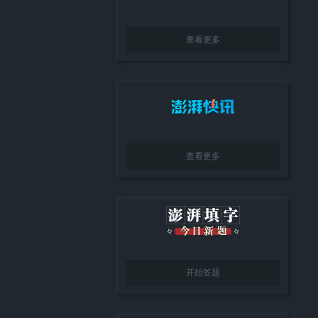
查看更多
查看更多
开始答题