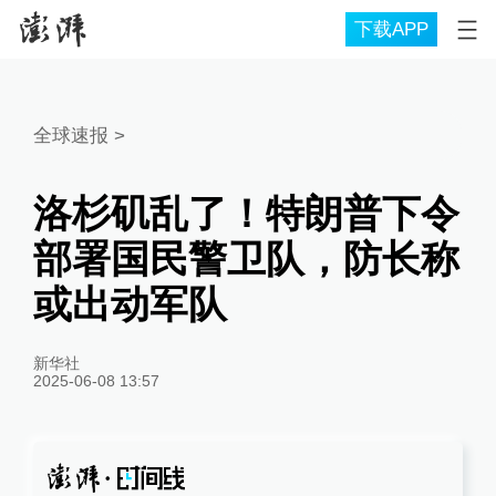
下载APP
全球速报
>
洛杉矶乱了！特朗普下令
部署国民警卫队，防长称
或出动军队
新华社
2025-06-08 13:57