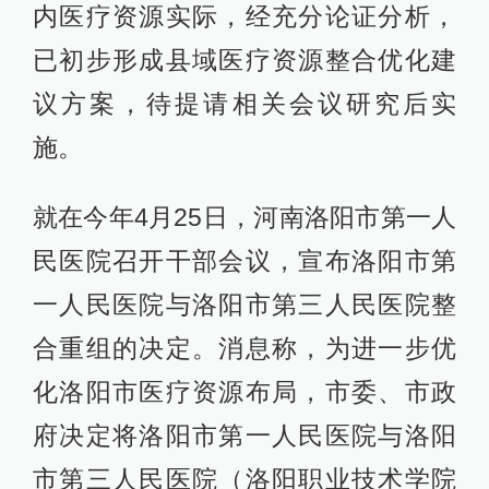
内医疗资源实际，经充分论证分析，
已初步形成县域医疗资源整合优化建
议方案，待提请相关会议研究后实
施。
就在今年4月25日，河南洛阳市第一人
民医院召开干部会议，宣布洛阳市第
一人民医院与洛阳市第三人民医院整
合重组的决定。消息称，为进一步优
化洛阳市医疗资源布局，市委、市政
府决定将洛阳市第一人民医院与洛阳
市第三人民医院（洛阳职业技术学院