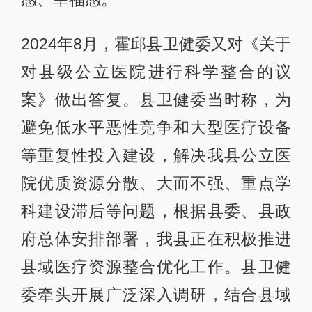
2024年8月，霍邱县卫健委又对《关于
对县级公立医院进行科学整合的议
案》做出答复。县卫健委当时称，为
避免低水平恶性竞争和大型医疗设备
等重复性投入建设，解决我县公立医
院优质资源分散、大而不强、重点学
科建设滞后等问题，根据县委、县政
府总体安排部署，我县正在积极推进
县域医疗资源整合优化工作。县卫健
委牵头开展广泛深入调研，结合县域