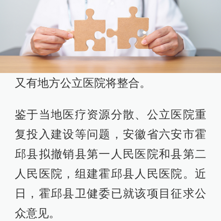
又有地方公立医院将整合。
鉴于当地医疗资源分散、公立医院重
复投入建设等问题，安徽省六安市霍
邱县拟撤销县第一人民医院和县第二
人民医院，组建霍邱县人民医院。近
日，霍邱县卫健委已就该项目征求公
众意见。