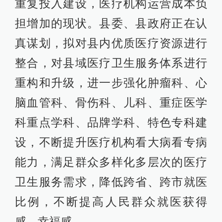
重复投入建设，医疗机构运营成本负
担增加的现状。县委、县政府正在认
真谋划，拟对县内优质医疗资源进行
整合，对县域医疗卫生服务体系进行
重构和升级，进一步强化肿瘤科、心
脑血管科、骨伤科、儿科、重症医学
科重点学科、品牌学科、特色专科建
设，不断提升医疗机构看大病看专病
能力，满足群众多样化多层次的医疗
卫生服务需求，降低跨省、跨市就医
比例，不断提高人民群众就医获得
感、幸福感。