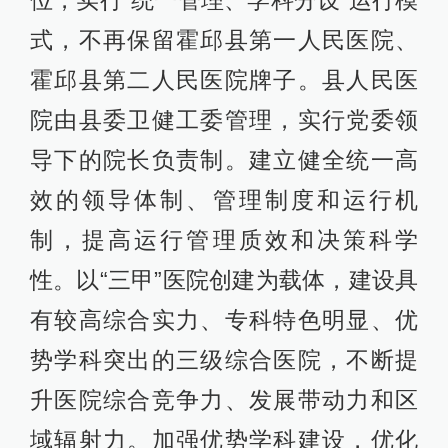
式，不再保留霍邱县第一人民医院、
霍邱县第二人民医院牌子。县人民医
院由县委卫健工委管理，实行党委领
导下的院长负责制。建立健全统一高
效的领导体制、管理制度和运行机
制，提高运行管理质效和决策科学
性。以“三甲”医院创建为载体，建设具
有较高综合实力、专科特色明显、优
势学科突出的三级综合医院，不断提
升医院综合竞争力、发展带动力和区
域辐射力。加强优势学科建设，优化