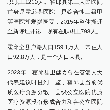
职职工1210人。霍邱县第二人民医院
前身是霍邱县医院，是综合性二级甲
等医院和爱婴医院，2015年整体搬迁
至新院址开诊，现有在职职工798人。
霍邱全县户籍人口159.1万人、常住人
口92.8万人，是一个人口大县。
2023年，霍邱县卫健委曾在答复人大
代表建议时提到，鉴于霍邱县当前优
质医疗资源分散，县级公立医院优质
医疗资源没有形成合力和各公立医院