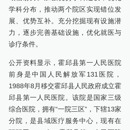
学科分布，推动两个院区实现错位发
展、优势互补。充分挖掘现有设施潜
力，逐步完善基础设施，优化就医与
诊疗条件。
公开资料显示，霍邱县第一人民医院
前身是中国人民解放军131医院，
1988年8月移交霍邱县人民政府成立霍
邱县第一人民医院。该院是国家三级
综合医院，拥有“一院三区”，下辖13家
分院，是县域医疗服务中心，现有在