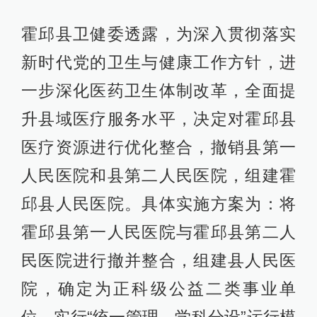
霍邱县卫健委透露，为深入贯彻落实
新时代党的卫生与健康工作方针，进
一步深化医药卫生体制改革，全面提
升县域医疗服务水平，决定对霍邱县
医疗资源进行优化整合，撤销县第一
人民医院和县第二人民医院，组建霍
邱县人民医院。具体实施方案为：将
霍邱县第一人民医院与霍邱县第二人
民医院进行撤并整合，组建县人民医
院，确定为正科级公益二类事业单
位，实行“统一管理、学科分设”运行模