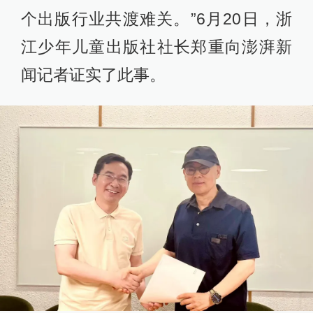
个出版行业共渡难关。”6月20日，浙
江少年儿童出版社社长郑重向澎湃新
闻记者证实了此事。