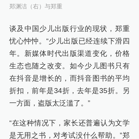
郑渊洁（右）与郑重
谈及中国少儿出版行业的现状，郑重
忧心忡忡。“少儿出版已经连续下滑四
年。新媒体时代出版渠道变化，价格
生态也随之改变。如今少儿图书只有
在抖音是增长的，而抖音图书的平均
折扣，前年是34折，去年是35折。另
一方面，盗版太泛滥了。”
“在这种情况下，家长还普遍认为文学
是无用之书，对考试没什么帮助。”郑