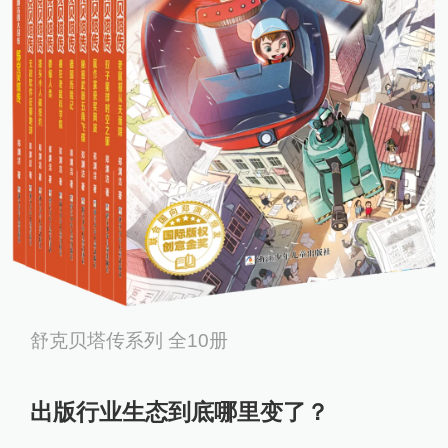
舒克贝塔传系列 全10册
出版行业生态到底哪里变了？