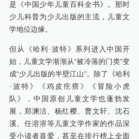
是《中国少年儿童百科全书》。那时
少儿科普为少儿出版的主流，儿童文
学地位边缘。
但从《哈利·波特》系列进入中国开
始，儿童文学渐渐从“被冷落的门类”变
成“少儿出版的半壁江山”。除了《哈利
·波特》《鸡皮疙瘩》《冒险小虎
队》，中国原创儿童文学也蓬勃发
展，郑渊洁、杨红樱、曹文轩、沈石
溪、任溶溶等儿童文学作家的作品深
受小读者喜爱，甚至在排行榜上全面