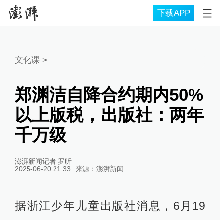
下载APP
文化课
>
郑渊洁自降合约期内50%
以上版税，出版社：两年
千万级
澎湃新闻记者 罗昕
2025-06-20 21:33
来源：
澎湃新闻
据浙江少年儿童出版社消息，6月19