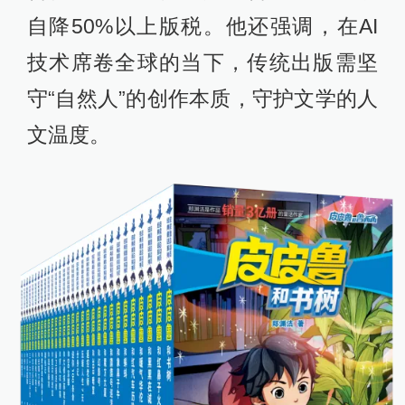
自降50%以上版税。他还强调，在AI
技术席卷全球的当下，传统出版需坚
守“自然人”的创作本质，守护文学的人
文温度。