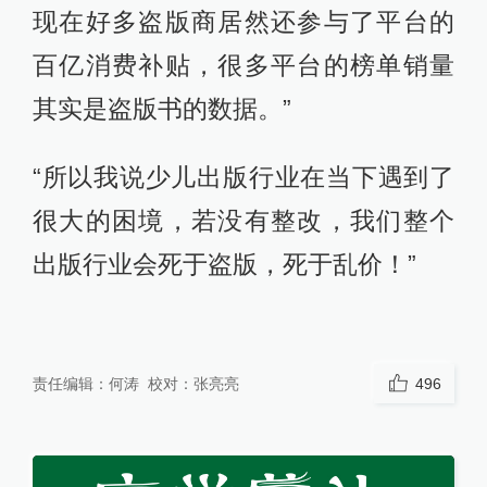
现在好多盗版商居然还参与了平台的
百亿消费补贴，很多平台的榜单销量
其实是盗版书的数据。”
“所以我说少儿出版行业在当下遇到了
很大的困境，若没有整改，我们整个
出版行业会死于盗版，死于乱价！”
责任编辑：
何涛
校对：
张亮亮
496