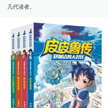
几代读者。