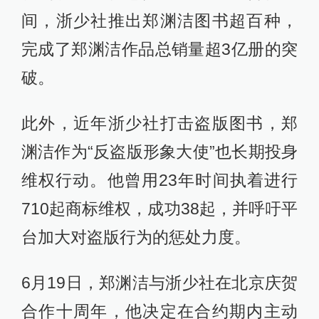
间，浙少社推出郑渊洁图书超百种，
完成了郑渊洁作品总销量超3亿册的突
破。
此外，近年浙少社打击盗版图书，郑
渊洁作为“反盗版形象大使”也长期投身
维权行动。他曾用23年时间执着进行
710起商标维权，成功38起，并呼吁平
台加大对盗版行为的惩处力度。
6月19日，郑渊洁与浙少社在北京庆贺
合作十周年，他决定在合约期内主动