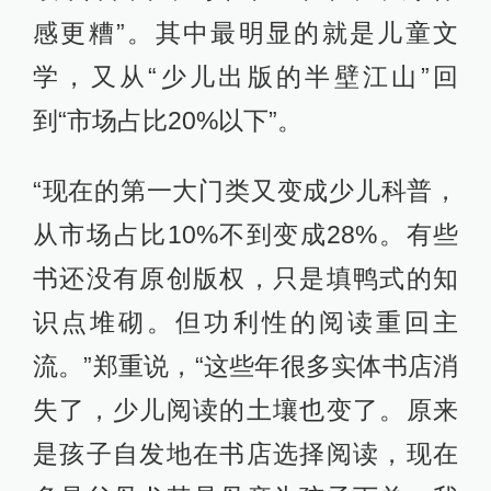
感更糟”。其中最明显的就是儿童文
学，又从“少儿出版的半壁江山”回
到“市场占比20%以下”。
“现在的第一大门类又变成少儿科普，
从市场占比10%不到变成28%。有些
书还没有原创版权，只是填鸭式的知
识点堆砌。但功利性的阅读重回主
流。”郑重说，“这些年很多实体书店消
失了，少儿阅读的土壤也变了。原来
是孩子自发地在书店选择阅读，现在