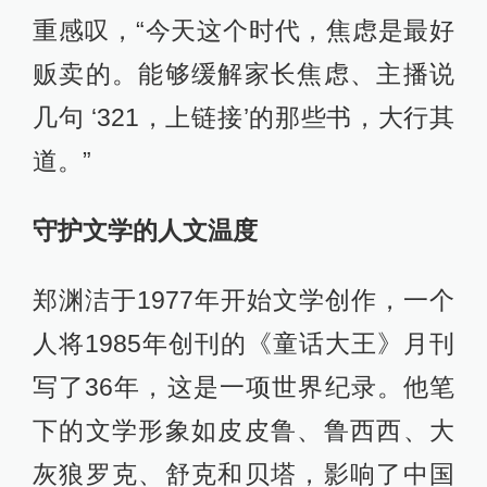
重感叹，“今天这个时代，焦虑是最好
贩卖的。能够缓解家长焦虑、主播说
几句 ‘321，上链接’的那些书，大行其
道。”
守护文学的人文温度
郑渊洁于1977年开始文学创作，一个
人将1985年创刊的《童话大王》月刊
写了36年，这是一项世界纪录。他笔
下的文学形象如皮皮鲁、鲁西西、大
灰狼罗克、舒克和贝塔，影响了中国