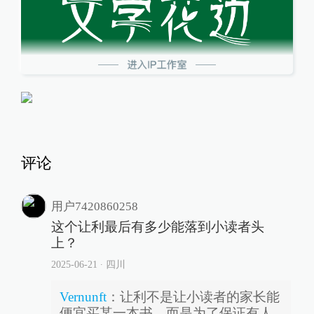
评论
用户7420860258
这个让利最后有多少能落到小读者头
上？
2025-06-21
∙ 四川
Vernunft
：
让利不是让小读者的家长能
便宜买某一本书，而是为了保证有人