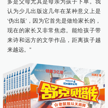
多是父母尤其是母亲为孩子下单。我
认为少儿出版这几年在某种意义上是
‘伪出版’，因为它首先是做给家长的，
现在的家长又非常焦虑。能给孩子带
来诗和远方的文学作品，距离孩子越
来越远。”