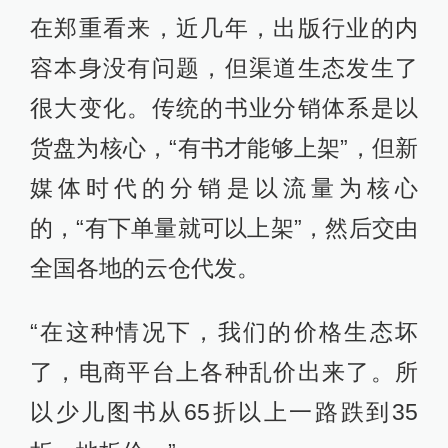
在郑重看来，近几年，出版行业的内
容本身没有问题，但渠道生态发生了
很大变化。传统的书业分销体系是以
货盘为核心，“有书才能够上架”，但新
媒体时代的分销是以流量为核心
的，“有下单量就可以上架”，然后交由
全国各地的云仓代发。
“在这种情况下，我们的价格生态坏
了，电商平台上各种乱价出来了。所
以少儿图书从65折以上一路跌到35