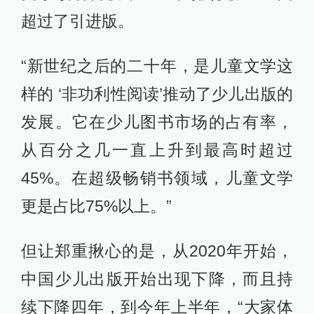
超过了引进版。
“新世纪之后的二十年，是儿童文学这
样的 ‘非功利性阅读’推动了少儿出版的
发展。它在少儿图书市场的占有率，
从百分之几一直上升到最高时超过
45%。在超级畅销书领域，儿童文学
更是占比75%以上。”
但让郑重揪心的是，从2020年开始，
中国少儿出版开始出现下降，而且持
续下降四年，到今年上半年，“大家体