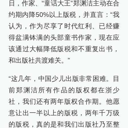
日，作家、“童话大王”郑渊洁主动在合
约期内降50%以上版税，并直言：“我
认为，作为尽享了时代红利、已经赚
得盆满钵满的头部童书作家，现在应
该通过大幅降低版税和不重复出书，
和出版社共渡难关。”
“这几年，中国少儿出版非常困难。目
前郑渊洁所有作品的版权都在浙少
社，我们还有两年版权合作期。他愿
意让出一半以上的版税，两年千万级
的版税，真的是和我们出版社乃至整