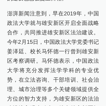
澎湃新闻注意到，早在2019年，中国
政法大学就与雄安新区开启全面战略
合作，共同推进雄安新区法治建设。
今年2月15日，中国政法大学党委书记
姜泽廷、校长马怀德一行曾到雄安新
区考察调研。马怀德表示，中国政法
大学将充分发挥法学学科的专业优
势，在立法咨询、干部培训、社会治
理、城市治理等多个关键领域提供全
方位的智力支持，为雄安新区的法治