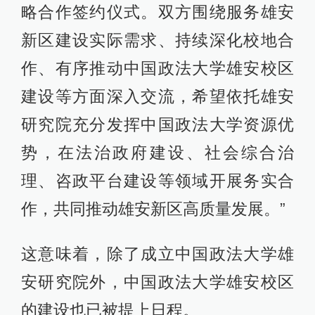
略合作签约仪式。双方围绕服务雄安
新区建设实际需求、持续深化校地合
作、有序推动中国政法大学雄安校区
建设等方面深入交流，希望依托雄安
研究院充分发挥中国政法大学资源优
势，在法治政府建设、社会综合治
理、咨政平台建设等领域开展务实合
作，共同推动雄安新区高质量发展。”
这意味着，除了成立中国政法大学雄
安研究院外，中国政法大学雄安校区
的建设也已被提上日程。