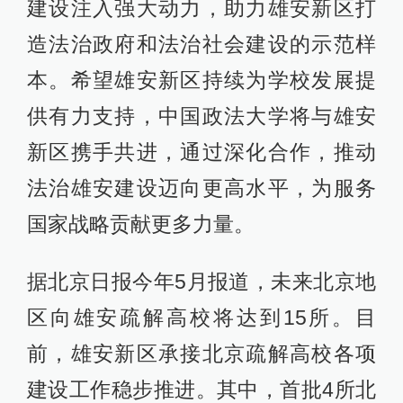
建设注入强大动力，助力雄安新区打
造法治政府和法治社会建设的示范样
本。希望雄安新区持续为学校发展提
供有力支持，中国政法大学将与雄安
新区携手共进，通过深化合作，推动
法治雄安建设迈向更高水平，为服务
国家战略贡献更多力量。
据北京日报今年5月报道，未来北京地
区向雄安疏解高校将达到15所。目
前，雄安新区承接北京疏解高校各项
建设工作稳步推进。其中，首批4所北