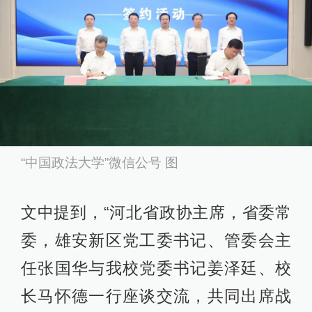
“中国政法大学”微信公号 图
文中提到，“河北省政协主席，省委常
委，雄安新区党工委书记、管委会主
任张国华与我校党委书记姜泽廷、校
长马怀德一行座谈交流，共同出席战