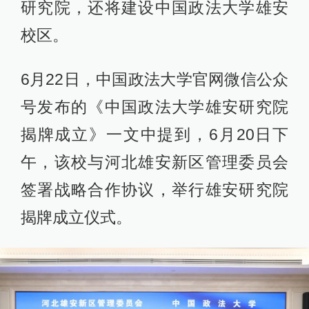
研究院，还将建设中国政法大学雄安
校区。
6月22日，中国政法大学官网微信公众
号发布的《中国政法大学雄安研究院
揭牌成立》一文中提到，6月20日下
午，该校与河北雄安新区管理委员会
签署战略合作协议，举行雄安研究院
揭牌成立仪式。