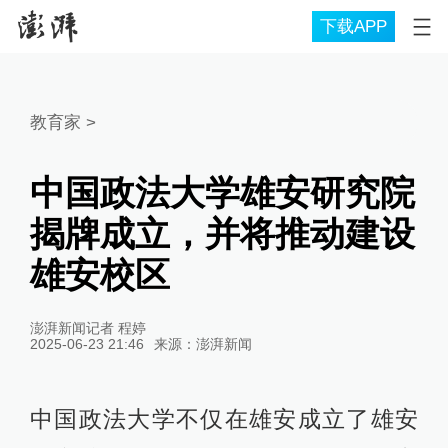
下载APP
教育家
>
中国政法大学雄安研究院
揭牌成立，并将推动建设
雄安校区
澎湃新闻记者 程婷
2025-06-23 21:46
来源：
澎湃新闻
中国政法大学不仅在雄安成立了雄安