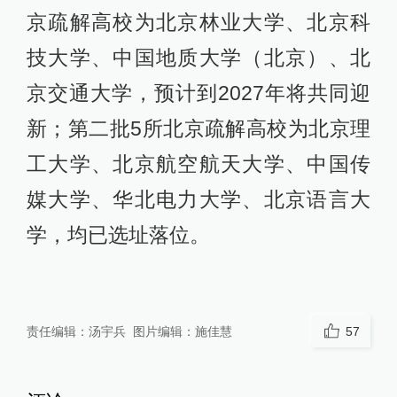
京疏解高校为北京林业大学、北京科
技大学、中国地质大学（北京）、北
京交通大学，预计到2027年将共同迎
新；第二批5所北京疏解高校为北京理
工大学、北京航空航天大学、中国传
媒大学、华北电力大学、北京语言大
学，均已选址落位。
责任编辑：
汤宇兵
图片编辑：
施佳慧
57