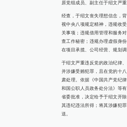
原党组成员、副主任于绍文严重
经查，于绍文丧失理想信念，背
视中央八项规定精神，违规收受
关事项；违规借用管理和服务对
查工作秘密；违规办理虚假身份
在项目承揽、公司经营、规划调
于绍文严重违反党的政治纪律、
并涉嫌受贿犯罪，且在党的十八
肃处理。依据《中国共产党纪律
和国公职人员政务处分法》等有
省委批准，决定给予于绍文开除
其违纪违法所得；将其涉嫌犯罪
送。