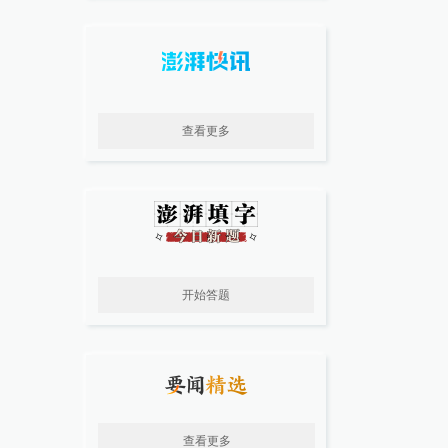
查看更多
开始答题
查看更多